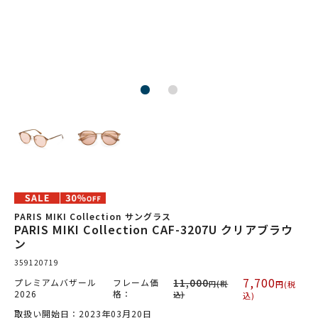
PARIS MIKI Collection サングラス
PARIS MIKI Collection CAF-3207U クリアブラウ
ン
359120719
7,700
プレミアムバザール
フレーム価
11,000
円(税
円(税
2026
格：
込)
込)
取扱い開始日：2023年03月20日