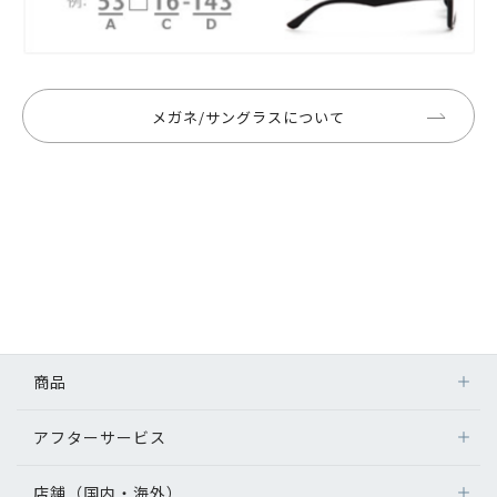
メガネ/サングラスについて
商品
アフターサービス
店舗（国内・海外）