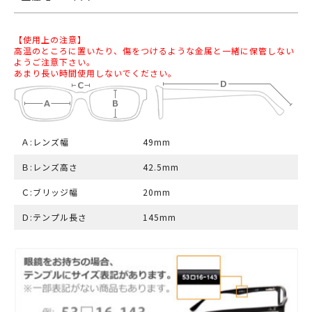
【使用上の注意】
高温のところに置いたり、傷をつけるような金属と一緒に保管しない
ようご注意下さい。
あまり長い時間使用しないでください。
Ａ:レンズ幅
49mm
Ｂ:レンズ高さ
42.5mm
Ｃ:ブリッジ幅
20mm
Ｄ:テンプル長さ
145mm