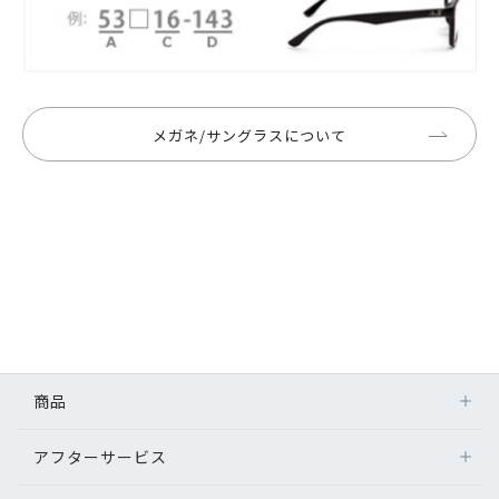
メガネ/サングラスについて
商品
アフターサービス