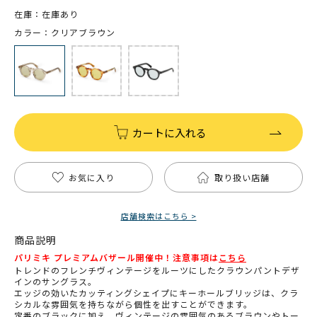
在庫：在庫あり
カラー：クリアブラウン
カートに入れる
お気に入り
取り扱い店舗
店舗検索はこちら >
商品説明
パリミキ プレミアムバザール開催中！注意事項は
こちら
トレンドのフレンチヴィンテージをルーツにしたクラウンパントデザ
インのサングラス。
エッジの効いたカッティングシェイプにキーホールブリッジは、クラ
シカルな雰囲気を持ちながら個性を出すことができます。
定番のブラックに加え、ヴィンテージの雰囲気のあるブラウンやトー