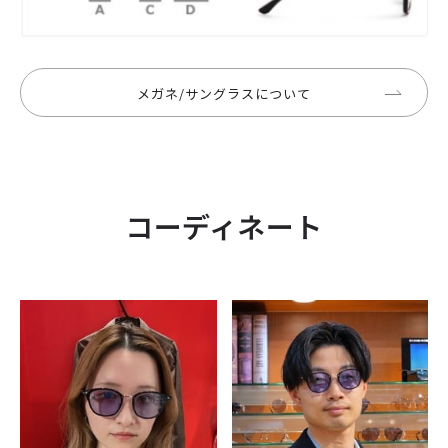
メガネ/サングラスについて
コーディネート