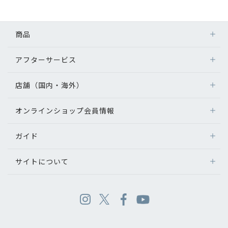
商品
アフターサービス
店舗（国内・海外）
オンラインショップ会員情報
ガイド
サイトについて