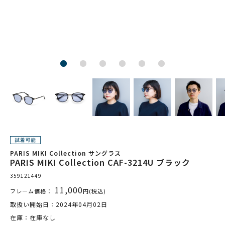
PARIS MIKI Collection サングラス
PARIS MIKI Collection CAF-3214U ブラック
359121449
11,000
フレーム価格：
円(税込)
取扱い開始日：2024年04月02日
在庫：在庫なし