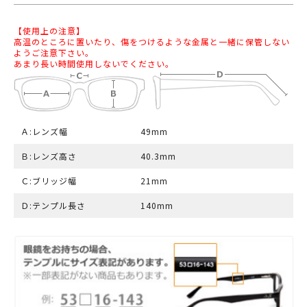
【使用上の注意】
高温のところに置いたり、傷をつけるような金属と一緒に保管しない
ようご注意下さい。
あまり長い時間使用しないでください。
Ａ:レンズ幅
49mm
Ｂ:レンズ高さ
40.3mm
Ｃ:ブリッジ幅
21mm
Ｄ:テンプル長さ
140mm