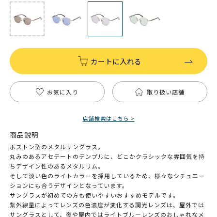
カートに入れる
お気に入り
取り扱い店舗
店舗検索はこちら >
商品説明
ボストン型のメタルサングラス。
丸みのあるアセテートのテンプルに、どこかクラシックな雰囲気を持
ちデザイン性のあるメタルリム。
そして淡い色のライトカラーを採用しているため、様々なシチュエー
ションにも合うデザインとなっています。
サングラスが初めての方も使いやすいおすすめモデルです。
紫外線量によってレンズの色濃度が変化する調光レンズは、屋外では
サングラスとして、夜や屋内ではライトブルーレンズのおしゃれなメ