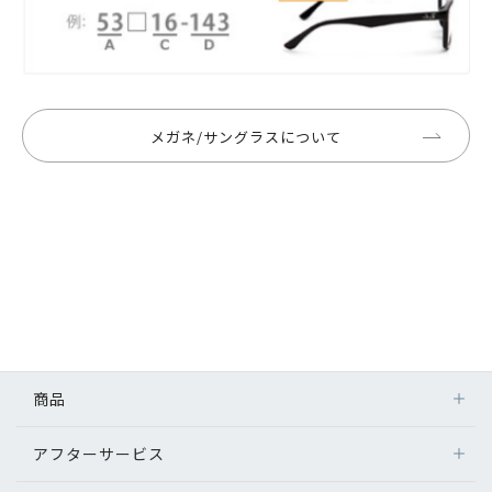
メガネ/サングラスについて
商品
アフターサービス