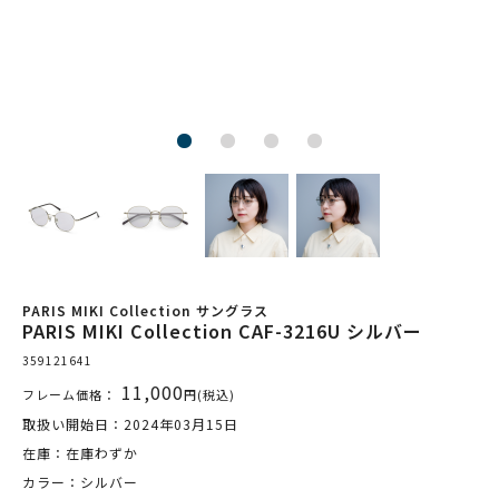
PARIS MIKI Collection サングラス
PARIS MIKI Collection CAF-3216U シルバー
359121641
11,000
フレーム価格：
円(税込)
取扱い開始日：2024年03月15日
在庫：在庫わずか
カラー：シルバー