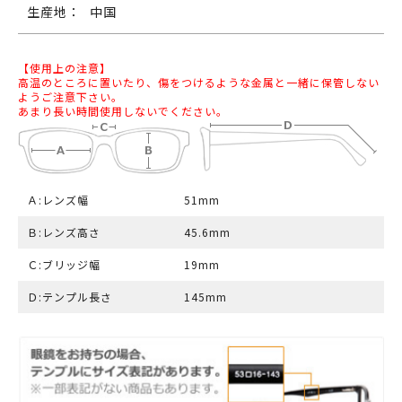
生産地：
中国
【使用上の注意】
高温のところに置いたり、傷をつけるような金属と一緒に保管しない
ようご注意下さい。
あまり長い時間使用しないでください。
Ａ:レンズ幅
51mm
Ｂ:レンズ高さ
45.6mm
Ｃ:ブリッジ幅
19mm
Ｄ:テンプル長さ
145mm