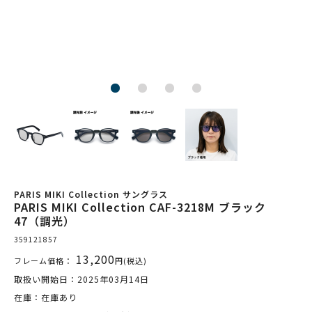
PARIS MIKI Collection サングラス
PARIS MIKI Collection CAF-3218M ブラック
47（調光）
359121857
13,200
フレーム価格：
円(税込)
取扱い開始日：2025年03月14日
在庫：在庫あり