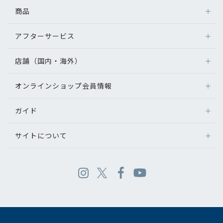
商品
アフターサービス
店舗（国内・海外）
オンラインショップ会員情報
ガイド
サイトについて