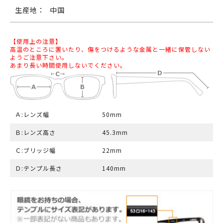
生産地：
中国
【使用上の注意】
高温のところに置いたり、傷をつけるような金属と一緒に保管しない
ようご注意下さい。
あまり長い時間使用しないでください。
Ａ:レンズ幅
50mm
Ｂ:レンズ高さ
45.3mm
Ｃ:ブリッジ幅
22mm
Ｄ:テンプル長さ
140mm