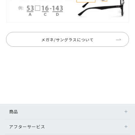
メガネ/サングラスについて
商品
アフターサービス