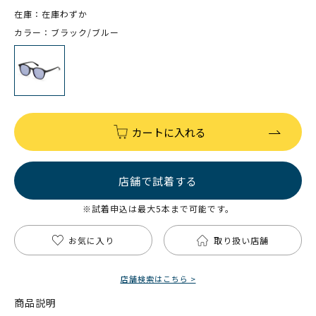
在庫：在庫わずか
カラー：ブラック/ブルー
カートに入れる
店舗で試着する
※試着申込は最大5本まで可能です。
お気に入り
取り扱い店舗
店舗検索はこちら >
商品説明