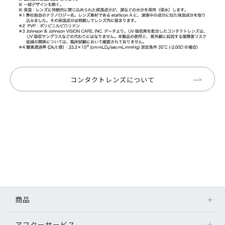
コンタクトレンズについて
商品
アフターサービス