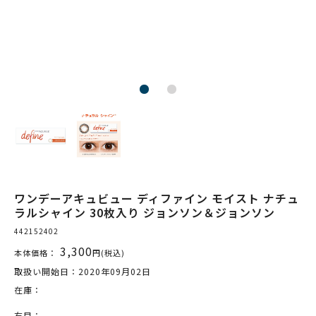
ワンデーアキュビュー ディファイン モイスト ナチュ
ラルシャイン 30枚入り ジョンソン＆ジョンソン
442152402
3,300
本体価格：
円(税込)
取扱い開始日：2020年09月02日
在庫：
右目：