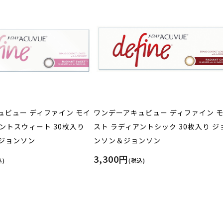
ュビュー ディファイン モイ
ワンデーアキュビュー ディファイン 
ントスウィート 30枚入り
スト ラディアントシック 30枚入り ジ
ジョンソン
ンソン＆ジョンソン
3,300円
込)
(税込)