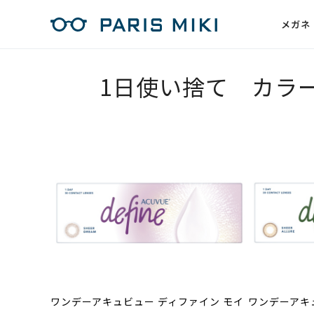
メガネ
1日使い捨て カラ
ワンデーアキュビュー ディファイン モイ
ワンデーアキ