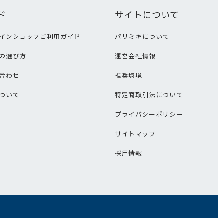
ド
サイトについて
インショップご利用ガイド
パリミキについて
の選び方
運営会社情報
合わせ
推奨環境
ついて
特定商取引法について
プライバシーポリシー
サイトマップ
採用情報