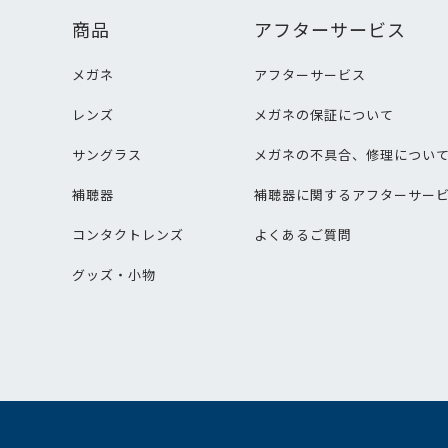
商品
アフターサービス
メガネ
アフターサービス
レンズ
メガネの保証について
サングラス
メガネの不具合、修理につい
補聴器
補聴器に関するアフターサー
コンタクトレンズ
よくあるご質問
グッズ・小物