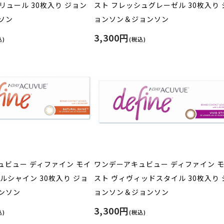
リュール 30枚入り ジョン
スト フレッシュグレーゼル 30枚入り 
ソン
ョンソン＆ジョンソン
3,300円
込)
(税込)
ュビュー ディファイン モイ
ワンデーアキュビュー ディファイン 
ルシャイン 30枚入り ジョ
スト ヴィヴィッドスタイル 30枚入り 
ンソン
ョンソン＆ジョンソン
3,300円
込)
(税込)