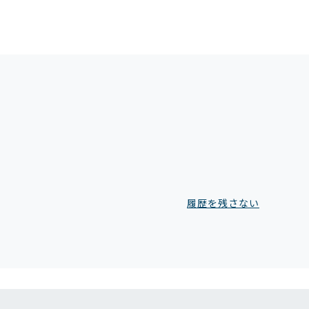
履歴を残さない