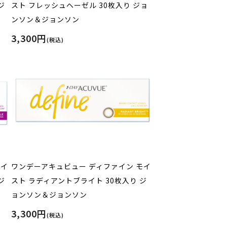
ジ
スト フレッシュヘーゼル 30枚入り ジョ
ンソン＆ジョンソン
3,300円
(税込)
モイ
ワンデーアキュビュー ディファイン モイ
ジ
スト ラディアントブライト 30枚入り ジ
ョンソン＆ジョンソン
3,300円
(税込)