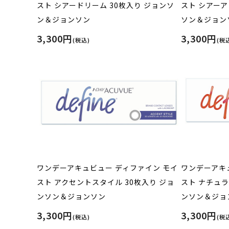
スト シアードリーム 30枚入り ジョンソ
スト シアーア
ン＆ジョンソン
ソン＆ジョン
3,300円
3,300円
(税込)
(税
ワンデーアキュビュー ディファイン モイ
ワンデーアキ
スト アクセントスタイル 30枚入り ジョ
スト ナチュラ
ンソン＆ジョンソン
ンソン＆ジョ
3,300円
3,300円
(税込)
(税