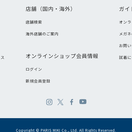
店舗（国内・海外）
ガイ
店舗検索
オンラ
海外店舗のご案内
メガネ
て
お問い
オンラインショップ会員情報
ビス
試着に
ログイン
新規会員登録
Copyright © PARIS MIKI Co., Ltd. All Rights Reserved.