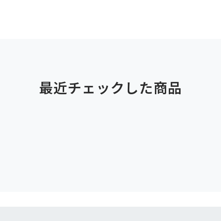
最近チェックした商品