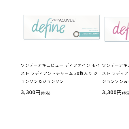
ワンデーアキュビュー ディファイン モイ
ワンデーアキ
スト ラディアントチャーム 30枚入り ジ
スト ラディア
ョンソン＆ジョンソン
ジョンソン＆
3,300円
3,300円
(税込)
(税