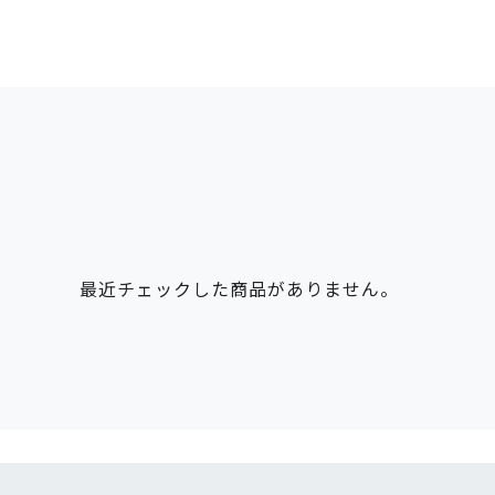
最近チェックした商品がありません。