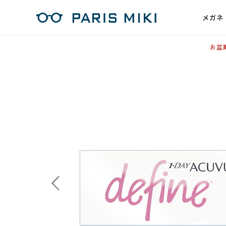
メガネ
お盆