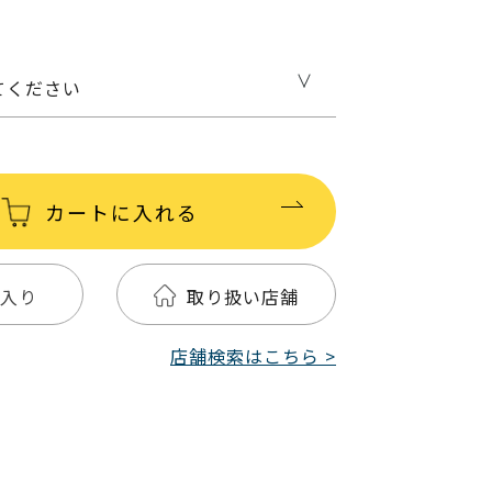
てください
カートに入れる
入り
取り扱い店舗
店舗検索はこちら >