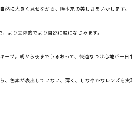
自然に大きく見せながら、瞳本来の美しさをいかします。
で、より立体的でより自然に瞳になじみます。
キープ。朝から夜までうるおって、快適なつけ心地が一日
ら、色素が表出していない、薄く、しなやかなレンズを実