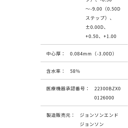
～-9.00（0.50D
ステップ）、
±0.00D、
+0.50、+1.00
中心厚：
0.084mm（-3.00D）
含水率：
58％
医療機器承認番号：
22300BZX0
0126000
製造販売元：
ジョンソンエンド
ジョンソン