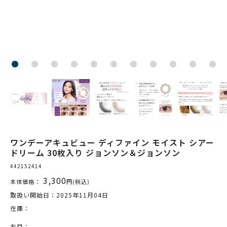
ワンデーアキュビュー ディファイン モイスト シアー
ドリーム 30枚入り ジョンソン＆ジョンソン
442152414
3,300
本体価格：
円(税込)
取扱い開始日：2025年11月04日
在庫：
右目：