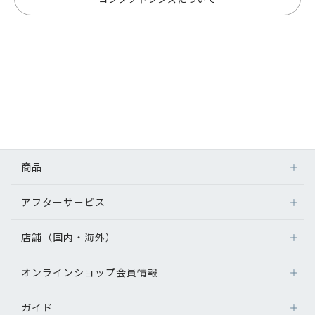
商品
アフターサービス
店舗（国内・海外）
オンラインショップ会員情報
ガイド