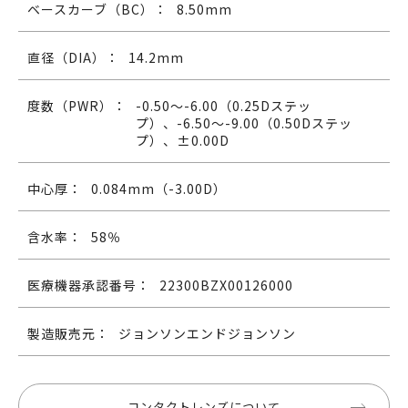
ベースカーブ（BC）：
8.50mm
直径（DIA）：
14.2mm
度数（PWR）：
-0.50～-6.00（0.25Dステッ
プ）、-6.50～-9.00（0.50Dステッ
プ）、±0.00D
中心厚：
0.084mm（-3.00D）
含水率：
58％
医療機器承認番号：
22300BZX00126000
製造販売元：
ジョンソンエンドジョンソン
コンタクトレンズについて