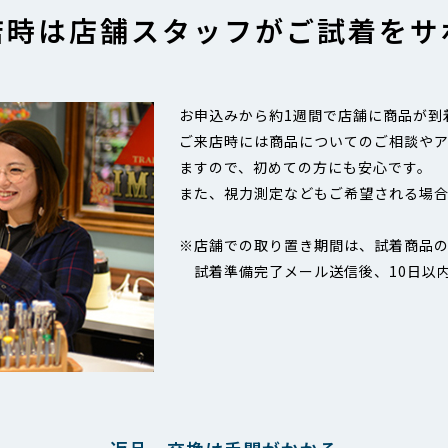
店時は店舗スタッフが
ご試着をサ
お申込みから約1週間で店舗に商品が到
ご来店時には商品についてのご相談や
ますので、初めての方にも安心です。
また、視力測定などもご希望される場
※店舗での取り置き期間は、試着商品の
試着準備完了メール送信後、10日以