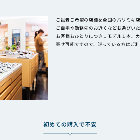
ご試着ご希望の店舗を全国のパリミキ
ご自宅や勤務先のお近くなどお選びい
お客様おひとりにつき１モデル１本、カ
寄せ可能ですので、迷っている方はご利
初めての購入で不安