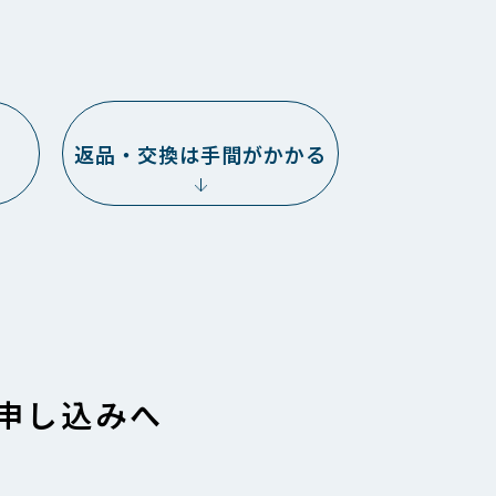
返品・交換は手間がかかる
申し込みへ