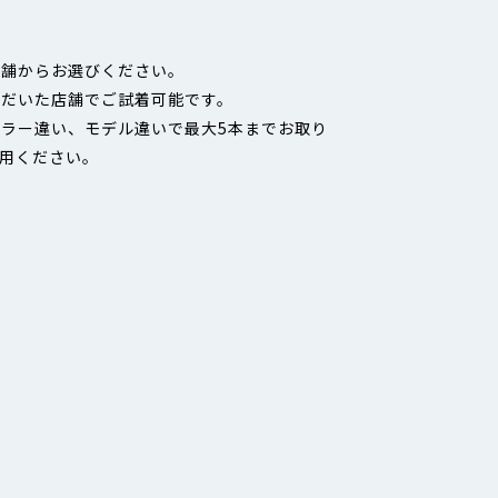
店舗からお選びください。
ただいた店舗でご試着可能です。
ラー違い、モデル違いで最大5本までお取り
用ください。