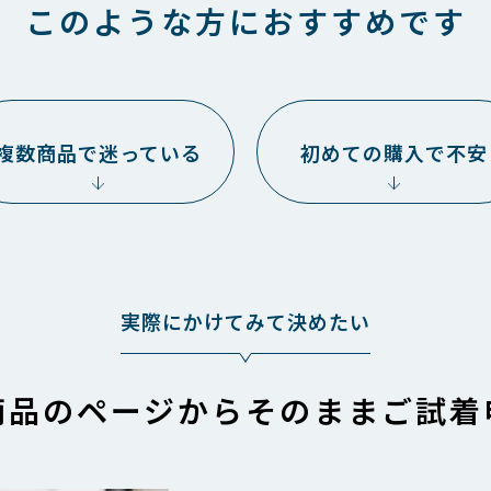
このような方におすすめです
複数商品で迷っている
初めての購入で不安
実際にかけてみて決めたい
商品のページから
そのままご試着