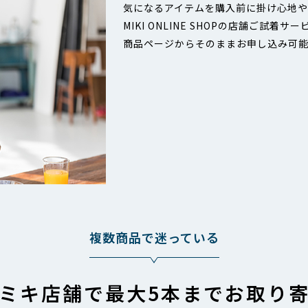
気になるアイテムを購入前に掛け心地や
MIKI ONLINE SHOPの店舗ご試着
商品ページからそのままお申し込み可
複数商品で迷っている
ミキ店舗で
最大5本までお取り