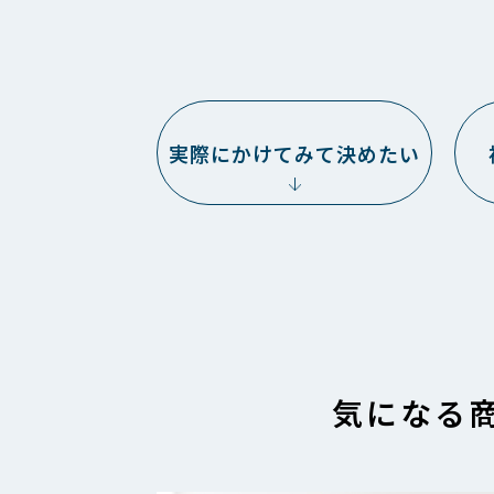
実際にかけてみて決めたい
気になる