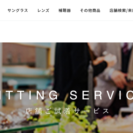
サングラス
レンズ
補聴器
その他商品
店舗検索/来