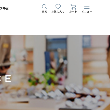
店予約
検索
お気に入り
カート
メニュー