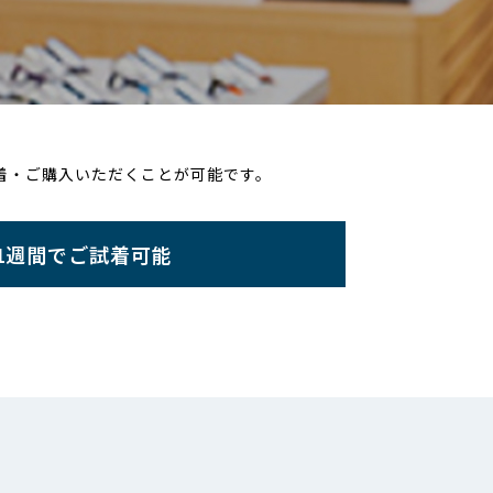
ご試着・ご購入いただくことが可能です。
1週間でご試着可能