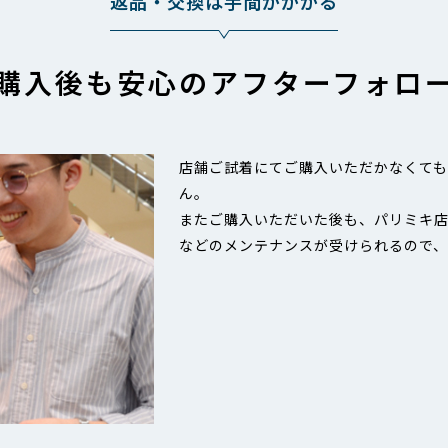
返品・交換は手間がかかる
購入後も安心のアフターフォロ
店舗ご試着にてご購入いただかなくて
ん。
またご購入いただいた後も、パリミキ
などのメンテナンスが受けられるので