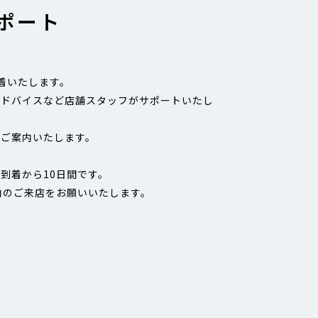
ポート
着いたします。
アドバイスなど店舗スタッフがサポートいたし
合ご案内いたします。
到着から10日間です。
内のご来店をお願いいたします。