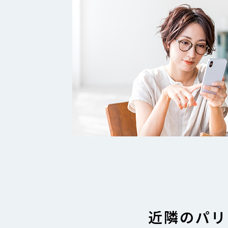
近隣のパリ