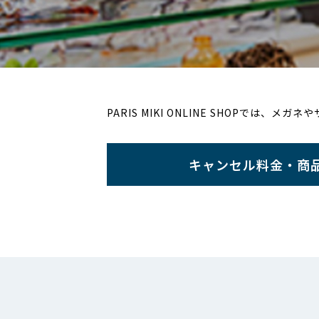
PARIS MIKI ONLINE SHOP
キャンセル料金・商