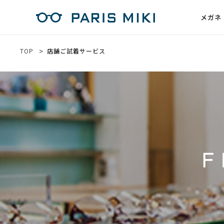
メガネ
TOP
店舗ご試着サービス