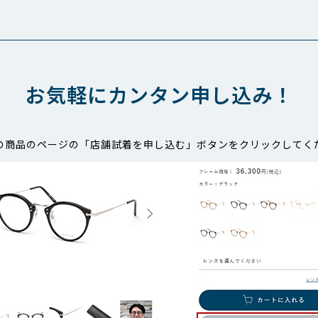
お気軽にカンタン申し込み！
の商品のページの「店舗試着を申し込む」ボタンをクリックしてく