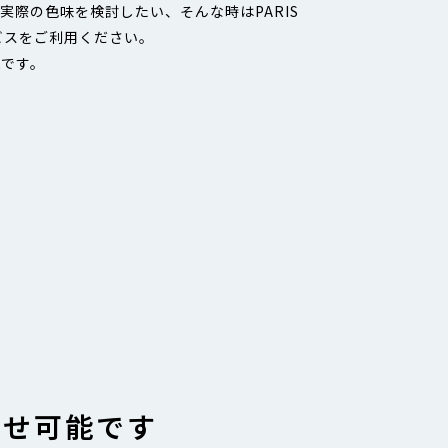
実際の色味を検討したい、そんな時はPARIS
サービスをご利用ください。
能です。
寄せ可能です