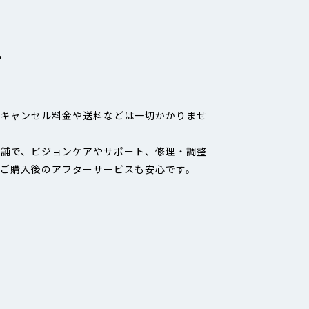
ー
もキャンセル料金や送料などは一切かかりませ
店舗で、ビジョンケアやサポート、修理・調整
、ご購入後のアフターサービスも安心です。