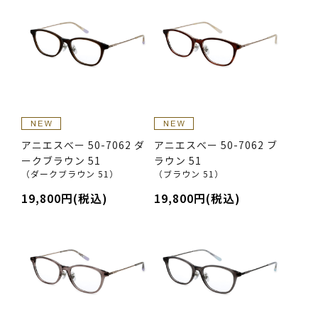
アニエスべー 50-7062 ダ
アニエスべー 50-7062 ブ
ークブラウン 51
ラウン 51
（ダークブラウン 51）
（ブラウン 51）
19,800円(税込)
19,800円(税込)