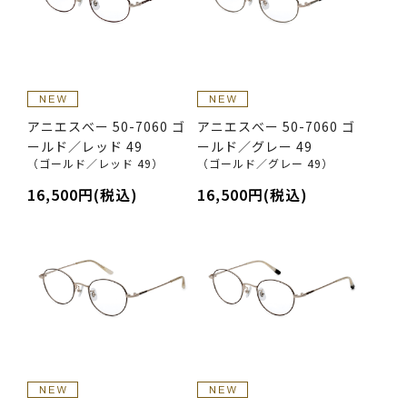
アニエスべー 50-7060 ゴ
アニエスべー 50-7060 ゴ
ールド／レッド 49
ールド／グレー 49
（ゴールド／レッド 49）
（ゴールド／グレー 49）
16,500円(税込)
16,500円(税込)