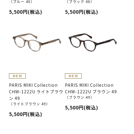
（ブルー 46）
（ブラック 46）
5,500円(税込)
5,500円(税込)
PARIS MIKI Collection
PARIS MIKI Collection
CHW-1222U ライトブラウ
CHW-1222U ブラウン 49
（ブラウン 49）
ン 49
（ライトブラウン 49）
5,500円(税込)
5,500円(税込)