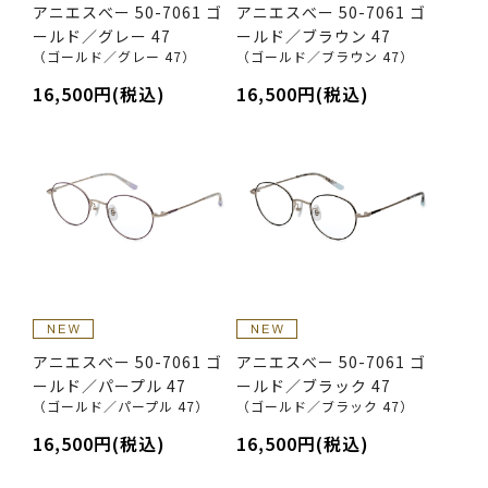
アニエスべー 50-7061 ゴ
アニエスべー 50-7061 ゴ
ールド／グレー 47
ールド／ブラウン 47
（ゴールド／グレー 47）
（ゴールド／ブラウン 47）
16,500円(税込)
16,500円(税込)
アニエスべー 50-7061 ゴ
アニエスべー 50-7061 ゴ
ールド／パープル 47
ールド／ブラック 47
（ゴールド／パープル 47）
（ゴールド／ブラック 47）
16,500円(税込)
16,500円(税込)