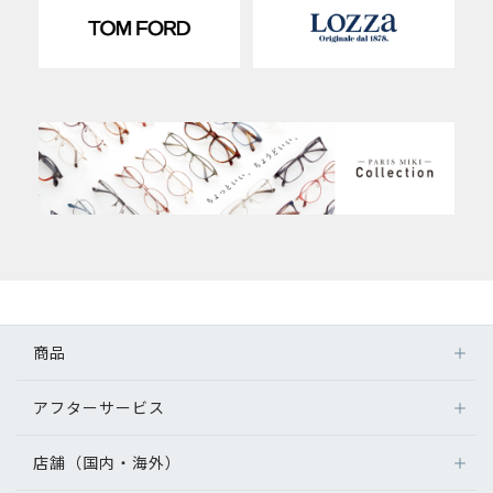
商品
アフターサービス
店舗（国内・海外）