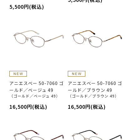
5,500円(税込)
アニエスべー 50-7060 ゴ
アニエスべー 50-7060 ゴ
ールド／ベージュ 49
ールド／ブラウン 49
（ゴールド／ベージュ 49）
（ゴールド／ブラウン 49）
16,500円(税込)
16,500円(税込)