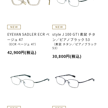
EYEVAN SADLER ECR ベ
style J 100 GTI 素鼠 チタ
ージュ 47
ン／ピアノブラック 53
（ECR ベージュ 47）
（素鼠 チタン／ピアノブラック
53）
42,900円(税込)
30,800円(税込)