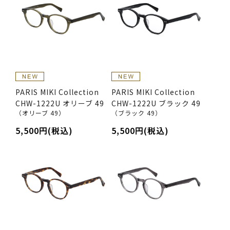
PARIS MIKI Collection
PARIS MIKI Collection
CHW-1222U オリーブ 49
CHW-1222U ブラック 49
（オリーブ 49）
（ブラック 49）
5,500円(税込)
5,500円(税込)