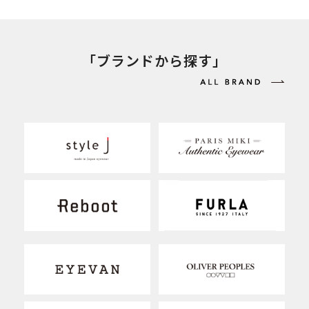
「ブランドから探す」