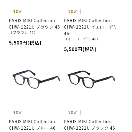
PARIS MIKI Collection
PARIS MIKI Collection
CHW-1221U ブラウン 46
CHW-1221U イエローデミ
（ブラウン 46）
46
（イエローデミ 46）
5,500円(税込)
5,500円(税込)
PARIS MIKI Collection
PARIS MIKI Collection
CHW-1221U ブルー 46
CHW-1221U ブラック 46