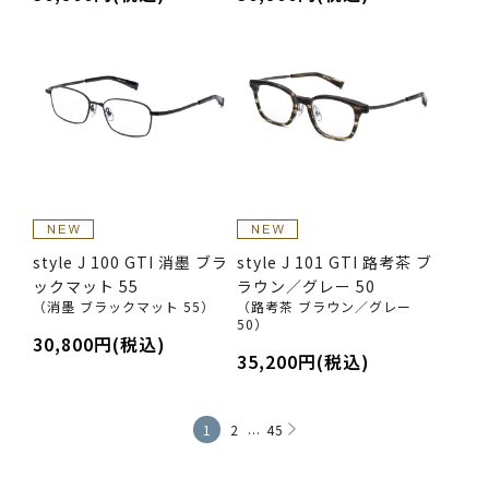
style J 100 GTI 消墨 ブラ
style J 101 GTI 路考茶 ブ
ックマット 55
ラウン／グレー 50
（消墨 ブラックマット 55）
（路考茶 ブラウン／グレー
50）
30,800円(税込)
35,200円(税込)
...
1
2
45