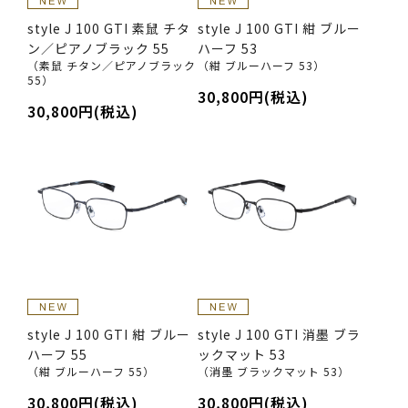
style J 100 GTI 素鼠 チタ
style J 100 GTI 紺 ブルー
ン／ピアノブラック 55
ハーフ 53
（素鼠 チタン／ピアノブラック
（紺 ブルーハーフ 53）
55）
30,800円(税込)
30,800円(税込)
style J 100 GTI 紺 ブルー
style J 100 GTI 消墨 ブラ
ハーフ 55
ックマット 53
（紺 ブルーハーフ 55）
（消墨 ブラックマット 53）
30,800円(税込)
30,800円(税込)