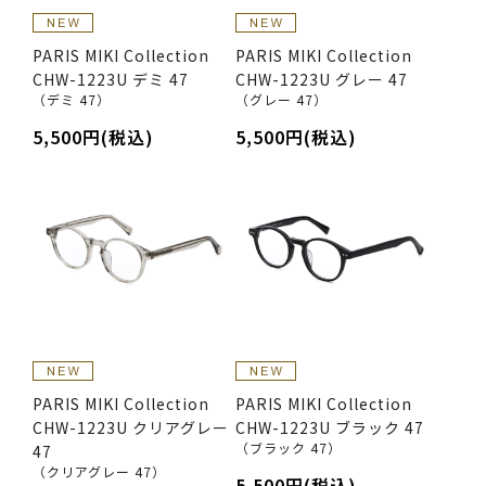
PARIS MIKI Collection
PARIS MIKI Collection
CHW-1223U デミ 47
CHW-1223U グレー 47
（デミ 47）
（グレー 47）
5,500円(税込)
5,500円(税込)
PARIS MIKI Collection
PARIS MIKI Collection
CHW-1223U クリアグレー
CHW-1223U ブラック 47
（ブラック 47）
47
（クリアグレー 47）
5,500円(税込)