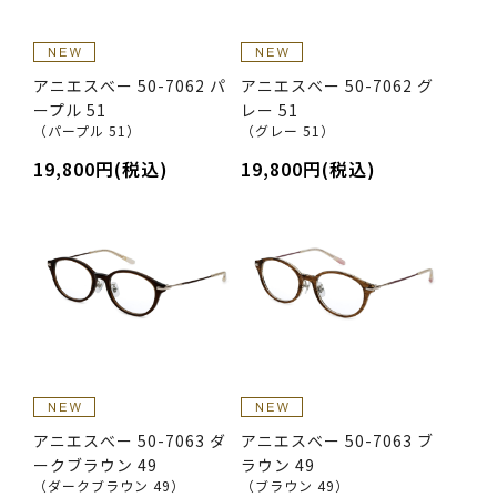
アニエスべー 50-7062 パ
アニエスべー 50-7062 グ
ープル 51
レー 51
（パープル 51）
（グレー 51）
19,800円(税込)
19,800円(税込)
アニエスべー 50-7063 ダ
アニエスべー 50-7063 ブ
ークブラウン 49
ラウン 49
（ダークブラウン 49）
（ブラウン 49）