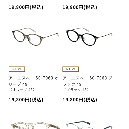
19,800円(税込)
19,800円(税込)
アニエスべー 50-7063 オ
アニエスべー 50-7063 ブ
リーブ 49
ラック 49
（オリーブ 49）
（ブラック 49）
19,800円(税込)
19,800円(税込)