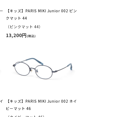
ベー
【キッズ】PARIS MIKI Junior 002 ピン
クマット 44
（ピンクマット 44）
13,200円
(税込)
ネイ
【キッズ】PARIS MIKI Junior 002 ネイ
ビーマット 46