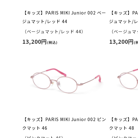
【キッズ】PARIS MIKI Junior 002 ベー
【キッズ】PARI
ジュマット/レッド 44
ジュマット/レ
（ベージュマット/レッド 44）
（ベージュマッ
13,200円
13,200円
(税込)
(
【キッズ】PARIS MIKI Junior 002 ピン
【キッズ】PARI
クマット 46
クマット 48