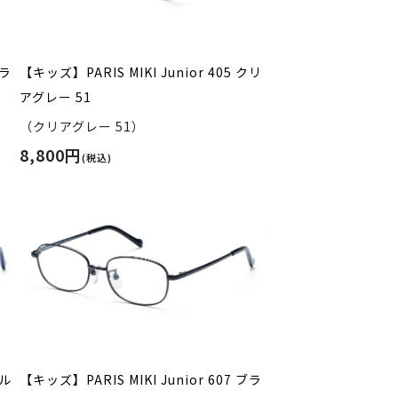
ブラ
【キッズ】PARIS MIKI Junior 405 クリ
アグレー 51
（クリアグレー 51）
8,800円
(税込)
ブル
【キッズ】PARIS MIKI Junior 607 ブラ