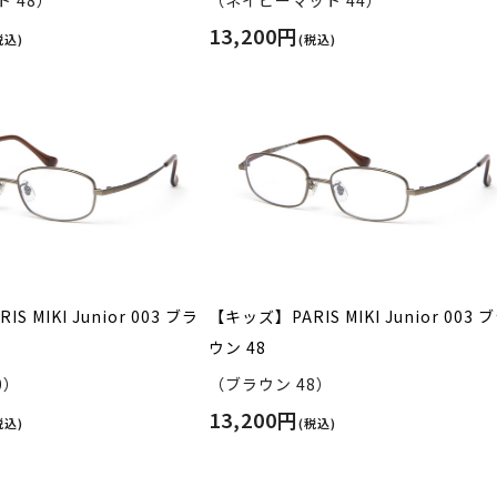
 48）
（ネイビーマット 44）
13,200円
税込)
(税込)
S MIKI Junior 003 ブラ
【キッズ】PARIS MIKI Junior 003 
ウン 48
0）
（ブラウン 48）
13,200円
税込)
(税込)