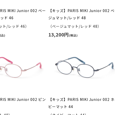
S MIKI Junior 002 ベー
【キッズ】PARIS MIKI Junior 002 
ッド 46
ジュマット/レッド 48
ト/レッド 46）
（ベージュマット/レッド 48）
13,200円
税込)
(税込)
S MIKI Junior 002 ピン
【キッズ】PARIS MIKI Junior 002 
ビーマット 44