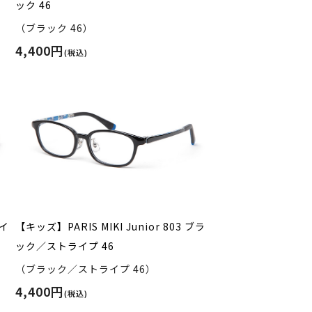
ック 46
（ブラック 46）
4,400円
(税込)
ネイ
【キッズ】PARIS MIKI Junior 803 ブラ
ック／ストライプ 46
（ブラック／ストライプ 46）
4,400円
(税込)