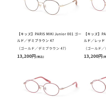
【キッズ】PARIS MIKI Junior 001 ゴー
【キッズ】PARI
ルド／デミブラウン 47
ルド／レッド 
（ゴールド／デミブラウン 47）
（ゴールド／レ
13,200円
13,200円
(税込)
(