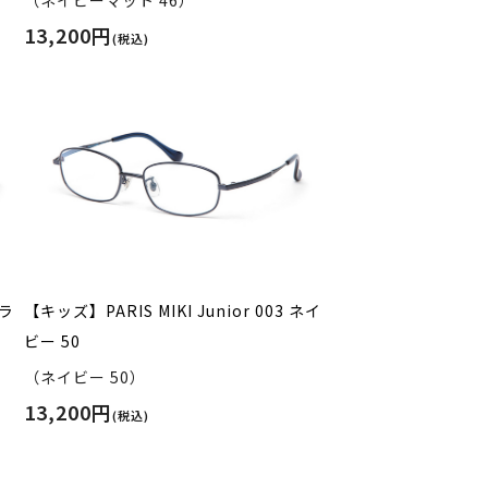
（ネイビーマット 46）
13,200円
(税込)
ブラ
【キッズ】PARIS MIKI Junior 003 ネイ
ビー 50
（ネイビー 50）
13,200円
(税込)