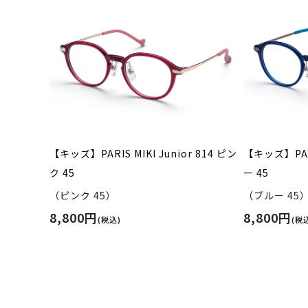
【キッズ】PARIS MIKI Junior 814 ピン
【キッズ】PARI
ク 45
ー 45
（ピンク 45）
（ブルー 45
8,800円
8,800円
(税込)
(税