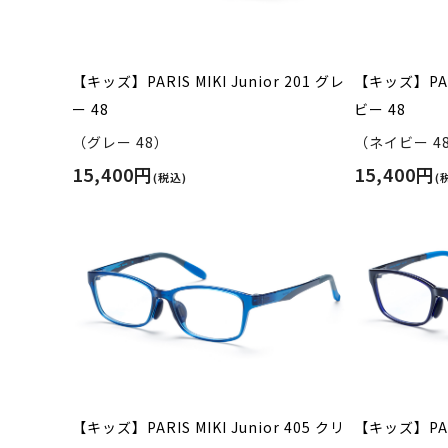
【キッズ】PARIS MIKI Junior 201 グレ
【キッズ】PARI
ー 48
ビー 48
（グレー 48）
（ネイビー 4
15,400円
15,400円
(税込)
(
【キッズ】PARIS MIKI Junior 405 クリ
【キッズ】PARI