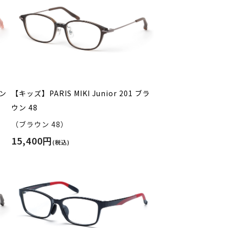
ピン
【キッズ】PARIS MIKI Junior 201 ブラ
ウン 48
（ブラウン 48）
15,400円
(税込)