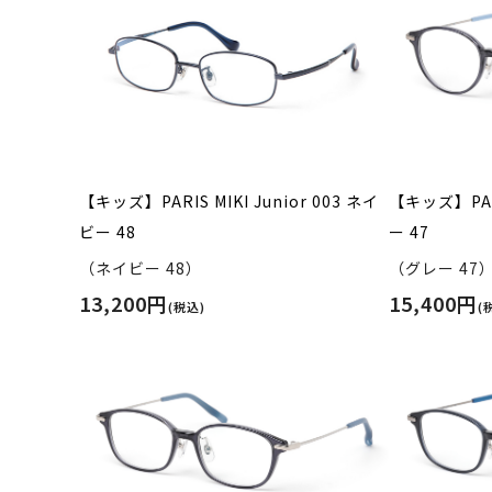
【キッズ】PARIS MIKI Junior 003 ネイ
【キッズ】PARI
ビー 48
ー 47
（ネイビー 48）
（グレー 47
13,200円
15,400円
(税込)
(