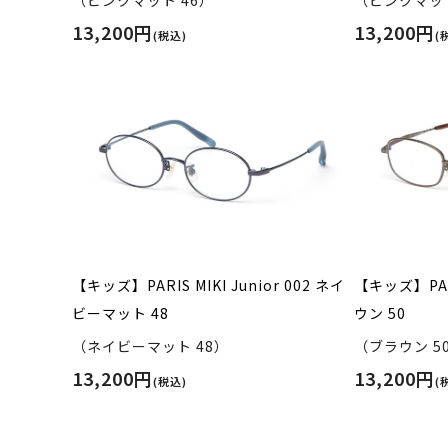
（ピンクマット 46）
（ピンクマット
13,200円
13,200円
(税込)
(
【キッズ】PARIS MIKI Junior 002 ネイ
【キッズ】PARI
ビーマット 48
ウン 50
（ネイビーマット 48）
（ブラウン 5
13,200円
13,200円
(税込)
(