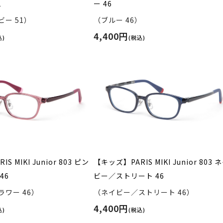
1
ー 46
ー 51）
（ブルー 46）
4,400円
込)
(税込)
S MIKI Junior 803 ピン
【キッズ】PARIS MIKI Junior 803 
46
ビー／ストリート 46
ワー 46）
（ネイビー／ストリート 46）
4,400円
込)
(税込)