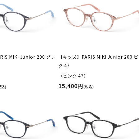
S MIKI Junior 200 グレ
【キッズ】PARIS MIKI Junior 200 
ク 47
）
（ピンク 47）
15,400円
税込)
(税込)