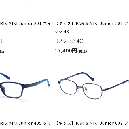
S MIKI Junior 201 ネイ
【キッズ】PARIS MIKI Junior 201 
ック 48
8）
（ブラック 48）
15,400円
税込)
(税込)
S MIKI Junior 405 クリ
【キッズ】PARIS MIKI Junior 607 