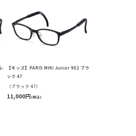
グレ
【キッズ】PARIS MIKI Junior 902 ブラ
ック 47
（ブラック 47）
11,000円
(税込)