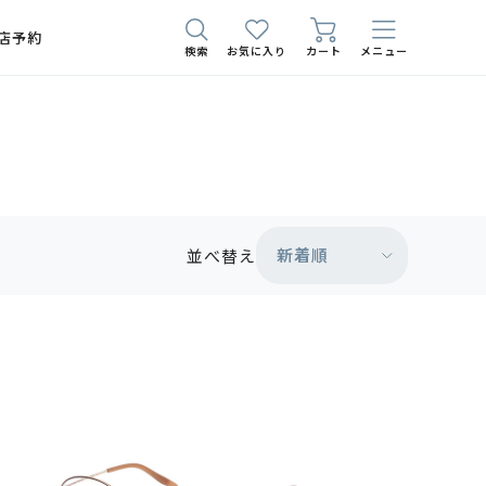
店予約
検索
お気に入り
カート
メニュー
新着順
並べ替え