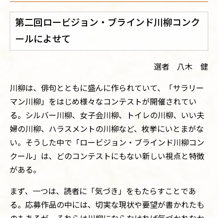
第二回ロービジョン・ブラインド川柳コンク
ールによせて
選者 八木 健
川柳は、俳句とともに盛んに作られていて、「サラリー
マン川柳」をはじめ様々なコンテストが開催されてい
る。シルバー川柳、女子会川柳、トイレの川柳、いい夫
婦の川柳、ハラスメントの川柳など、枚挙にいとまがな
い。そうした中で「ロービジョン・ブラインド川柳コン
クール」は、どのコンテストにもない新しい視点と特徴
がある。
まず、一つは、読者に「気づき」をもたらすことであ
る。応募作品の中には、切実な現状や要望が書かれたも