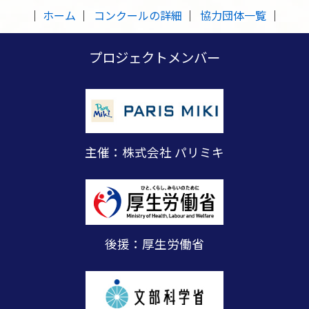
ホーム
コンクールの詳細
協力団体一覧
プロジェクトメンバー
主催：株式会社 パリミキ
後援：厚生労働省