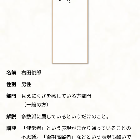
名前
右田俊郎
性別
男性
部門
見えにくさを感じている方部門
（一般の方）
解説
多数派に属しているというだけのこと。
講評
「健常者」という表現がまかり通っていることの
不思議。「後期高齢者」などという表現も酷いで