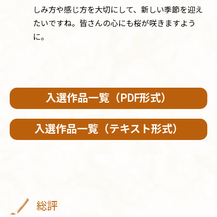
しみ方や感じ方を大切にして、新しい季節を迎え
たいですね。皆さんの心にも桜が咲きますよう
に。
入選作品一覧（PDF形式）
入選作品一覧（テキスト形式）
総評