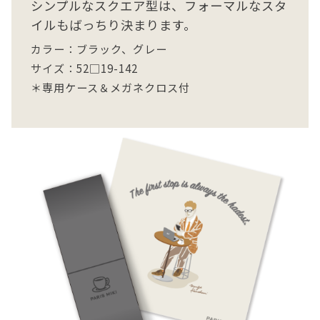
シンプルなスクエア型は、フォーマルなスタ
イルもばっちり決まります。
カラー：ブラック、グレー
サイズ：52□19-142
＊専用ケース＆メガネクロス付