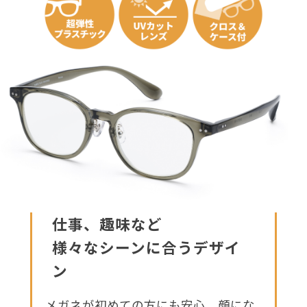
仕事、趣味など
様々なシーンに合うデザイ
ン
メガネが初めての方にも安心、顔にな