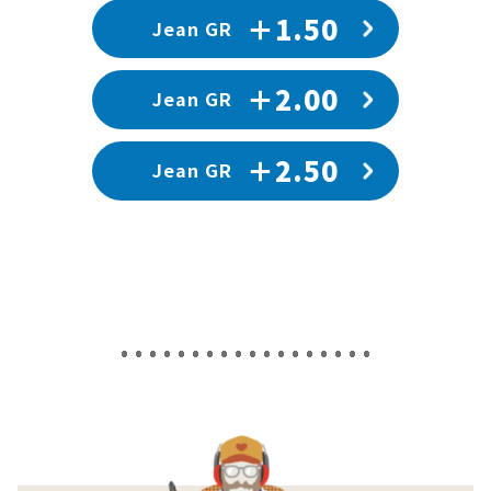
＋1.50
Jean GR
＋2.00
Jean GR
＋2.50
Jean GR