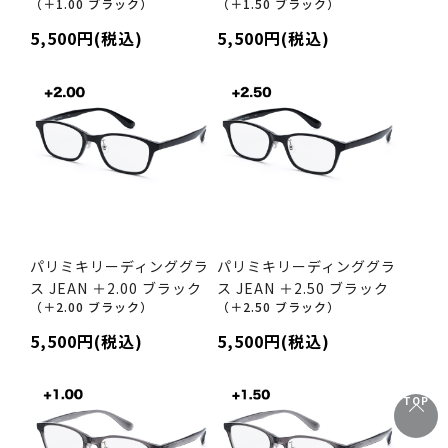
（＋1.00 ブラック）
（＋1.50 ブラック）
5,500円(税込)
5,500円(税込)
パリミキリーディンググラ
パリミキリーディンググラ
ス JEAN ＋2.00 ブラック
ス JEAN ＋2.50 ブラック
（＋2.00 ブラック）
（＋2.50 ブラック）
5,500円(税込)
5,500円(税込)
TOP