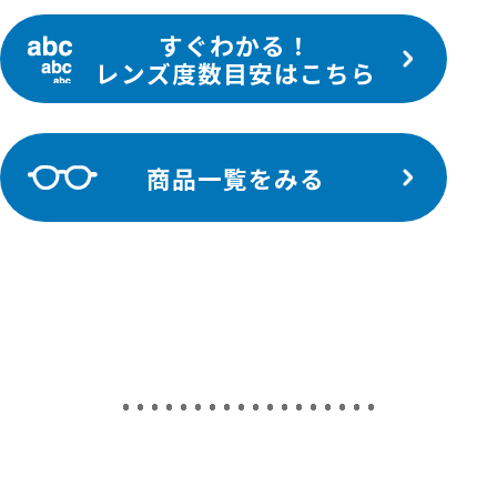
すぐわかる！
レンズ度数目安はこちら
商品一覧をみる