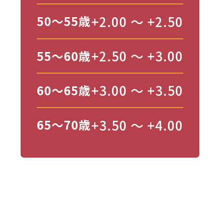
+2.00 〜 +2.50
50〜55歳
+2.50 〜 +3.00
55〜60歳
+3.00 〜 +3.50
60〜65歳
+3.50 〜 +4.00
65〜70歳