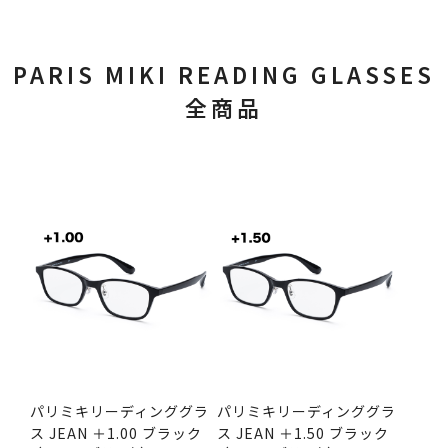
PARIS MIKI READING GLASSES
全商品
パリミキリーディンググラ
パリミキリーディンググラ
ス JEAN ＋1.00 ブラック
ス JEAN ＋1.50 ブラック