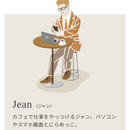
Jean
〈ジャン〉
カフェで仕事をやっつけるジャン。パソコン
やスマホ画面とにらめっこ。