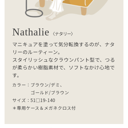
Nathalie
〈ナタリー〉
マニキュアを塗って気分転換するのが、ナタ
リーのルーティーン。
スタイリッシュなクラウンパント型で、つる
が柔らかい樹脂素材で、ソフトなかけ心地で
す。
カラー：ブラウン/デミ、
ゴールド/ブラウン
サイズ：51□19-140
＊専用ケース＆メガネクロス付