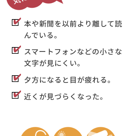
本や新聞を以前より離して読
んでいる。
スマートフォンなどの小さな
文字が見にくい。
夕方になると目が疲れる。
近くが見づらくなった。