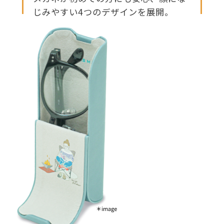
じみやすい4つのデザインを展開。