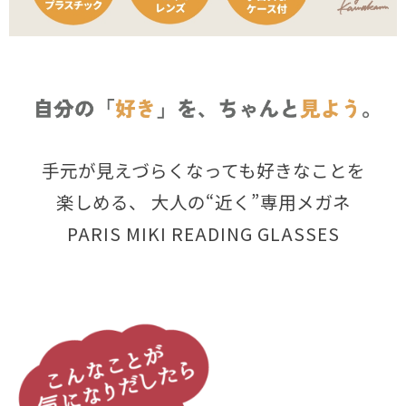
手元が見えづらくなっても好きなことを
楽しめる、
大人の“近く”専用メガネ
PARIS MIKI READING GLASSES