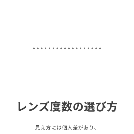
レンズ度数の選び方
見え方には個人差があり、