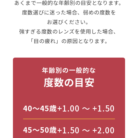
あくまで一般的な年齢別の目安となります。
度数選びに迷った場合、弱めの度数を
お選びください。
強すぎる度数のレンズを使用した場合、
「目の疲れ」の原因となります。
年齢別の一般的な
度数の目安
+1.00 〜 +1.50
40〜45歳
+1.50 〜 +2.00
45〜50歳