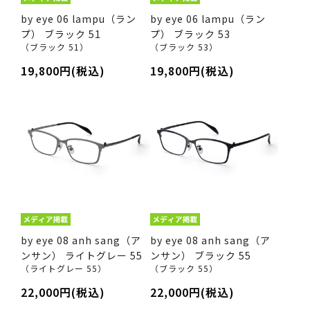
by eye 06 lampu（ラン
by eye 06 lampu（ラン
プ） ブラック 51
プ） ブラック 53
（ブラック 51）
（ブラック 53）
19,800円(税込)
19,800円(税込)
by eye 08 anh sang（ア
by eye 08 anh sang（ア
ンサン） ライトグレー 55
ンサン） ブラック 55
（ライトグレー 55）
（ブラック 55）
22,000円(税込)
22,000円(税込)