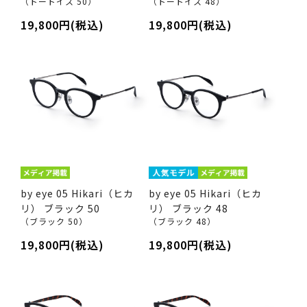
（トートイス 50）
（トートイス 48）
19,800円(税込)
19,800円(税込)
by eye 05 Hikari（ヒカ
by eye 05 Hikari（ヒカ
リ） ブラック 50
リ） ブラック 48
（ブラック 50）
（ブラック 48）
19,800円(税込)
19,800円(税込)