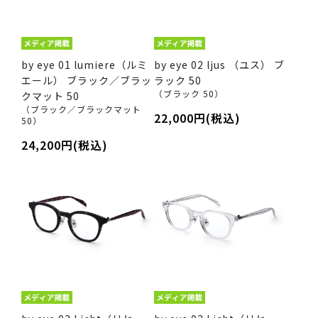
by eye 01 lumiere（ルミ
by eye 02 ljus （ユス） ブ
エール） ブラック／ブラッ
ラック 50
（ブラック 50）
クマット 50
（ブラック／ブラックマット
22,000円(税込)
50）
24,200円(税込)