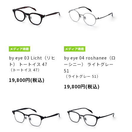
by eye 03 Licht（リヒ
by eye 04 roshanee（ロ
ト） トートイス 47
ーシニー） ライトグレー
（トートイス 47）
51
（ライトグレー 51）
19,800円(税込)
19,800円(税込)