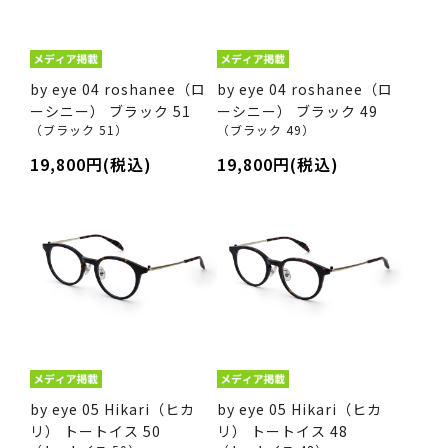
by eye 04 roshanee（ロ
by eye 04 roshanee（ロ
ーシニー） ブラック 51
ーシニー） ブラック 49
（ブラック 51）
（ブラック 49）
19,800円(税込)
19,800円(税込)
by eye 05 Hikari（ヒカ
by eye 05 Hikari（ヒカ
リ） トートイス 50
リ） トートイス 48