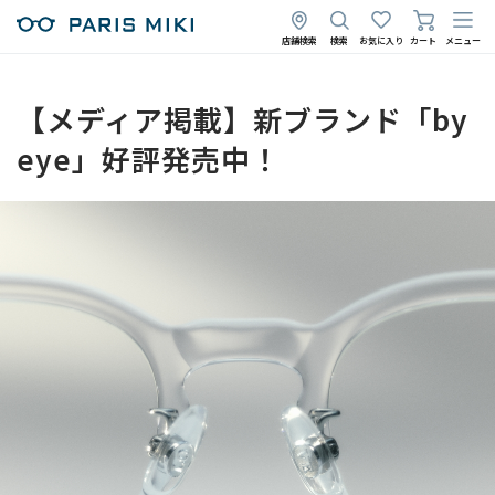
店舗検索
検索
お気に入り
カート
メニュー
【メディア掲載】新ブランド「by
eye」好評発売中！