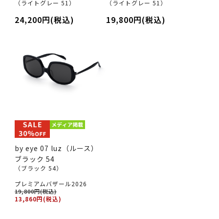
（ライトグレー 51）
（ライトグレー 51）
24,200円(税込)
19,800円(税込)
by eye 07 luz（ルース）
ブラック 54
（ブラック 54）
プレミアムバザール2026
19,800円(税込)
13,860円(税込)