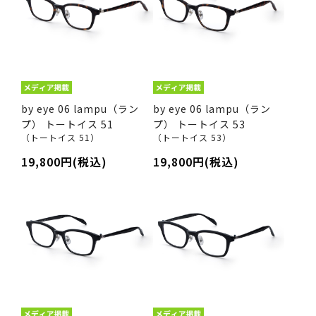
by eye 06 lampu（ラン
by eye 06 lampu（ラン
プ） トートイス 51
プ） トートイス 53
（トートイス 51）
（トートイス 53）
19,800円(税込)
19,800円(税込)