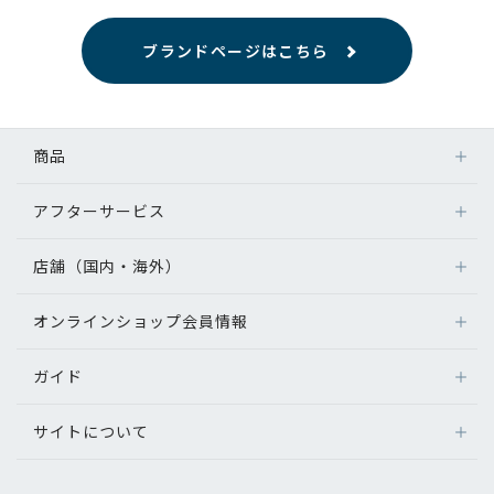
ブランドページはこちら
商品
アフターサービス
店舗（国内・海外）
オンラインショップ会員情報
ガイド
サイトについて