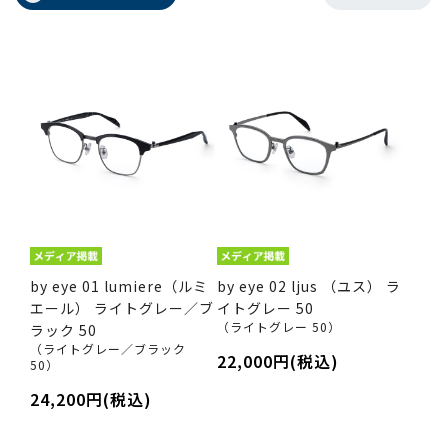
by eye 01 lumiere（ルミ
by eye 02 ljus （ユス） ラ
エール） ライトグレー／ブ
イトグレー 50
（ライトグレー 50）
ラック 50
（ライトグレー／ブラック
22,000円(税込)
50）
24,200円(税込)