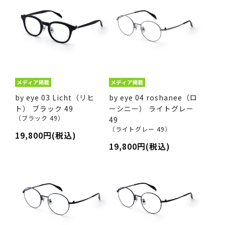
by eye 03 Licht（リヒ
by eye 04 roshanee（ロ
ト） ブラック 49
ーシニー） ライトグレー
（ブラック 49）
49
（ライトグレー 49）
19,800円(税込)
19,800円(税込)