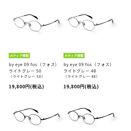
by eye 09 fos（フォス）
by eye 09 fos（フォス）
ライトグレー 50
ライトグレー 48
（ライトグレー 50）
（ライトグレー 48）
19,800円(税込)
19,800円(税込)