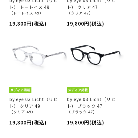
by eye 03 Licht（リヒ
by eye 03 Licht（リヒ
ト） トートイス 49
ト） クリア 47
（トートイス 49）
（クリア 47）
19,800円(税込)
19,800円(税込)
by eye 03 Licht（リヒ
by eye 03 Licht（リヒ
ト） クリア 49
ト） ブラック 47
（クリア 49）
（ブラック 47）
19,800円(税込)
19,800円(税込)