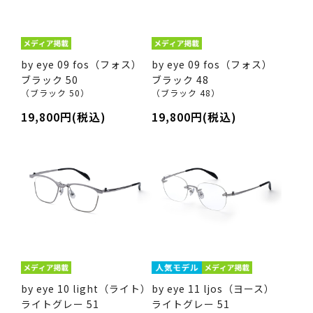
by eye 09 fos（フォス）
by eye 09 fos（フォス）
ブラック 50
ブラック 48
（ブラック 50）
（ブラック 48）
19,800円(税込)
19,800円(税込)
by eye 10 light（ライト）
by eye 11 ljos（ヨース）
ライトグレー 51
ライトグレー 51