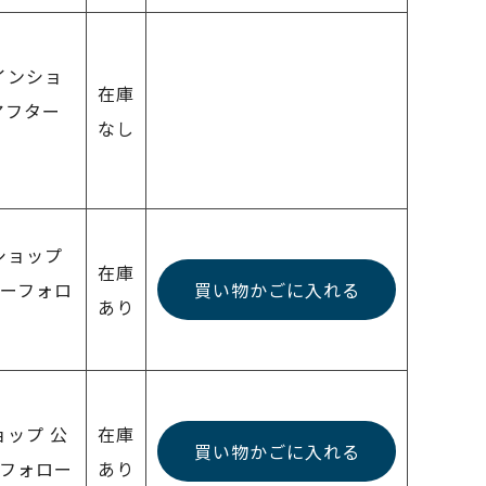
ラインショ
在庫
アフター
なし
ンショップ
在庫
ターフォロ
買い物かごに入れる
あり
ョップ 公
在庫
買い物かごに入れる
ーフォロー
あり