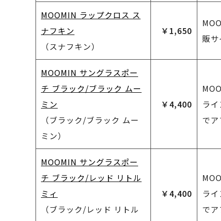
MOOMIN ラップクロス ス
MO
ナフキン
￥1,650
販サ
（スナフキン）
MOOMIN サングラスポー
チ ブラック/ブラック ムー
MO
ミン
￥4,400
ライ
（ブラック/ブラック ムー
でア
ミン）
MOOMIN サングラスポー
チ ブラック/レッド リトル
MO
ミィ
￥4,400
ライ
（ブラック/レッド リトル
でア