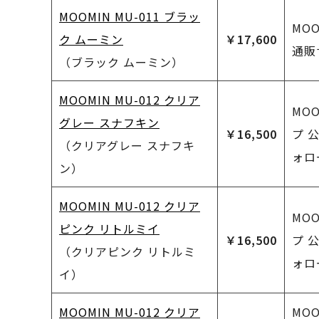
MOOMIN MU-011 ブラッ
MO
ク ムーミン
￥17,600
通販
（ブラック ムーミン）
MOOMIN MU-012 クリア
MO
グレー スナフキン
￥16,500
プ 
（クリアグレー スナフキ
ォロ
ン）
MOOMIN MU-012 クリア
MO
ピンク リトルミイ
￥16,500
プ 
（クリアピンク リトルミ
ォロ
イ）
MOOMIN MU-012 クリア
MO