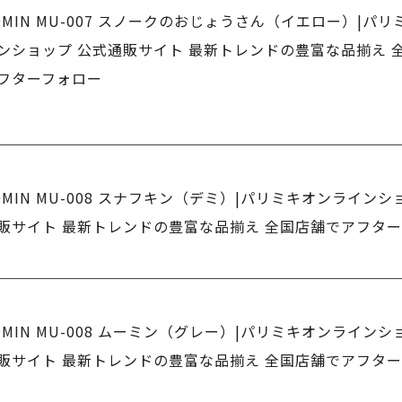
OMIN MU-007 スノークのおじょうさん（イエロー）|パ
ンショップ 公式通販サイト 最新トレンドの豊富な品揃え 
フターフォロー
OMIN MU-008 スナフキン（デミ）|パリミキオンラインシ
販サイト 最新トレンドの豊富な品揃え 全国店舗でアフタ
OMIN MU-008 ムーミン（グレー）|パリミキオンラインシ
販サイト 最新トレンドの豊富な品揃え 全国店舗でアフタ