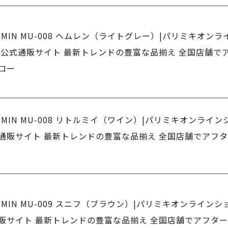
OMIN MU-008 ヘムレン（ライトグレー）|パリミキオン
 公式通販サイト 最新トレンドの豊富な品揃え 全国店舗で
ロー
OMIN MU-008 リトルミイ（ワイン）|パリミキオンライ
通販サイト 最新トレンドの豊富な品揃え 全国店舗でアフ
OMIN MU-009 スニフ（ブラウン）|パリミキオンラインシ
販サイト 最新トレンドの豊富な品揃え 全国店舗でアフタ