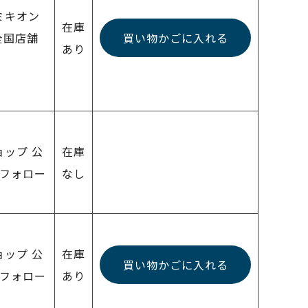
リミキオン
在庫
全国店舗
買い物かごに入れる
あり
ョップ 公
在庫
ーフォロー
なし
ョップ 公
在庫
買い物かごに入れる
ーフォロー
あり