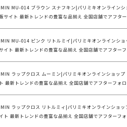
OMIN MU-014 ブラウン スナフキン|パリミキオンラインシ
販サイト 最新トレンドの豊富な品揃え 全国店舗でアフタ
OMIN MU-014 ピンク リトルミイ|パリミキオンラインショ
サイト 最新トレンドの豊富な品揃え 全国店舗でアフター
OMIN ラップクロス ムーミン|パリミキオンラインショップ
ト 最新トレンドの豊富な品揃え 全国店舗でアフターフォロ
OMIN ラップクロス リトルミィ|パリミキオンラインショッ
イト 最新トレンドの豊富な品揃え 全国店舗でアフターフ