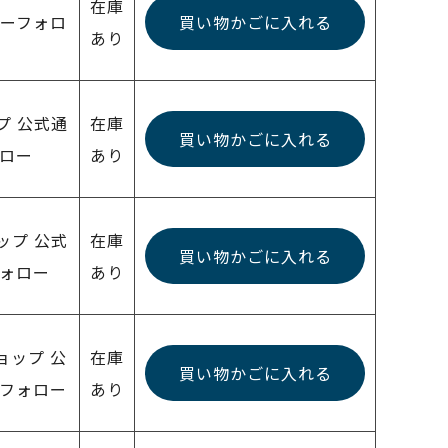
在庫
ターフォロ
買い物かごに入れる
あり
プ 公式通
在庫
買い物かごに入れる
ォロー
あり
ップ 公式
在庫
買い物かごに入れる
フォロー
あり
ョップ 公
在庫
買い物かごに入れる
ーフォロー
あり