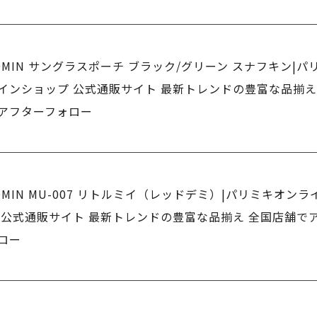
OMIN サングラスポーチ ブラック/グリーン スナフキン|パ
インショップ 公式通販サイト 最新トレンドの豊富な品揃え
アフターフォロー
OMIN MU-007 リトルミイ（レッドデミ）|パリミキオン
 公式通販サイト 最新トレンドの豊富な品揃え 全国店舗で
ロー