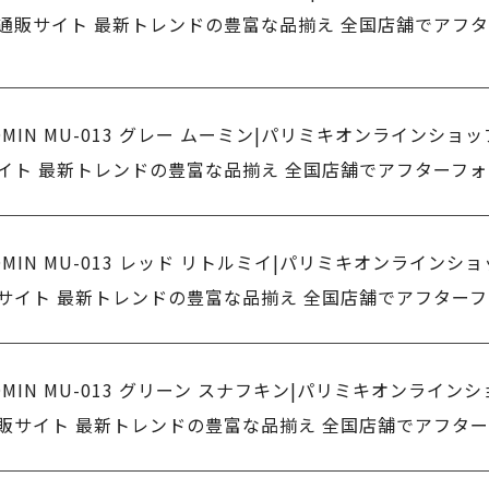
通販サイト 最新トレンドの豊富な品揃え 全国店舗でアフ
OMIN MU-013 グレー ムーミン|パリミキオンラインショッ
イト 最新トレンドの豊富な品揃え 全国店舗でアフターフ
OMIN MU-013 レッド リトルミイ|パリミキオンラインショ
サイト 最新トレンドの豊富な品揃え 全国店舗でアフター
OMIN MU-013 グリーン スナフキン|パリミキオンラインシ
販サイト 最新トレンドの豊富な品揃え 全国店舗でアフタ