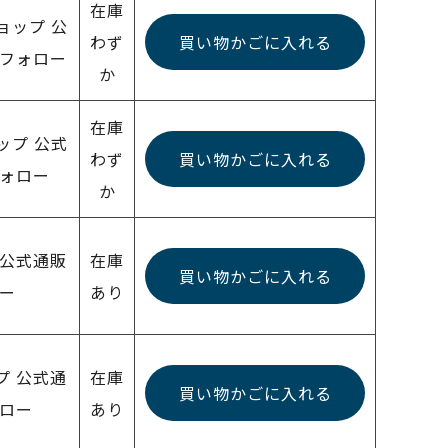
在庫
ョップ 公
わず
買い物かごに入れる
ーフォロー
か
在庫
ップ 公式
わず
買い物かごに入れる
フォロー
か
 公式通販
在庫
買い物かごに入れる
ー
あり
プ 公式通
在庫
買い物かごに入れる
ォロー
あり