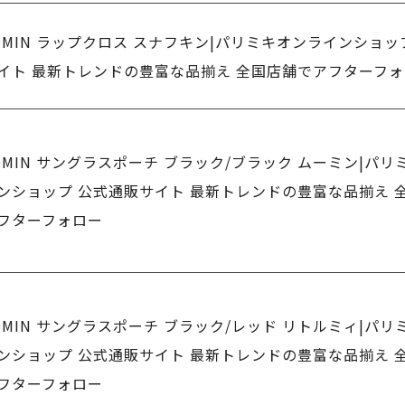
OMIN ラップクロス スナフキン|パリミキオンラインショッ
イト 最新トレンドの豊富な品揃え 全国店舗でアフターフ
OMIN サングラスポーチ ブラック/ブラック ムーミン|パリ
ンショップ 公式通販サイト 最新トレンドの豊富な品揃え 
フターフォロー
OMIN サングラスポーチ ブラック/レッド リトルミィ|パリ
ンショップ 公式通販サイト 最新トレンドの豊富な品揃え 
フターフォロー