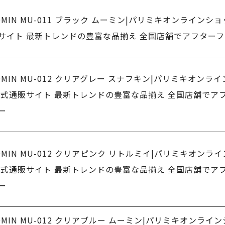
OMIN MU-011 ブラック ムーミン|パリミキオンラインショ
サイト 最新トレンドの豊富な品揃え 全国店舗でアフター
OMIN MU-012 クリアグレー スナフキン|パリミキオンラ
公式通販サイト 最新トレンドの豊富な品揃え 全国店舗でア
ー
OMIN MU-012 クリアピンク リトルミイ|パリミキオンラ
公式通販サイト 最新トレンドの豊富な品揃え 全国店舗でア
ー
OMIN MU-012 クリアブルー ムーミン|パリミキオンライ