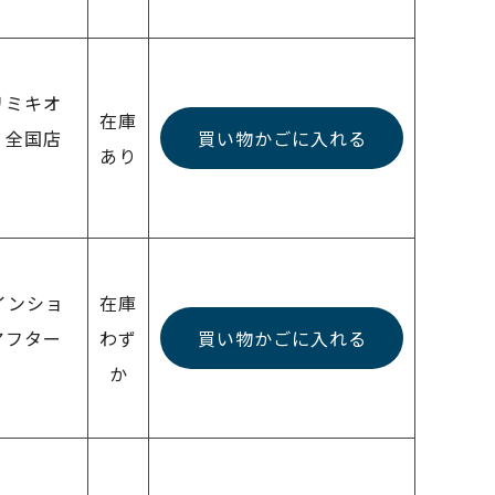
リミキオ
在庫
 全国店
買い物かごに入れる
あり
ラインショ
在庫
アフター
わず
買い物かごに入れる
か