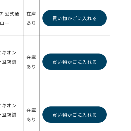
プ 公式通
在庫
買い物かごに入れる
ォロー
あり
ミキオン
在庫
全国店舗
買い物かごに入れる
あり
ミキオン
在庫
全国店舗
買い物かごに入れる
あり