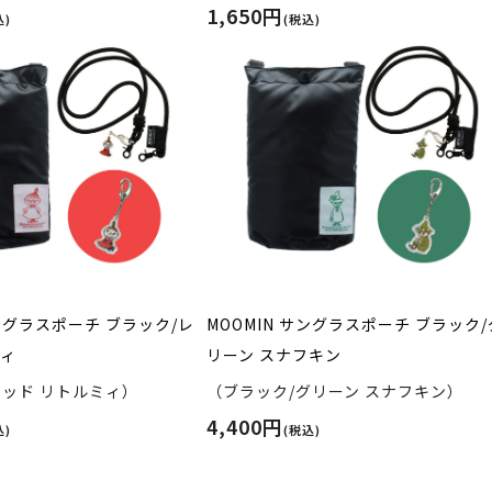
1,650円
込)
(税込)
サングラスポーチ ブラック/レ
MOOMIN サングラスポーチ ブラック/
ミィ
リーン スナフキン
レッド リトルミィ）
（ブラック/グリーン スナフキン）
4,400円
込)
(税込)