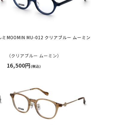
ルミ
MOOMIN MU-012 クリアブルー ムーミン
（クリアブルー ムーミン）
16,500円
(税込)