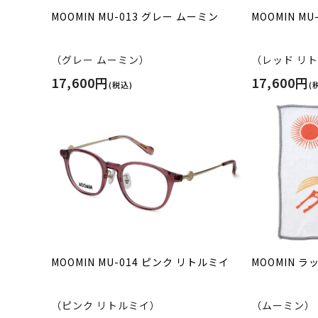
MOOMIN MU-013 グレー ムーミン
MOOMIN M
（グレー ムーミン）
（レッド リ
17,600円
17,600円
(税込)
(
MOOMIN MU-014 ピンク リトルミイ
MOOMIN 
（ピンク リトルミイ）
（ムーミン）