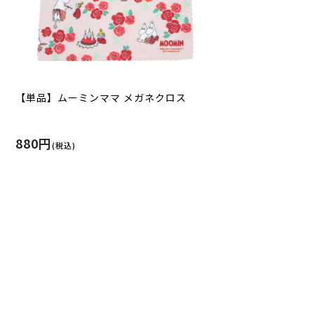
【単品】ムーミンママ メガネクロス
880円
(税込)