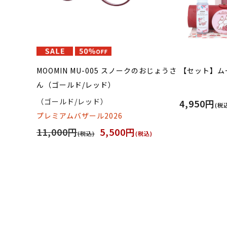
MOOMIN MU-005 スノークのおじょうさ
【セット】ムー
ん（ゴールド/レッド）
（ゴールド/レッド）
4,950円
(税
プレミアムバザール2026
11,000円
5,500円
(税込)
(税込)