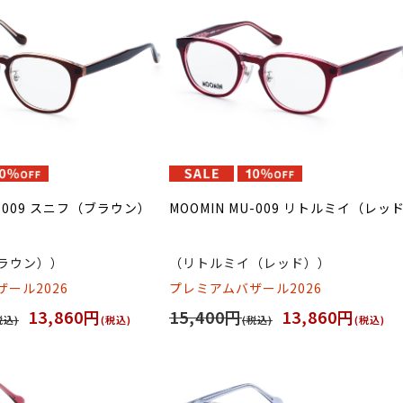
U-009 スニフ（ブラウン）
MOOMIN MU-009 リトルミイ（レッ
ラウン））
（リトルミイ（レッド））
ール2026
プレミアムバザール2026
13,860円
15,400円
13,860円
税込)
(税込)
(税込)
(税込)