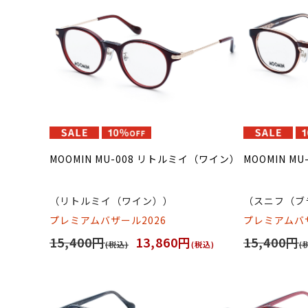
MOOMIN MU-008 リトルミイ（ワイン）
MOOMIN M
（リトルミイ（ワイン））
（スニフ（ブ
プレミアムバザール2026
プレミアムバザ
15,400円
13,860円
15,400円
(税込)
(税込)
(