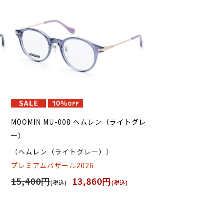
）
MOOMIN MU-008 ヘムレン（ライトグレ
ー）
（ヘムレン（ライトグレー））
プレミアムバザール2026
15,400円
13,860円
(税込)
(税込)