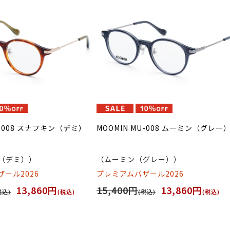
U-008 スナフキン（デミ）
MOOMIN MU-008 ムーミン（グレー
（デミ））
（ムーミン（グレー））
ール2026
プレミアムバザール2026
13,860円
15,400円
13,860円
税込)
(税込)
(税込)
(税込)