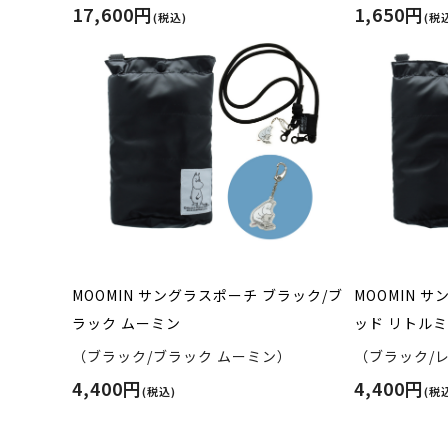
17,600円
1,650円
(税込)
(税
MOOMIN サングラスポーチ ブラック/ブ
MOOMIN 
ラック ムーミン
ッド リトル
（ブラック/ブラック ムーミン）
（ブラック/
4,400円
4,400円
(税込)
(税