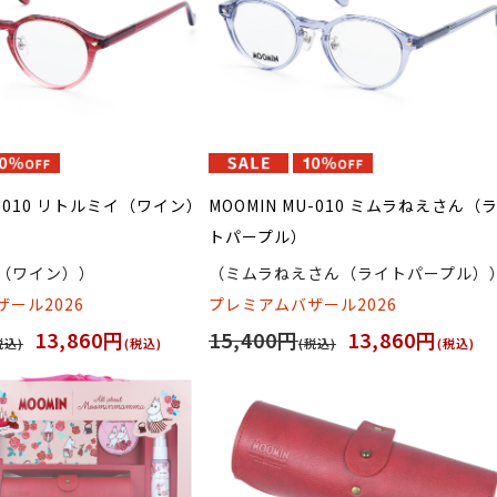
U-010 リトルミイ（ワイン）
MOOMIN MU-010 ミムラねえさん（
トパープル）
（ワイン））
（ミムラねえさん（ライトパープル）
ール2026
プレミアムバザール2026
13,860円
15,400円
13,860円
税込)
(税込)
(税込)
(税込)