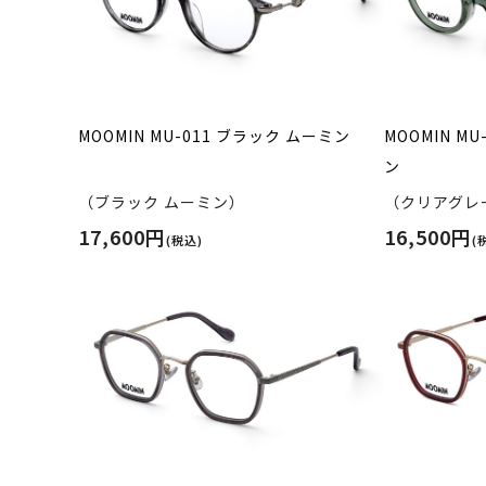
MOOMIN MU-011 ブラック ムーミン
MOOMIN M
ン
（ブラック ムーミン）
（クリアグレ
17,600円
16,500円
(税込)
(