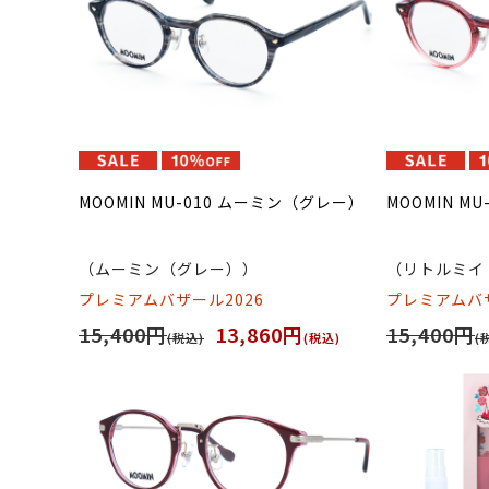
MOOMIN MU-010 ムーミン（グレー）
MOOMIN M
（ムーミン（グレー））
（リトルミイ
プレミアムバザール2026
プレミアムバザ
15,400円
13,860円
15,400円
(税込)
(税込)
(