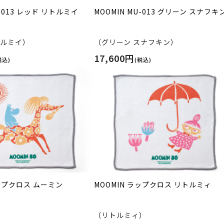
U-013 レッド リトルミイ
MOOMIN MU-013 グリーン スナフキ
トルミイ）
（グリーン スナフキン）
17,600円
税込)
(税込)
ラップクロス ムーミン
MOOMIN ラップクロス リトルミィ
（リトルミィ）