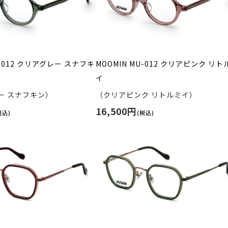
U-012 クリアグレー スナフキ
MOOMIN MU-012 クリアピンク リト
イ
ー スナフキン）
（クリアピンク リトルミイ）
16,500円
税込)
(税込)