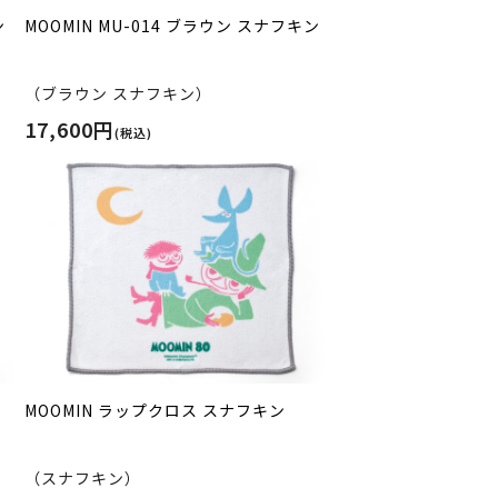
ン
MOOMIN MU-014 ブラウン スナフキン
（ブラウン スナフキン）
17,600円
(税込)
MOOMIN ラップクロス スナフキン
（スナフキン）