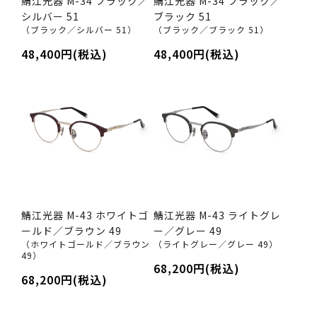
鯖江光器 M-34 ブラック／
鯖江光器 M-34 ブラック／
シルバー 51
ブラック 51
（ブラック／シルバー 51）
（ブラック／ブラック 51）
48,400円(税込)
48,400円(税込)
鯖江光器 M-43 ホワイトゴ
鯖江光器 M-43 ライトグレ
ールド／ブラウン 49
ー／グレー 49
（ホワイトゴールド／ブラウン
（ライトグレー／グレー 49）
49）
68,200円(税込)
68,200円(税込)