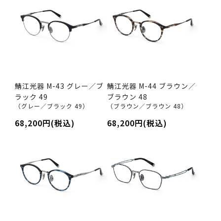
鯖江光器 M-43 グレー／ブ
鯖江光器 M-44 ブラウン／
ラック 49
ブラウン 48
（グレー／ブラック 49）
（ブラウン／ブラウン 48）
68,200円(税込)
68,200円(税込)