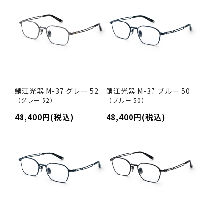
鯖江光器 M-37 グレー 52
鯖江光器 M-37 ブルー 50
（グレー 52）
（ブルー 50）
48,400円(税込)
48,400円(税込)