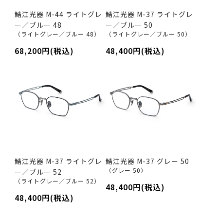
鯖江光器 M-44 ライトグレ
鯖江光器 M-37 ライトグレ
ー／ブルー 48
ー／ブルー 50
（ライトグレー／ブルー 48）
（ライトグレー／ブルー 50）
68,200円(税込)
48,400円(税込)
鯖江光器 M-37 ライトグレ
鯖江光器 M-37 グレー 50
（グレー 50）
ー／ブルー 52
（ライトグレー／ブルー 52）
48,400円(税込)
48,400円(税込)