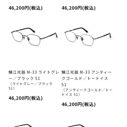
46,200円(税込)
46,200円(税込)
鯖江光器 M-33 ライトグレ
鯖江光器 M-33 アンティー
ー／ブラック 51
クゴールド／トートイス
（ライトグレー／ブラック
51
51）
（アンティークゴールド／トー
トイス 51）
46,200円(税込)
46,200円(税込)