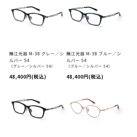
鯖江光器 M-38 グレー／シ
鯖江光器 M-38 ブルー／シ
ルバー 54
ルバー 54
（グレー／シルバー 54）
（ブルー／シルバー 54）
48,400円(税込)
48,400円(税込)