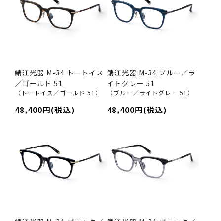
鯖江光器 M-34 トートイス
鯖江光器 M-34 ブルー／ラ
／ゴールド 51
イトグレー 51
（トートイス／ゴールド 51）
（ブルー／ライトグレー 51）
48,400円(税込)
48,400円(税込)