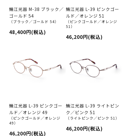
鯖江光器 M-38 ブラック／
鯖江光器 L-39 ピンクゴー
ゴールド 54
ルド／オレンジ 51
（ブラック／ゴールド 54）
（ピンクゴールド／オレンジ
51）
48,400円(税込)
46,200円(税込)
鯖江光器 L-39 ピンクゴー
鯖江光器 L-39 ライトピン
ルド／オレンジ 49
ク／ピンク 51
（ピンクゴールド／オレンジ
（ライトピンク／ピンク 51）
49）
46,200円(税込)
46,200円(税込)