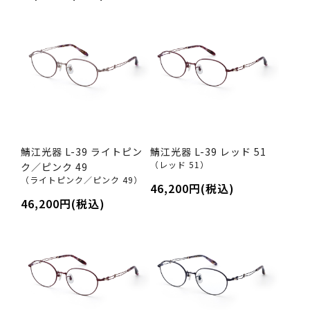
鯖江光器 L-39 ライトピン
鯖江光器 L-39 レッド 51
（レッド 51）
ク／ピンク 49
（ライトピンク／ピンク 49）
46,200円(税込)
46,200円(税込)