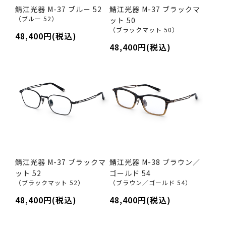
鯖江光器 M-37 ブルー 52
鯖江光器 M-37 ブラックマ
（ブルー 52）
ット 50
（ブラックマット 50）
48,400円(税込)
48,400円(税込)
鯖江光器 M-37 ブラックマ
鯖江光器 M-38 ブラウン／
ット 52
ゴールド 54
（ブラックマット 52）
（ブラウン／ゴールド 54）
48,400円(税込)
48,400円(税込)