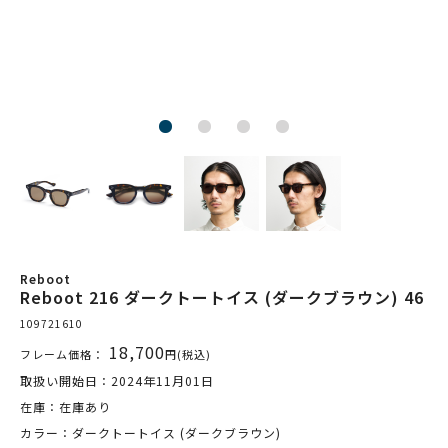
Reboot
Reboot 216 ダークトートイス (ダークブラウン) 46
109721610
18,700
フレーム価格：
円(税込)
取扱い開始日：2024年11月01日
在庫：在庫あり
カラー：ダークトートイス (ダークブラウン)