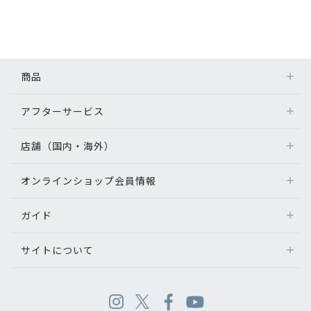
商品
アフターサービス
店舗（国内・海外）
オンラインショップ会員情報
ガイド
サイトについて