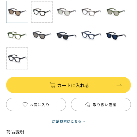
カートに入れる
お気に入り
取り扱い店舗
店舗検索はこちら >
商品説明