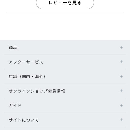
レビューを見る
商品
アフターサービス
店舗（国内・海外）
オンラインショップ会員情報
ガイド
サイトについて