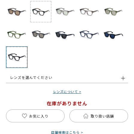
レンズを選んでください
レンズについて >
在庫がありません
お気に入り
取り扱い店舗
店舗検索はこちら >