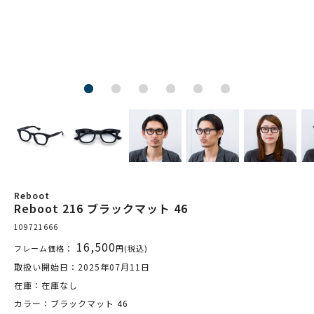
Reboot
Reboot 216 ブラックマット 46
109721666
16,500
フレーム価格：
円(税込)
取扱い開始日：2025年07月11日
在庫：在庫なし
カラー：ブラックマット 46