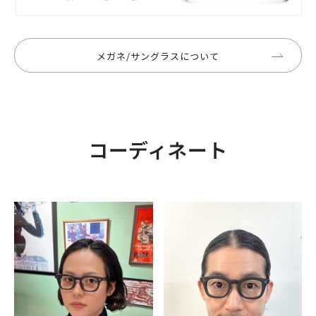
メガネ/サングラスについて
コーディネート