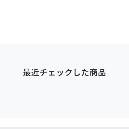
最近チェックした商品