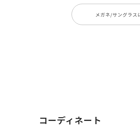
メガネ/サングラス
コーディネート