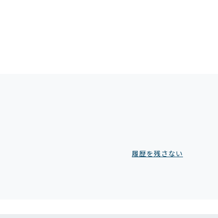
履歴を残さない