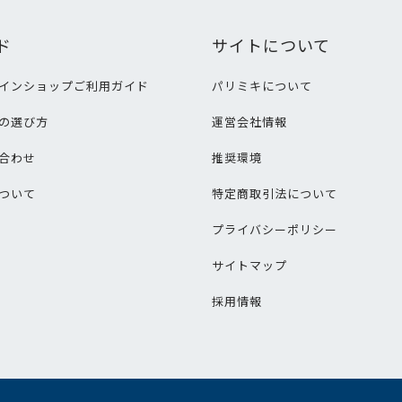
ド
サイトについて
インショップご利用ガイド
パリミキについて
の選び方
運営会社情報
合わせ
推奨環境
ついて
特定商取引法について
プライバシーポリシー
サイトマップ
採用情報