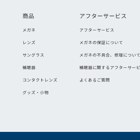
商品
アフターサービス
メガネ
アフターサービス
レンズ
メガネの保証について
サングラス
メガネの不具合、修理につい
補聴器
補聴器に関するアフターサー
コンタクトレンズ
よくあるご質問
グッズ・小物