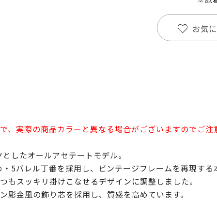
お気に
で、実際の商品カラーと異なる場合がございますのでご注
ーツとしたオールアセテートモデル。
止め・5バレル丁番を採用し、ビンテージフレームを再現する
つもスッキリ掛けこなせるデザインに調整しました。
ン彫金風の飾り芯を採用し、質感を高めています。