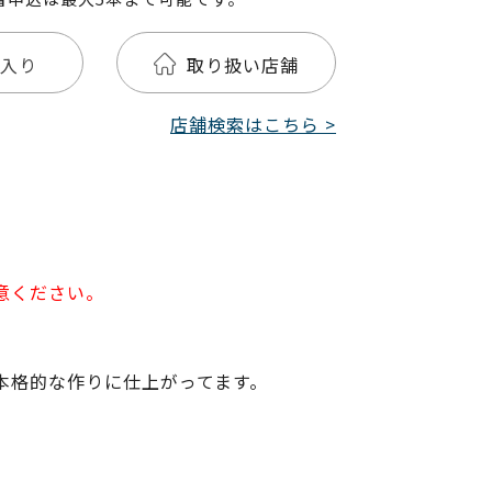
入り
取り扱い店舗
店舗検索はこちら >
意ください。
本格的な作りに仕上がってます。