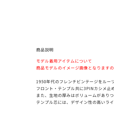
商品説明
モデル着用アイテムについて
商品モデルのイメージ画像となりますの
1950年代のフレンチビンテージをル
フロント・テンプル共に3PINカシメ
また、生地の厚みはボリュームがありつ
テンプル芯には、デザイン性の高いライ