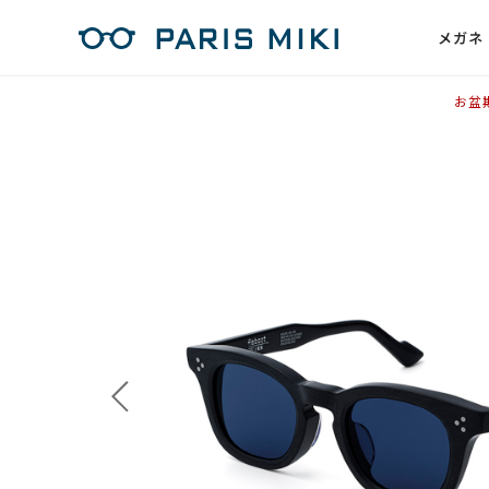
メガネ
お盆