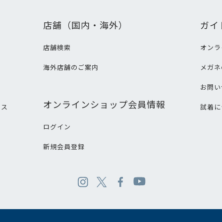
店舗（国内・海外）
ガイ
店舗検索
オンラ
海外店舗のご案内
メガネ
て
お問い
オンラインショップ会員情報
ビス
試着に
ログイン
新規会員登録