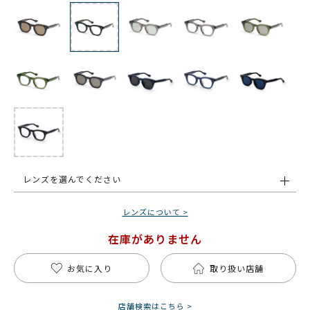
レンズを選んでください
レンズについて >
在庫がありません
お気に入り
取り扱い店舗
店舗検索はこちら >