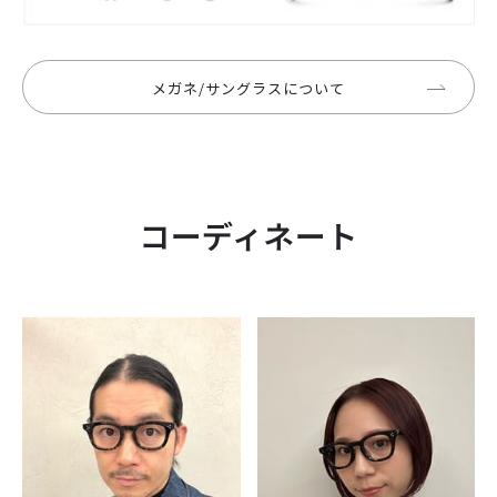
メガネ/サングラスについて
コーディネート