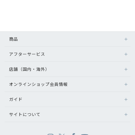
商品
アフターサービス
店舗（国内・海外）
オンラインショップ会員情報
ガイド
サイトについて