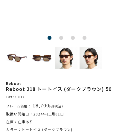
Reboot
Reboot 218 トートイス (ダークブラウン) 50
109721814
18,700
フレーム価格：
円(税込)
取扱い開始日：2024年11月01日
在庫：在庫あり
カラー：トートイス (ダークブラウン)