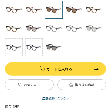
カートに入れる
お気に入り
取り扱い店舗
店舗検索はこちら >
商品説明