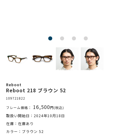
Reboot
Reboot 218 ブラウン 52
109721822
16,500
フレーム価格：
円(税込)
取扱い開始日：2024年10月18日
在庫：在庫あり
カラー：ブラウン 52