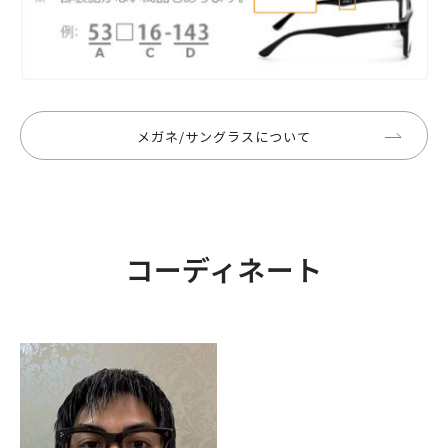
メガネ/サングラスについて
コーディネート