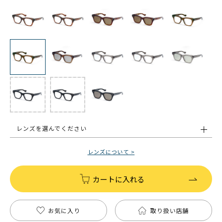
レンズを選んでください
レンズについて >
カートに入れる
お気に入り
取り扱い店舗