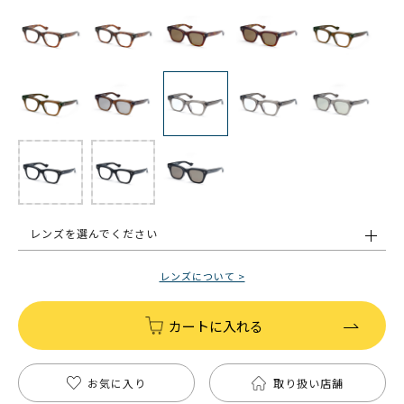
レンズを選んでください
レンズについて >
カートに入れる
お気に入り
取り扱い店舗