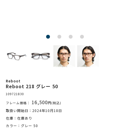
Reboot
Reboot 218 グレー 50
109721830
16,500
フレーム価格：
円(税込)
取扱い開始日：2024年10月18日
在庫：在庫あり
カラー：グレー 50