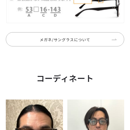
メガネ/サングラスについて
コーディネート