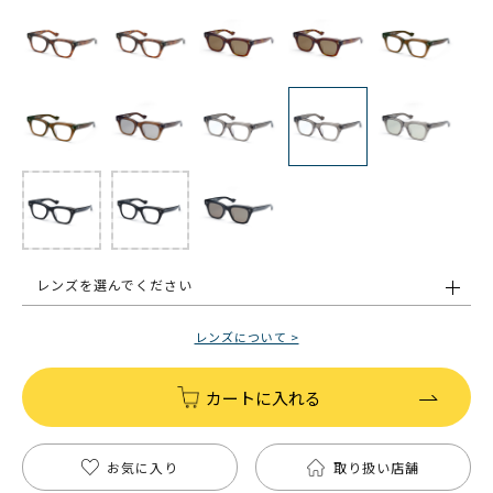
レンズを選んでください
レンズについて >
カートに入れる
お気に入り
取り扱い店舗