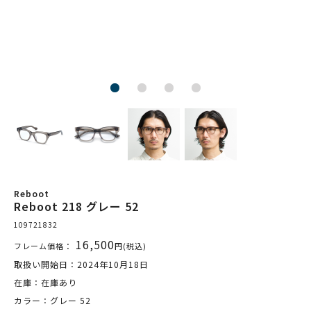
Reboot
Reboot 218 グレー 52
109721832
16,500
フレーム価格：
円(税込)
取扱い開始日：2024年10月18日
在庫：在庫あり
カラー：グレー 52