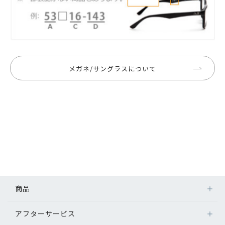
メガネ/サングラスについて
商品
アフターサービス