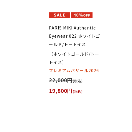
PARIS MIKI Authentic
Eyewear 022 ホワイトゴ
ールド/トートイス
（ホワイトゴールド/トー
トイス）
プレミアムバザール2026
22,000円
(税込)
19,800円
(税込)