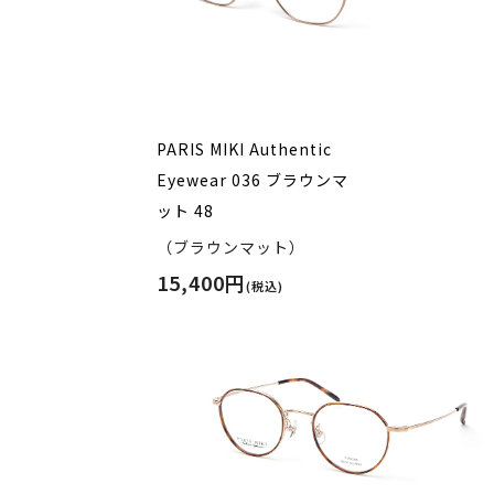
PARIS MIKI Authentic
Eyewear 036 ブラウンマ
ット 48
（ブラウンマット）
15,400円
(税込)