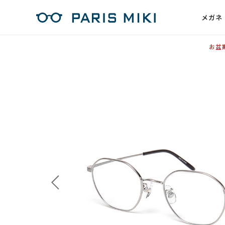
メガネ
お盆