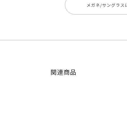
メガネ/サングラス
関連商品