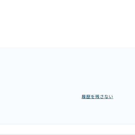
履歴を残さない