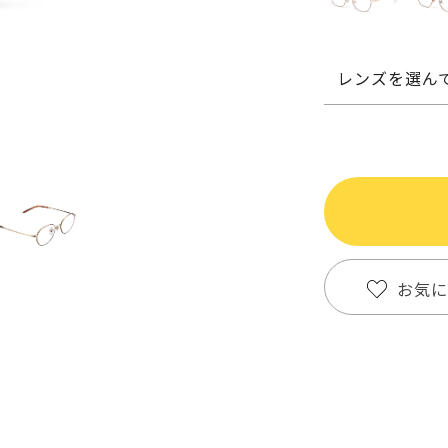
レンズを選ん
お気に