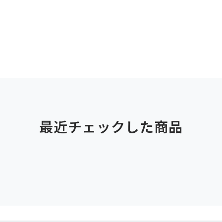
最近チェックした商品