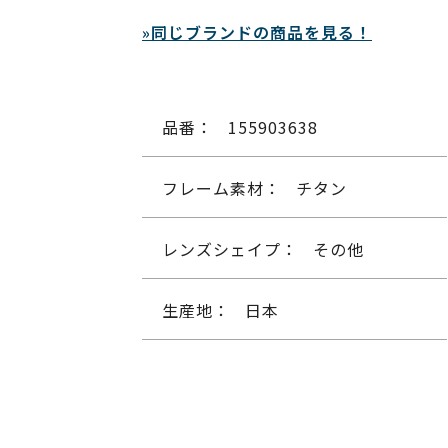
»同じブランドの商品を見る！
品番：
155903638
フレーム素材：
チタン
レンズシェイプ：
その他
生産地：
日本