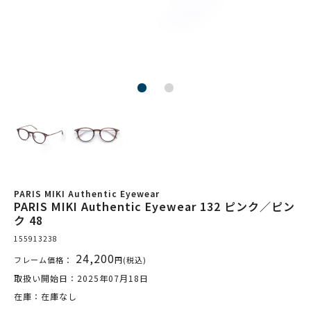
PARIS MIKI Authentic Eyewear
PARIS MIKI Authentic Eyewear 132 ピンク／ピン
ク 48
155913238
24,200
フレーム価格：
円(税込)
取扱い開始日：2025年07月18日
在庫：在庫なし