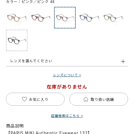
カラー：ピンク／ピンク 48
レンズを選んでください
レンズについて >
在庫がありません
お気に入り
取り扱い店舗
店舗検索はこちら >
商品説明
【PARIS MIKI Authentic Eyewear 132】