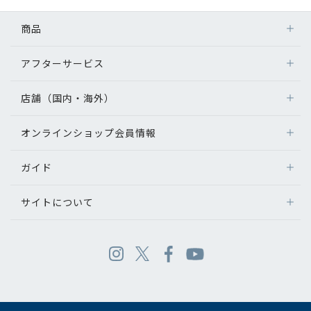
商品
アフターサービス
店舗（国内・海外）
オンラインショップ会員情報
ガイド
サイトについて