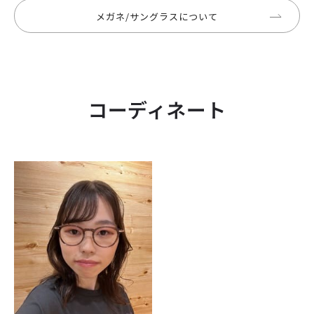
メガネ/サングラスについて
コーディネート