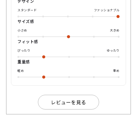
デザイン
スタンダード
ファッショナブル
サイズ感
小さめ
大きめ
フィット感
ぴったり
ゆったり
重量感
軽め
重め
レビューを見る