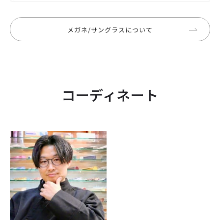
メガネ/サングラスについて
コーディネート