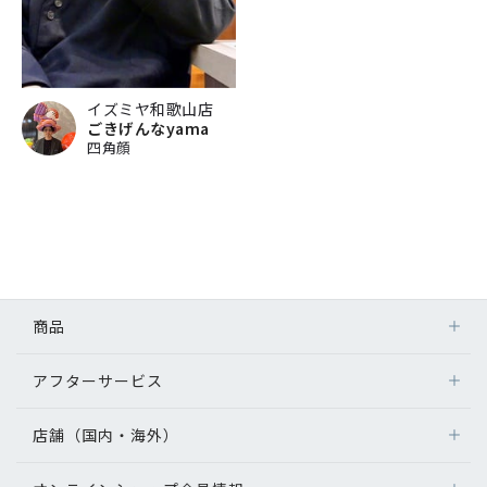
イズミヤ和歌山店
ごきげんなyama
四角顔
商品
アフターサービス
店舗（国内・海外）