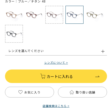
カラー：ブルー／チタン 48
レンズを選んでください
レンズについて >
カートに入れる
お気に入り
取り扱い店舗
店舗検索はこちら >