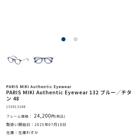
PARIS MIKI Authentic Eyewear
PARIS MIKI Authentic Eyewear 132 ブルー／チタ
ン 48
155913248
24,200
フレーム価格：
円(税込)
取扱い開始日：2025年07月18日
在庫：在庫わずか