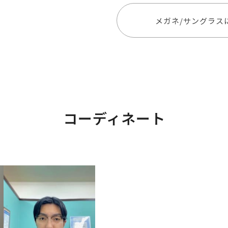
メガネ/サングラス
コーディネート