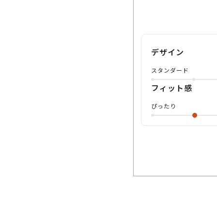
デザイン
スタンダード
フィット感
ぴったり