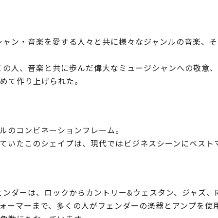
ジシャン・音楽を愛する人々と共に様々なジャンルの音楽、
る全ての人、音楽と共に歩んだ偉大なミュージシャンへの敬意
めて作り上げられた。
ルのコンビネーションフレーム。
ていたこのシェイプは、現代ではビジネスシーンにベスト
フェンダーは、ロックからカントリー&ウェスタン、ジャズ、
ォーマーまで、多くの人がフェンダーの楽器とアンプを使