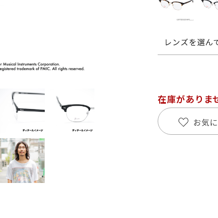
レンズを選ん
在庫がありま
お気に