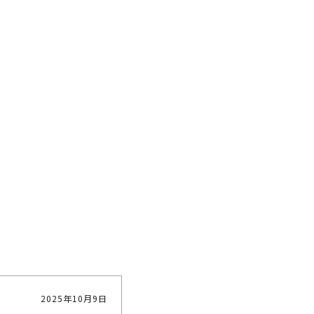
2025年10月9日