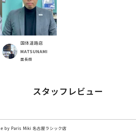
国体道路店
MATSUNAMI
面長顔
スタッフレビュー
nce by Paris Miki 名古屋ラシック店