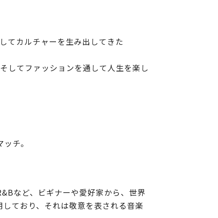
そしてカルチャーを生み出してきた
、そしてファッションを通して人生を楽し
マッチ。
R&Bなど、ビギナーや愛好家から、世界
用しており、それは敬意を表される音楽