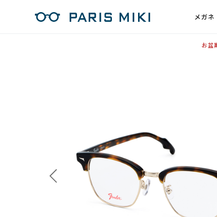
メガネ
お盆