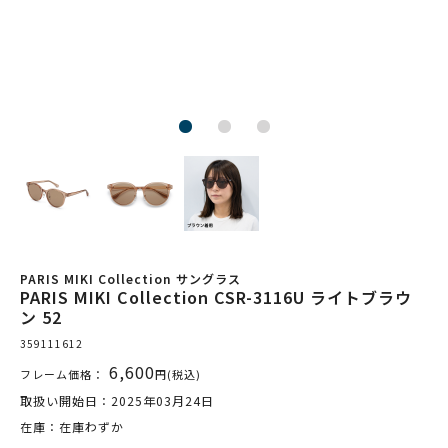
PARIS MIKI Collection サングラス
PARIS MIKI Collection CSR-3116U ライトブラウ
ン 52
359111612
6,600
フレーム価格：
円(税込)
取扱い開始日：2025年03月24日
在庫：在庫わずか