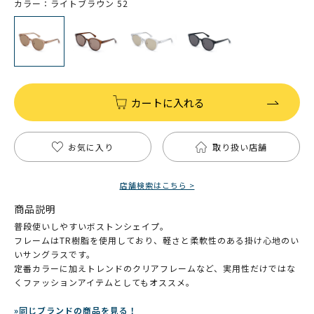
カラー：ライトブラウン 52
カートに入れる
お気に入り
取り扱い店舗
店舗検索はこちら >
商品説明
普段使いしやすいボストンシェイプ。
フレームはTR樹脂を使用しており、軽さと柔軟性のある掛け心地のい
いサングラスです。
定番カラーに加えトレンドのクリアフレームなど、実用性だけではな
くファッションアイテムとしてもオススメ。
»同じブランドの商品を見る！