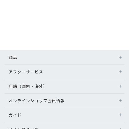
商品
アフターサービス
店舗（国内・海外）
オンラインショップ会員情報
ガイド