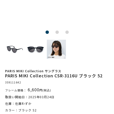
PARIS MIKI Collection サングラス
PARIS MIKI Collection CSR-3116U ブラック 52
359111642
6,600
フレーム価格：
円(税込)
取扱い開始日：2025年03月24日
在庫：在庫わずか
カラー：ブラック 52