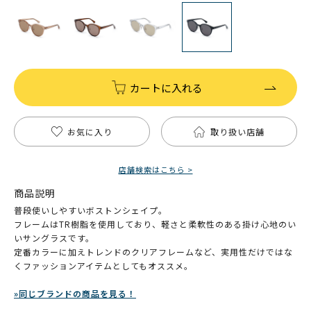
カートに入れる
お気に入り
取り扱い店舗
店舗検索はこちら >
商品説明
普段使いしやすいボストンシェイプ。
フレームはTR樹脂を使用しており、軽さと柔軟性のある掛け心地のい
いサングラスです。
定番カラーに加えトレンドのクリアフレームなど、実用性だけではな
くファッションアイテムとしてもオススメ。
»同じブランドの商品を見る！