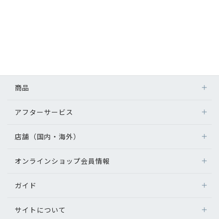
商品
アフターサービス
店舗（国内・海外）
オンラインショップ会員情報
ガイド
サイトについて