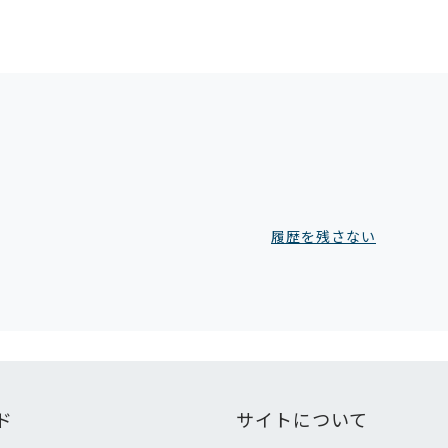
履歴を残さない
ド
サイトについて