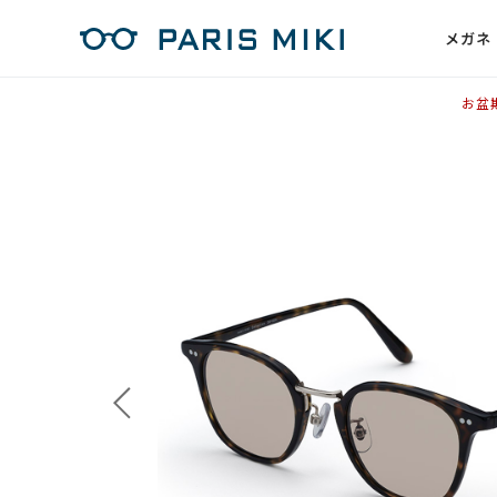
メガネ
お盆