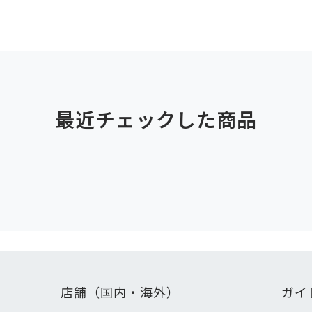
最近チェックした商品
店舗（国内・海外）
ガイ