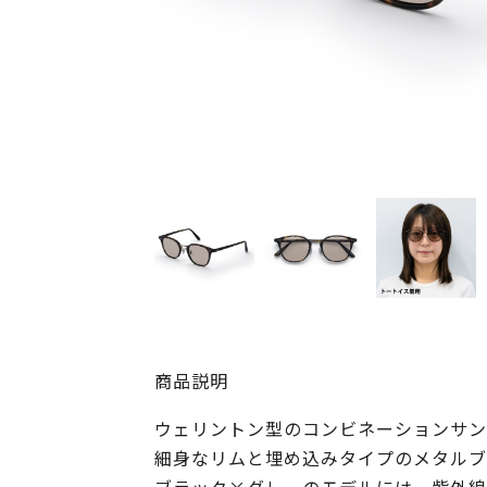
商品説明
ウェリントン型のコンビネーションサン
細身なリムと埋め込みタイプのメタルブ