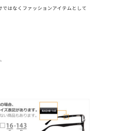
けではなくファッションアイテムとして