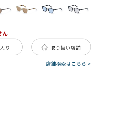
せん
入り
取り扱い店舗
店舗検索はこちら >