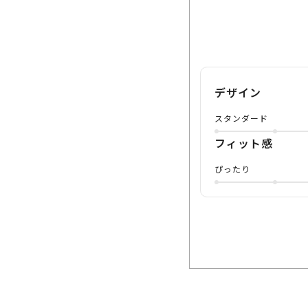
デザイン
スタンダード
フィット感
ぴったり