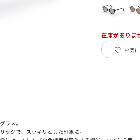
在庫がありま
お気に
グラス。
リッジで、スッキリとした印象に。