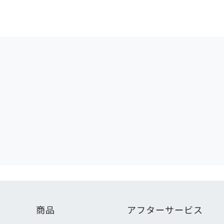
商品
アフターサービス