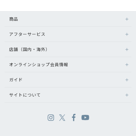
商品
アフターサービス
店舗（国内・海外）
オンラインショップ会員情報
ガイド
サイトについて