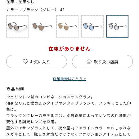
在庫：在庫なし
カラー：ブラック（グレー） 49
在庫がありません
お気に入り
取り扱い店舗
店舗検索はこちら >
商品説明
ウェリントン型のコンビネーションサングラス。
細身なリムと埋め込みタイプのメタルブリッジで、スッキリとした印
象に。
ブラック×グレーのモデルには、紫外線量によってレンズの色濃度が
変化する調光レンズを採用。
屋外ではサングラスとして、夜や屋内ではライトカラーのおしゃれな
メガネとして、眩しさ対策だけではなくファッションアイテムとして