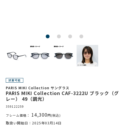
PARIS MIKI Collection サングラス
PARIS MIKI Collection CAF-3222U ブラック（グ
レー） 49（調光）
359122259
14,300
フレーム価格：
円(税込)
取扱い開始日：2025年03月14日