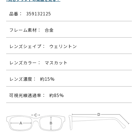
品番：
359132125
フレーム素材：
合金
レンズシェイプ：
ウェリントン
レンズカラー：
マスカット
レンズ濃度：
約15%
可視光線透過率：
約85%