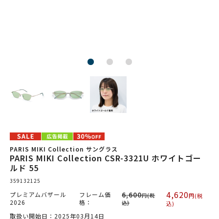
PARIS MIKI Collection サングラス
PARIS MIKI Collection CSR-3321U ホワイトゴー
ルド 55
359132125
4,620
プレミアムバザール
フレーム価
6,600
円(税
円(税
2026
格：
込)
込)
取扱い開始日：2025年03月14日