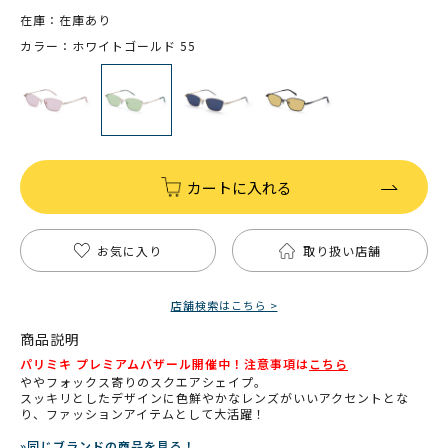
在庫：在庫あり
カラー：ホワイトゴールド 55
カートに入れる
お気に入り
取り扱い店舗
店舗検索はこちら >
商品説明
パリミキ プレミアムバザール開催中！注意事項は
こちら
ややフォックス寄りのスクエアシェイプ。
スッキリとしたデザインに色鮮やかなレンズがいいアクセントとな
り、ファッションアイテムとして大活躍！
»同じブランドの商品を見る！