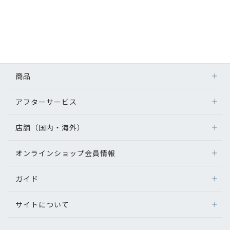
商品
アフターサービス
店舗（国内・海外）
オンラインショップ会員情報
ガイド
サイトについて