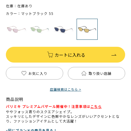
在庫：在庫あり
カラー：マットブラック 55
カートに入れる
お気に入り
取り扱い店舗
店舗検索はこちら >
商品説明
パリミキ プレミアムバザール開催中！注意事項は
こちら
ややフォッス寄りのスクエアシェイプ。
スッキリとしたデザインに色鮮やかなレンズがいいアクセントとな
り、ファッションアイテムとして大活躍！
»同じブランドの商品を見る！