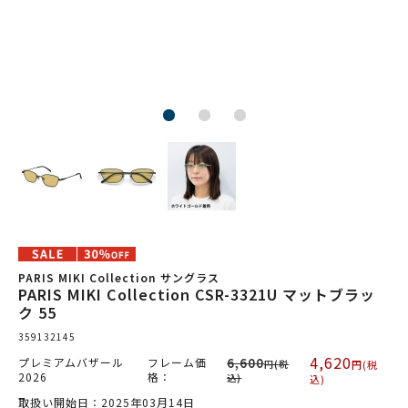
PARIS MIKI Collection サングラス
PARIS MIKI Collection CSR-3321U マットブラッ
ク 55
359132145
4,620
プレミアムバザール
フレーム価
6,600
円(税
円(税
2026
格：
込)
込)
取扱い開始日：2025年03月14日