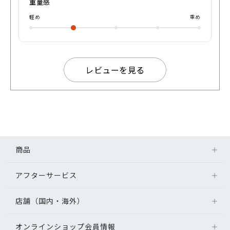
重量感
軽め
重め
レビューを見る
商品
アフターサービス
店舗（国内・海外）
オンラインショップ会員情報