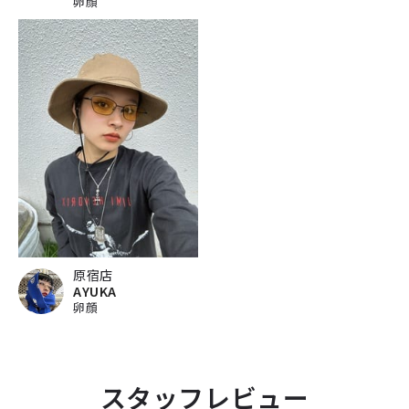
卵顔
原宿店
AYUKA
卵顔
スタッフレビュー