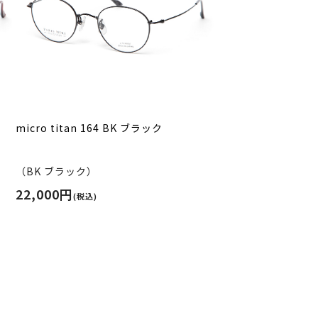
micro titan 164 BK ブラック
（BK ブラック）
22,000円
(税込)