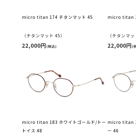
micro titan 174 チタンマット 45
micro tita
（チタンマット 45）
（チタンマット
22,000円
22,000円
(税込)
(
micro titan 183 ホワイトゴールド/トー
micro tit
トイス 48
ー 46