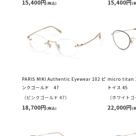
15,400円
15,400円
(税込)
(
PARIS MIKI Authentic Eyewear 102 ピ
micro tit
ンクゴールド 47
トイス 45
（ピンクゴールド 47）
（ホワイトゴー
18,700円
22,000円
(税込)
(