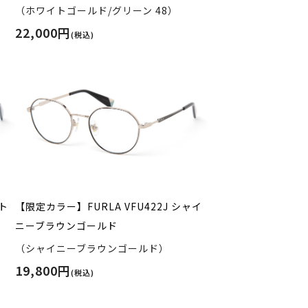
（ホワイトゴールド/グリーン 48）
22,000円
(税込)
イト
【限定カラー】FURLA VFU422J シャイ
ニーブラウンゴールド
（シャイニーブラウンゴールド）
19,800円
(税込)