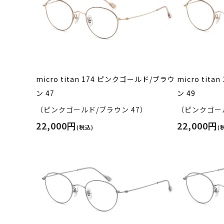
micro titan 174 ピンクゴールド/ブラウ
micro tit
ン 47
ン 49
（ピンクゴールド/ブラウン 47）
（ピンクゴール
22,000円
22,000円
(税込)
(