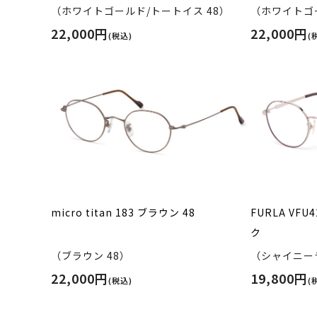
（ホワイトゴールド/トートイス 48）
（ホワイトゴー
22,000円
22,000円
(税込)
(
micro titan 183 ブラウン 48
FURLA VF
ク
（ブラウン 48）
（シャイニー
22,000円
19,800円
(税込)
(