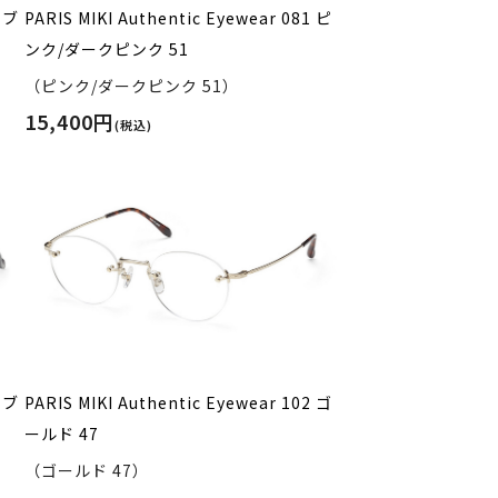
1 ブ
PARIS MIKI Authentic Eyewear 081 ピ
ンク/ダークピンク 51
（ピンク/ダークピンク 51）
15,400円
(税込)
1 ブ
PARIS MIKI Authentic Eyewear 102 ゴ
ールド 47
（ゴールド 47）