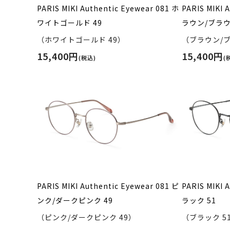
PARIS MIKI Authentic Eyewear 081 ホ
PARIS MIKI 
ワイトゴールド 49
ラウン/ブラウ
（ホワイトゴールド 49）
（ブラウン/ブ
15,400円
15,400円
(税込)
(
PARIS MIKI Authentic Eyewear 081 ピ
PARIS MIKI 
ンク/ダークピンク 49
ラック 51
（ピンク/ダークピンク 49）
（ブラック 5