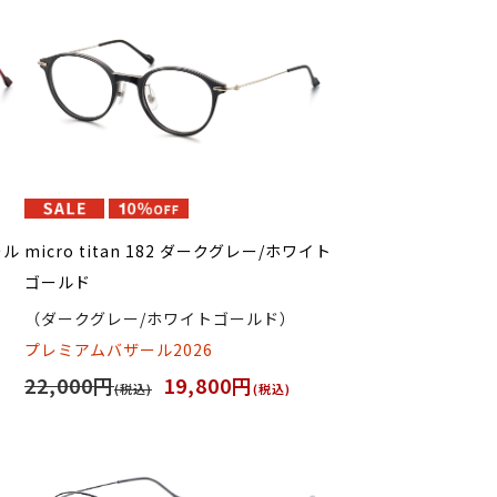
ール
micro titan 182 ダークグレー/ホワイト
ゴールド
（ダークグレー/ホワイトゴールド）
プレミアムバザール2026
22,000円
19,800円
(税込)
(税込)