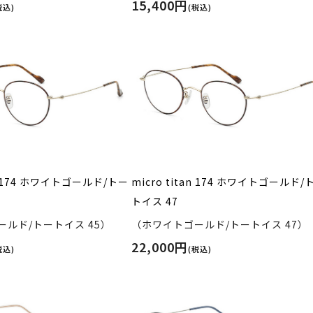
15,400円
税込)
(税込)
an 174 ホワイトゴールド/トー
micro titan 174 ホワイトゴールド/
トイス 47
ルド/トートイス 45）
（ホワイトゴールド/トートイス 47）
22,000円
税込)
(税込)