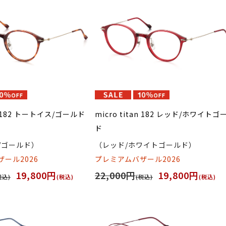
an 182 トートイス/ゴールド
micro titan 182 レッド/ホワイトゴ
ド
/ゴールド）
（レッド/ホワイトゴールド）
ール2026
プレミアムバザール2026
19,800円
22,000円
19,800円
税込)
(税込)
(税込)
(税込)