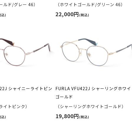
ルド/グレー 46）
（ホワイトゴールド/グリーン 46）
22,000円
税込)
(税込)
U422J シャイニーライトピン
FURLA VFU422J シャーリングホワ
ゴールド
ライトピンク）
（シャーリングホワイトゴールド）
19,800円
税込)
(税込)