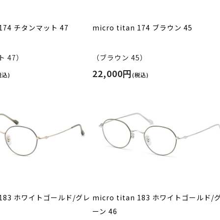
n 174 チタンマット 47
micro titan 174 ブラウン 45
 47）
（ブラウン 45）
22,000円
税込)
(税込)
an 183 ホワイトゴールド/グレ
micro titan 183 ホワイトゴールド/
ーン 46