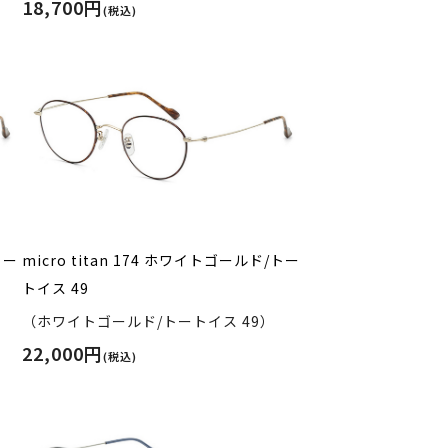
18,700円
(税込)
トー
micro titan 174 ホワイトゴールド/トー
トイス 49
（ホワイトゴールド/トートイス 49）
22,000円
(税込)