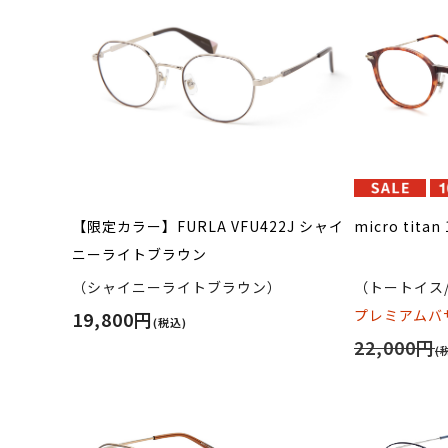
【限定カラー】FURLA VFU422J シャイ
micro tit
ニーライトブラウン
（シャイニーライトブラウン）
（トートイス
プレミアムバザ
19,800円
(税込)
22,000円
(