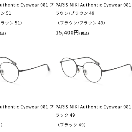
Authentic Eyewear 081 ブ
PARIS MIKI Authentic Eyewear 08
ン 51
ラウン/ブラウン 49
ラウン 51）
（ブラウン/ブラウン 49）
15,400円
税込)
(税込)
Authentic Eyewear 081 ブ
PARIS MIKI Authentic Eyewear 08
ラック 49
1）
（ブラック 49）