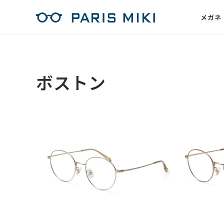
メガネ
ボストン