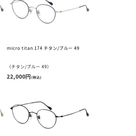
micro titan 174 チタン/ブルー 49
（チタン/ブルー 49）
22,000円
(税込)