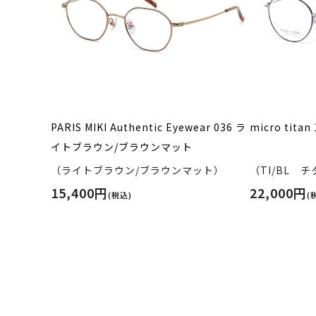
PARIS MIKI Authentic Eyewear 036 ラ
micro tit
イトブラウン/ブラウンマット
（ライトブラウン/ブラウンマット）
（TI/BL 
15,400円
22,000円
(税込)
(