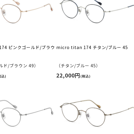
an 174 ピンクゴールド/ブラウ
micro titan 174 チタン/ブルー 45
ド/ブラウン 49）
（チタン/ブルー 45）
22,000円
税込)
(税込)