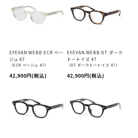
EYEVAN WEBB ECR ベー
EYEVAN WEBB DT ダーク
ジュ 47
トートイズ 47
（ECR ベージュ 47）
（DT ダークトートイズ 47）
42,900円(税込)
42,900円(税込)