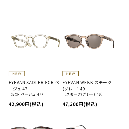
EYEVAN SADLER ECR ベ
EYEVAN WEBB スモーク
ージュ 47
(グレー) 49
（ECR ベージュ 47）
（スモーク(グレー) 49）
42,900円(税込)
47,300円(税込)