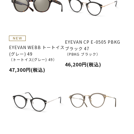
EYEVAN CP E-0505 PBKG
EYEVAN WEBB トートイス
ブラック 47
(グレー) 49
（PBKG ブラック）
（トートイス(グレー) 49）
46,200円(税込)
47,300円(税込)