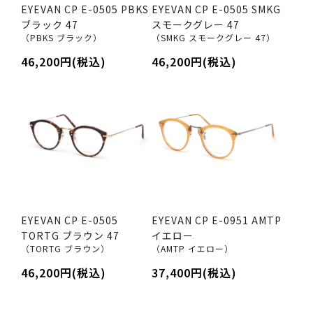
EYEVAN CP E-0505 PBKS
EYEVAN CP E-0505 SMKG
ブラック 47
スモークグレー 47
（PBKS ブラック）
（SMKG スモークグレー 47）
46,200円(税込)
46,200円(税込)
EYEVAN CP E-0505
EYEVAN CP E-0951 AMTP
TORTG ブラウン 47
イエロー
（TORTG ブラウン）
（AMTP イエロー）
46,200円(税込)
37,400円(税込)