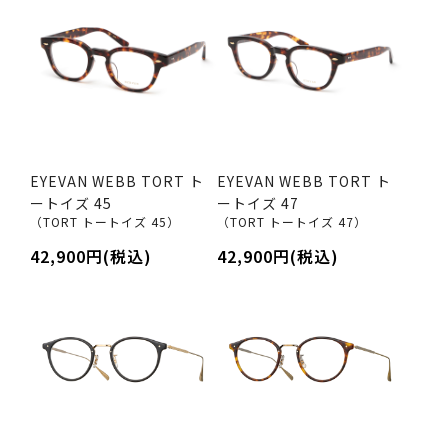
EYEVAN WEBB TORT ト
EYEVAN WEBB TORT ト
ートイズ 45
ートイズ 47
（TORT トートイズ 45）
（TORT トートイズ 47）
42,900円(税込)
42,900円(税込)