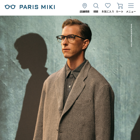
店舗検索
検索
お気に入り
カート
メニュー