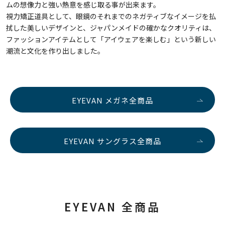
ムの想像力と強い熱意を感じ取る事が出来ます。
視力矯正道具として、眼鏡のそれまでのネガティブなイメージを払
拭した美しいデザインと、ジャパンメイドの確かなクオリティは、
ファッションアイテムとして「アイウェアを楽しむ」という新しい
潮流と文化を作り出しました。
EYEVAN メガネ全商品
EYEVAN サングラス全商品
EYEVAN 全商品