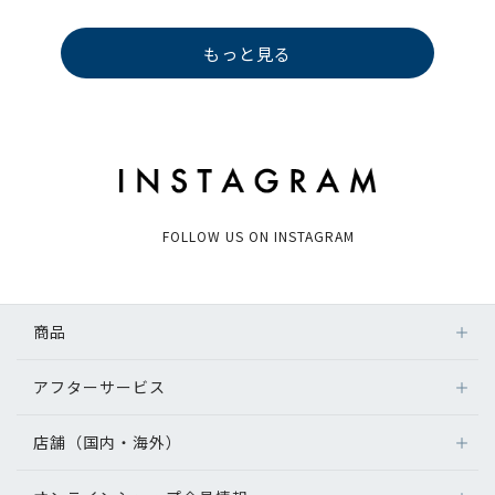
もっと見る
FOLLOW US ON INSTAGRAM
商品
アフターサービス
店舗（国内・海外）