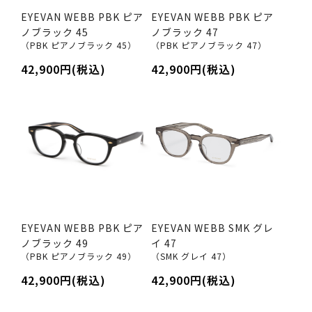
EYEVAN WEBB PBK ピア
EYEVAN WEBB PBK ピア
ノブラック 45
ノブラック 47
（PBK ピアノブラック 45）
（PBK ピアノブラック 47）
42,900円(税込)
42,900円(税込)
EYEVAN WEBB PBK ピア
EYEVAN WEBB SMK グレ
ノブラック 49
イ 47
（PBK ピアノブラック 49）
（SMK グレイ 47）
42,900円(税込)
42,900円(税込)