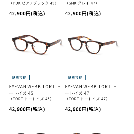
（PBK ピアノブラック 49）
（SMK グレイ 47）
42,900円(税込)
42,900円(税込)
EYEVAN WEBB TORT ト
EYEVAN WEBB TORT ト
ートイズ 45
ートイズ 47
（TORT トートイズ 45）
（TORT トートイズ 47）
42,900円(税込)
42,900円(税込)