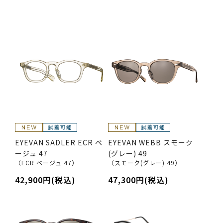
EYEVAN SADLER ECR ベ
EYEVAN WEBB スモーク
ージュ 47
(グレー) 49
（ECR ベージュ 47）
（スモーク(グレー) 49）
42,900円(税込)
47,300円(税込)