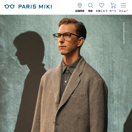
店舗検索
検索
お気に入り
カート
メニュー