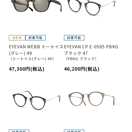
EYEVAN WEBB トートイス
EYEVAN CP E-0505 PBKG
(グレー) 49
ブラック 47
（トートイス(グレー) 49）
（PBKG ブラック）
47,300円(税込)
46,200円(税込)