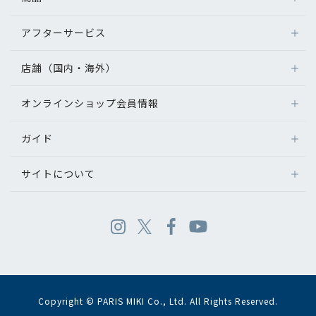
アフターサービス
店舗（国内・海外）
オンラインショップ会員情報
ガイド
サイトについて
Copyright © PARIS MIKI Co., Ltd. All Rights Reserved.