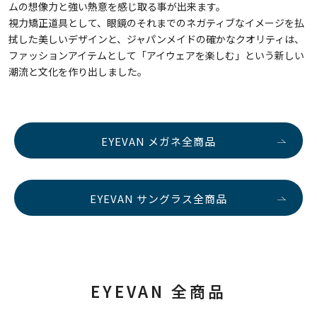
ムの想像力と強い熱意を感じ取る事が出来ます。
視力矯正道具として、眼鏡のそれまでのネガティブなイメージを払
拭した美しいデザインと、ジャパンメイドの確かなクオリティは、
ファッションアイテムとして「アイウェアを楽しむ」という新しい
潮流と文化を作り出しました。
EYEVAN メガネ全商品
EYEVAN サングラス全商品
EYEVAN 全商品