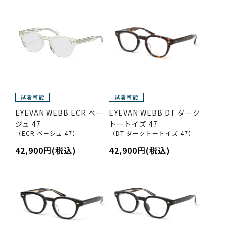
EYEVAN WEBB ECR ベー
EYEVAN WEBB DT ダーク
ジュ 47
トートイズ 47
（ECR ベージュ 47）
（DT ダークトートイズ 47）
42,900円(税込)
42,900円(税込)