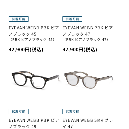
EYEVAN WEBB PBK ピア
EYEVAN WEBB PBK ピア
ノブラック 45
ノブラック 47
（PBK ピアノブラック 45）
（PBK ピアノブラック 47）
42,900円(税込)
42,900円(税込)
EYEVAN WEBB PBK ピア
EYEVAN WEBB SMK グレ
ノブラック 49
イ 47