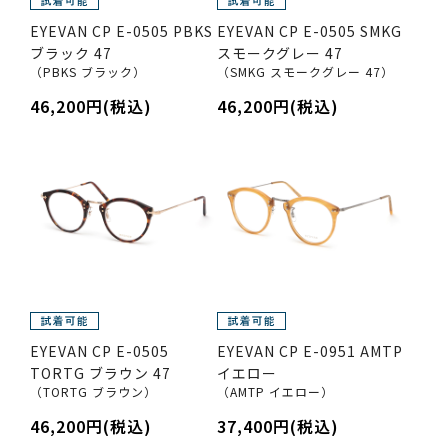
EYEVAN CP E-0505 PBKS
EYEVAN CP E-0505 SMKG
ブラック 47
スモークグレー 47
（PBKS ブラック）
（SMKG スモークグレー 47）
46,200円(税込)
46,200円(税込)
EYEVAN CP E-0505
EYEVAN CP E-0951 AMTP
TORTG ブラウン 47
イエロー
（TORTG ブラウン）
（AMTP イエロー）
46,200円(税込)
37,400円(税込)