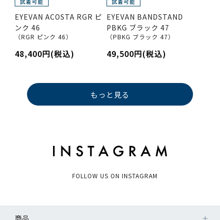
EYEVAN ACOSTA RGR ピ
EYEVAN BANDSTAND
ンク 46
PBKG ブラック 47
（RGR ピンク 46）
（PBKG ブラック 47）
48,400円(税込)
49,500円(税込)
もっと見る
FOLLOW US ON INSTAGRAM
商品