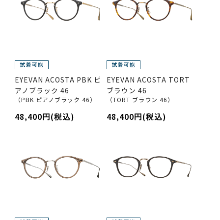
EYEVAN ACOSTA PBK ピ
EYEVAN ACOSTA TORT
アノブラック 46
ブラウン 46
（PBK ピアノブラック 46）
（TORT ブラウン 46）
48,400円(税込)
48,400円(税込)