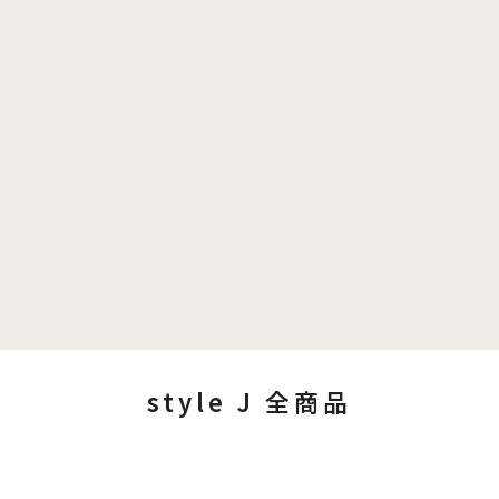
style J 全商品