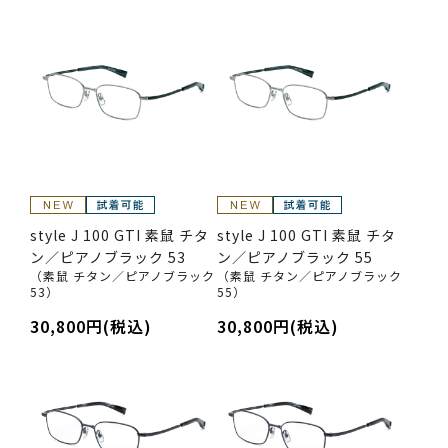
style J 100 GTI 素鼠 チタ
style J 100 GTI 素鼠 チタ
ン／ピアノブラック 53
ン／ピアノブラック 55
（素鼠 チタン／ピアノブラック
（素鼠 チタン／ピアノブラック
53）
55）
30,800円(税込)
30,800円(税込)