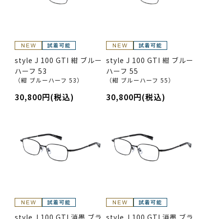
style J 100 GTI 紺 ブルー
style J 100 GTI 紺 ブルー
ハーフ 53
ハーフ 55
（紺 ブルーハーフ 53）
（紺 ブルーハーフ 55）
30,800円(税込)
30,800円(税込)
style J 100 GTI 消墨 ブラ
style J 100 GTI 消墨 ブラ