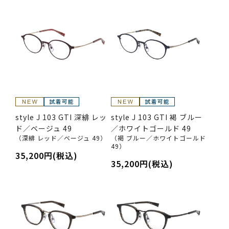
style J 103 GTI 深緋 レッ
style J 103 GTI 褐 ブルー
ド／ベージュ 49
／ホワイトゴールド 49
（深緋 レッド／ベージュ 49）
（褐 ブルー／ホワイトゴールド
49）
35,200円(税込)
35,200円(税込)