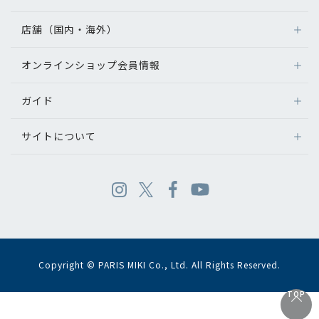
店舗（国内・海外）
オンラインショップ会員情報
ガイド
サイトについて
Copyright © PARIS MIKI Co., Ltd. All Rights Reserved.
TOP