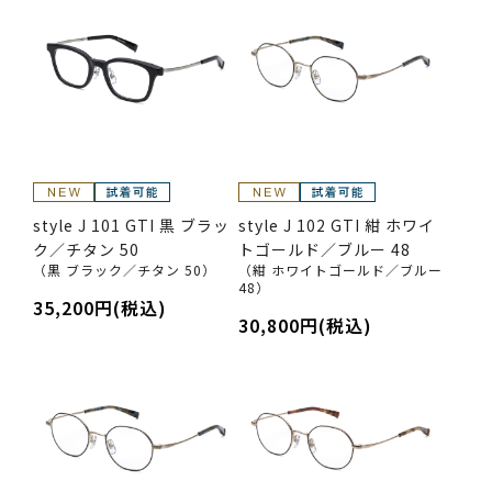
style J 101 GTI 黒 ブラッ
style J 102 GTI 紺 ホワイ
ク／チタン 50
トゴールド／ブルー 48
（黒 ブラック／チタン 50）
（紺 ホワイトゴールド／ブルー
48）
35,200円(税込)
30,800円(税込)