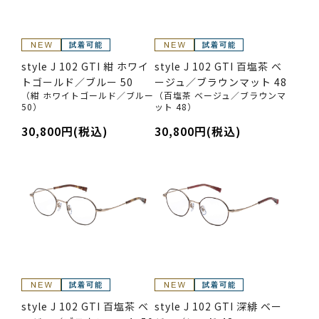
style J 102 GTI 紺 ホワイ
style J 102 GTI 百塩茶 ベ
トゴールド／ブルー 50
ージュ／ブラウンマット 48
（紺 ホワイトゴールド／ブルー
（百塩茶 ベージュ／ブラウンマ
50）
ット 48）
30,800円(税込)
30,800円(税込)
style J 102 GTI 百塩茶 ベ
style J 102 GTI 深緋 ベー