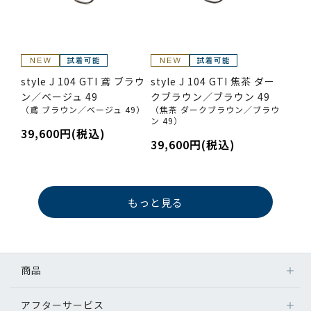
style J 104 GTI 鳶 ブラウ
style J 104 GTI 焦茶 ダー
ン／ベージュ 49
クブラウン／ブラウン 49
（鳶 ブラウン／ベージュ 49）
（焦茶 ダークブラウン／ブラウ
ン 49）
39,600円(税込)
39,600円(税込)
もっと見る
商品
アフターサービス