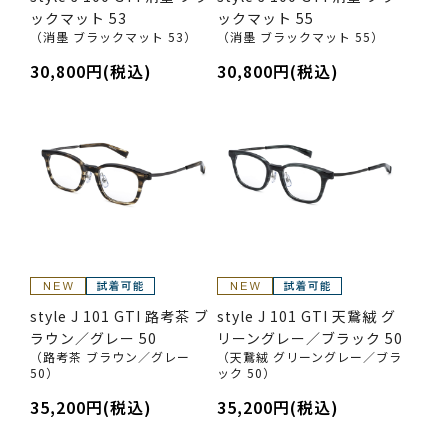
ックマット 53
ックマット 55
（消墨 ブラックマット 53）
（消墨 ブラックマット 55）
30,800円(税込)
30,800円(税込)
style J 101 GTI 路考茶 ブ
style J 101 GTI 天鵞絨 グ
ラウン／グレー 50
リーングレー／ブラック 50
（路考茶 ブラウン／グレー
（天鵞絨 グリーングレー／ブラ
50）
ック 50）
35,200円(税込)
35,200円(税込)