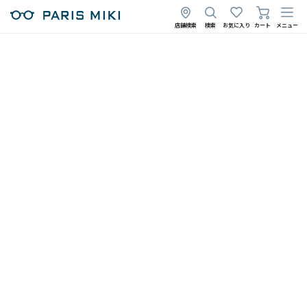
店舗検索
検索
お気に入り
カート
メニュー