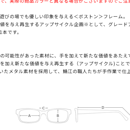
で、実際の商品カラーと異なる場合がございますのでご注
遊びの場でも優しい印象を与える＜ボストン＞フレーム。
値を与え再生するアップサイクル企画※として、グレード
1本です。
の可能性があった素材に、手を加えて新たな価値をあたえ
を加え新たな価値を与え再生する（アップサイクル)こと
いたメタル素材を採用して、鯖江の職人たちが手作業で仕上