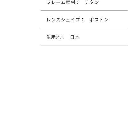
フレーム素材：
チタン
レンズシェイプ：
ボストン
生産地：
日本