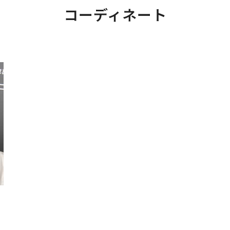
コーディネート