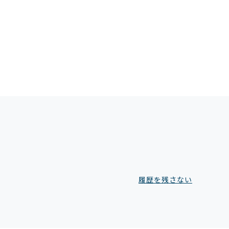
履歴を残さない