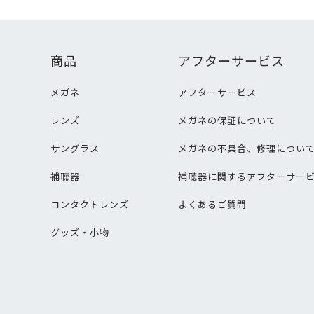
商品
アフターサービス
メガネ
アフターサービス
レンズ
メガネの保証について
サングラス
メガネの不具合、修理につい
補聴器
補聴器に関するアフターサー
コンタクトレンズ
よくあるご質問
グッズ・小物