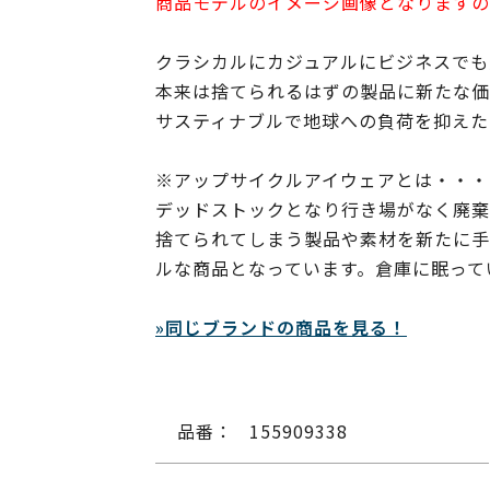
商品モデルのイメージ画像となりますの
クラシカルにカジュアルにビジネスでも
本来は捨てられるはずの製品に新たな価
サスティナブルで地球への負荷を抑えた
※アップサイクルアイウェアとは・・・
デッドストックとなり行き場がなく廃棄
捨てられてしまう製品や素材を新たに手
ルな商品となっています。倉庫に眠って
»同じブランドの商品を見る！
品番：
155909338