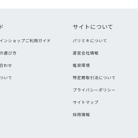
ド
サイトについて
インショップご利用ガイド
パリミキについて
の選び方
運営会社情報
合わせ
推奨環境
ついて
特定商取引法について
プライバシーポリシー
サイトマップ
採用情報