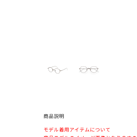
商品説明
モデル着用アイテムについて