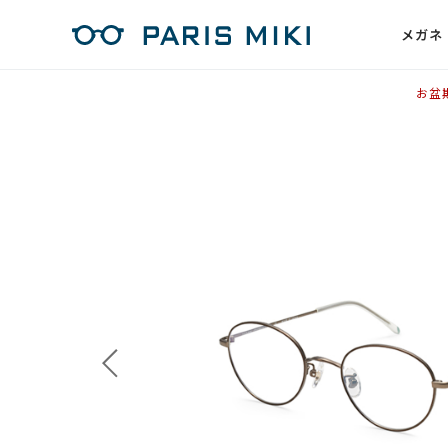
メガネ
お盆