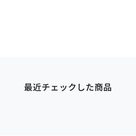
最近チェックした商品