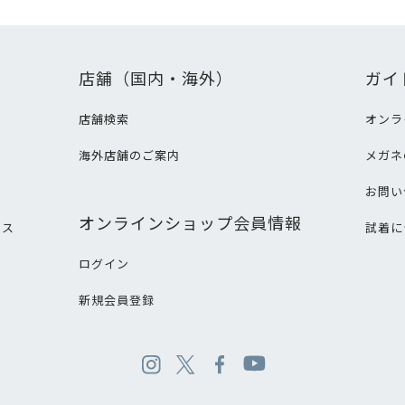
店舗（国内・海外）
ガイ
店舗検索
オンラ
海外店舗のご案内
メガネ
て
お問い
オンラインショップ会員情報
ビス
試着に
ログイン
新規会員登録