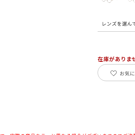
レンズを選ん
在庫がありま
お気に