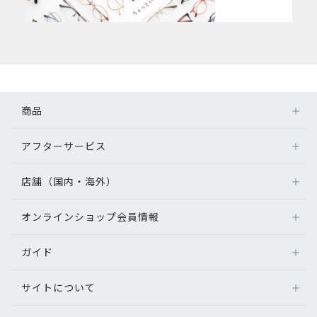
商品
アフターサービス
店舗（国内・海外）
オンラインショップ会員情報
ガイド
サイトについて