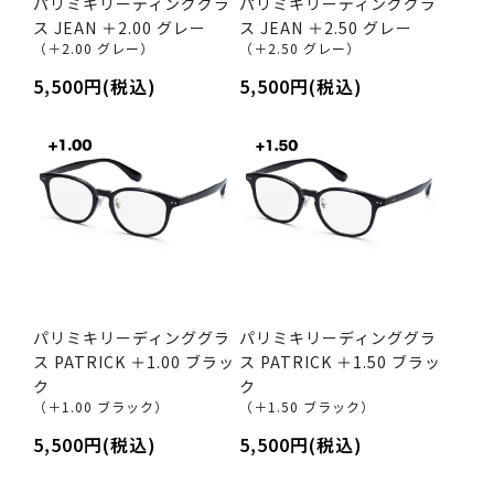
パリミキリーディンググラ
パリミキリーディンググラ
ス JEAN ＋2.00 グレー
ス JEAN ＋2.50 グレー
（＋2.00 グレー）
（＋2.50 グレー）
5,500円(税込)
5,500円(税込)
パリミキリーディンググラ
パリミキリーディンググラ
ス PATRICK ＋1.00 ブラッ
ス PATRICK ＋1.50 ブラッ
ク
ク
（＋1.00 ブラック）
（＋1.50 ブラック）
5,500円(税込)
5,500円(税込)