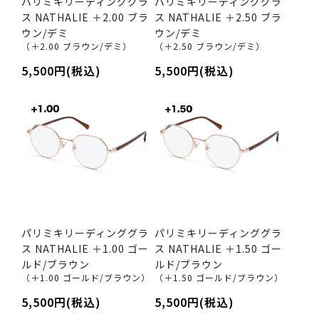
パリミキリーディンググラ
パリミキリーディンググラ
ス NATHALIE ＋2.00 ブラ
ス NATHALIE ＋2.50 ブラ
ウン/デミ
ウン/デミ
（＋2.00 ブラウン/デミ）
（＋2.50 ブラウン/デミ）
5,500円(税込)
5,500円(税込)
パリミキリーディンググラ
パリミキリーディンググラ
ス NATHALIE ＋1.00 ゴー
ス NATHALIE ＋1.50 ゴー
ルド/ブラウン
ルド/ブラウン
（＋1.00 ゴールド/ブラウン）
（＋1.50 ゴールド/ブラウン）
5,500円(税込)
5,500円(税込)