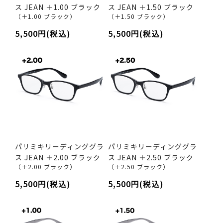
ス JEAN ＋1.00 ブラック
ス JEAN ＋1.50 ブラック
（＋1.00 ブラック）
（＋1.50 ブラック）
5,500円(税込)
5,500円(税込)
パリミキリーディンググラ
パリミキリーディンググラ
ス JEAN ＋2.00 ブラック
ス JEAN ＋2.50 ブラック
（＋2.00 ブラック）
（＋2.50 ブラック）
5,500円(税込)
5,500円(税込)