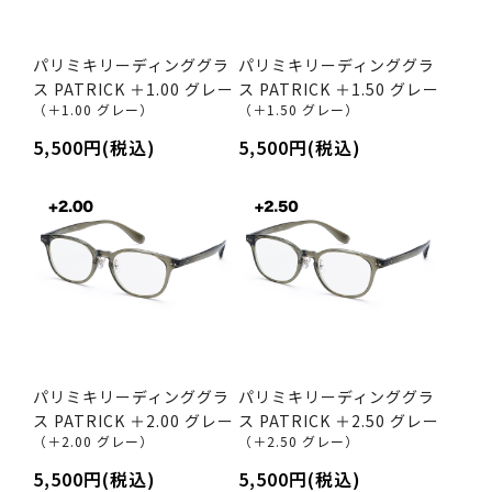
パリミキリーディンググラ
パリミキリーディンググラ
ス PATRICK ＋1.00 グレー
ス PATRICK ＋1.50 グレー
（＋1.00 グレー）
（＋1.50 グレー）
5,500円(税込)
5,500円(税込)
パリミキリーディンググラ
パリミキリーディンググラ
ス PATRICK ＋2.00 グレー
ス PATRICK ＋2.50 グレー
（＋2.00 グレー）
（＋2.50 グレー）
5,500円(税込)
5,500円(税込)