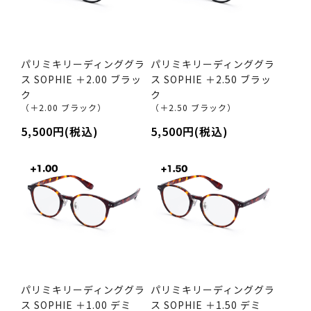
パリミキリーディンググラ
パリミキリーディンググラ
ス SOPHIE ＋2.00 ブラッ
ス SOPHIE ＋2.50 ブラッ
ク
ク
（＋2.00 ブラック）
（＋2.50 ブラック）
5,500円(税込)
5,500円(税込)
パリミキリーディンググラ
パリミキリーディンググラ
ス SOPHIE ＋1.00 デミ
ス SOPHIE ＋1.50 デミ