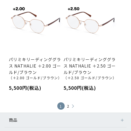
パリミキリーディンググラ
パリミキリーディンググラ
ス NATHALIE ＋2.00 ゴー
ス NATHALIE ＋2.50 ゴー
ルド/ブラウン
ルド/ブラウン
（＋2.00 ゴールド/ブラウン）
（＋2.50 ゴールド/ブラウン）
5,500円(税込)
5,500円(税込)
1
2
商品