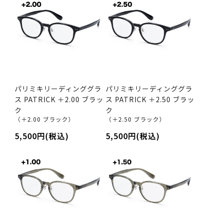
パリミキリーディンググラ
パリミキリーディンググラ
ス PATRICK ＋2.00 ブラッ
ス PATRICK ＋2.50 ブラッ
ク
ク
（＋2.00 ブラック）
（＋2.50 ブラック）
5,500円(税込)
5,500円(税込)