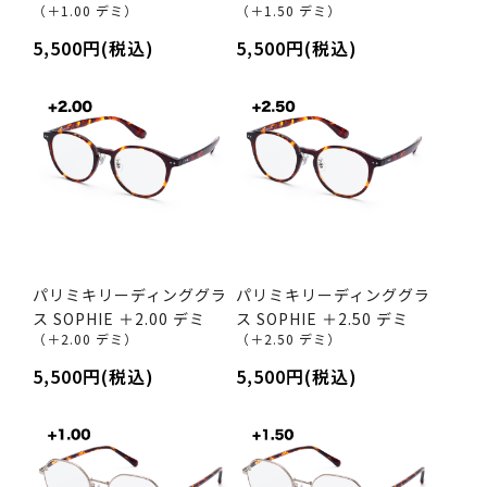
（＋1.00 デミ）
（＋1.50 デミ）
5,500円(税込)
5,500円(税込)
パリミキリーディンググラ
パリミキリーディンググラ
ス SOPHIE ＋2.00 デミ
ス SOPHIE ＋2.50 デミ
（＋2.00 デミ）
（＋2.50 デミ）
5,500円(税込)
5,500円(税込)