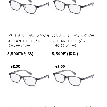
パリミキリーディンググラ
パリミキリーディンググラ
ス JEAN ＋1.00 グレー
ス JEAN ＋1.50 グレー
（＋1.00 グレー）
（＋1.50 グレー）
5,500円(税込)
5,500円(税込)