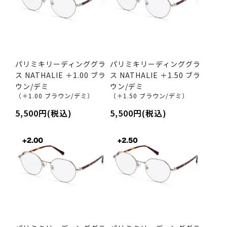
パリミキリーディンググラ
パリミキリーディンググラ
ス NATHALIE ＋1.00 ブラ
ス NATHALIE ＋1.50 ブラ
ウン/デミ
ウン/デミ
（＋1.00 ブラウン/デミ）
（＋1.50 ブラウン/デミ）
5,500円(税込)
5,500円(税込)