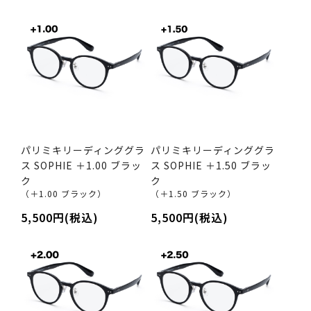
パリミキリーディンググラ
パリミキリーディンググラ
ス SOPHIE ＋1.00 ブラッ
ス SOPHIE ＋1.50 ブラッ
ク
ク
（＋1.00 ブラック）
（＋1.50 ブラック）
5,500円(税込)
5,500円(税込)