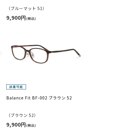
（ブルーマット 51）
9,900円
(税込)
Balance Fit BF-002 ブラウン 52
（ブラウン 52）
9,900円
(税込)