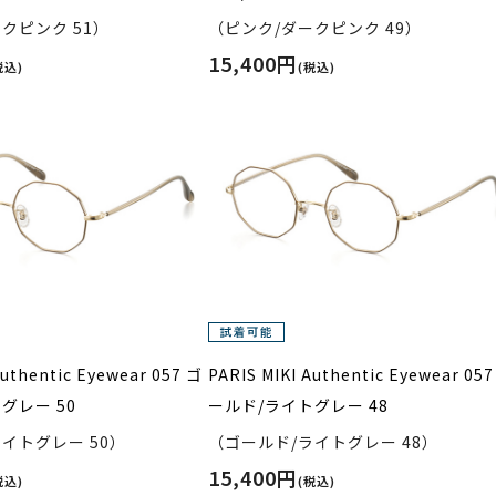
クピンク 51）
（ピンク/ダークピンク 49）
15,400円
税込)
(税込)
Authentic Eyewear 057 ゴ
PARIS MIKI Authentic Eyewear 05
グレー 50
ールド/ライトグレー 48
イトグレー 50）
（ゴールド/ライトグレー 48）
15,400円
税込)
(税込)