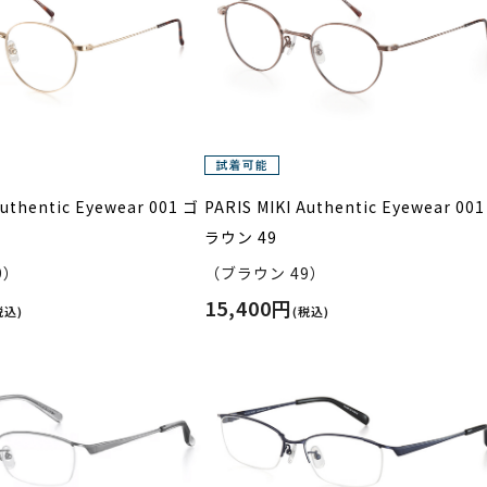
Authentic Eyewear 001 ゴ
PARIS MIKI Authentic Eyewear 00
ラウン 49
9）
（ブラウン 49）
15,400円
税込)
(税込)