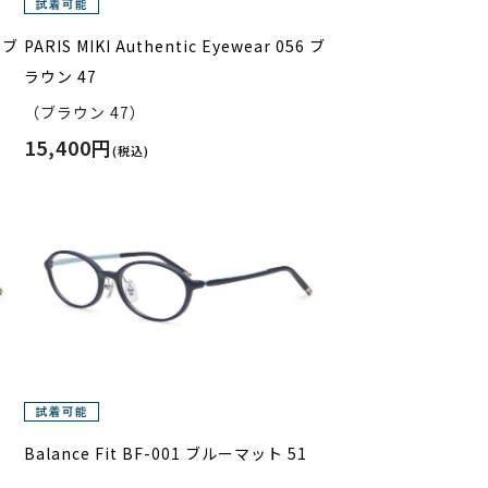
5 ブ
PARIS MIKI Authentic Eyewear 056 ブ
ラウン 47
（ブラウン 47）
15,400円
(税込)
Balance Fit BF-001 ブルーマット 51