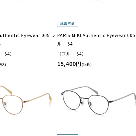
Authentic Eyewear 005 ラ
PARIS MIKI Authentic Eyewear 00
4
ルー 54
 54）
（ブルー 54）
15,400円
税込)
(税込)