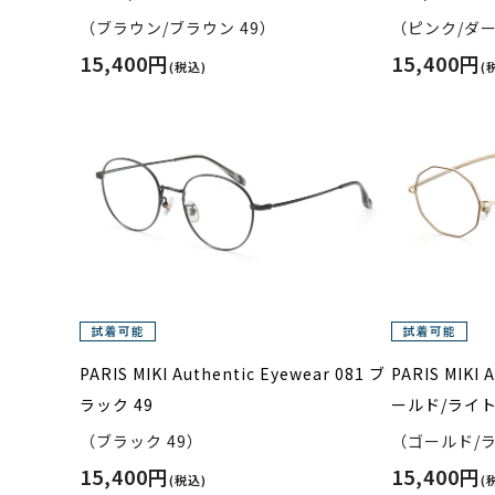
（ブラウン/ブラウン 49）
（ピンク/ダー
15,400円
15,400円
(税込)
(
PARIS MIKI Authentic Eyewear 081 ブ
PARIS MIKI 
ラック 49
ールド/ライト
（ブラック 49）
（ゴールド/ラ
15,400円
15,400円
(税込)
(