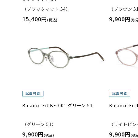
（ブラックマット 54）
（ブラウン 5
15,400円
9,900円
(税込)
(税
Balance Fit BF-001 グリーン 51
Balance Fi
（グリーン 51）
（ライトピンク
9,900円
9,900円
(税込)
(税