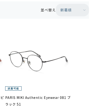
新着順
並べ替え
1 ピ
PARIS MIKI Authentic Eyewear 081 ブ
ラック 51