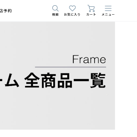
店予約
検索
お気に入り
カート
メニュー