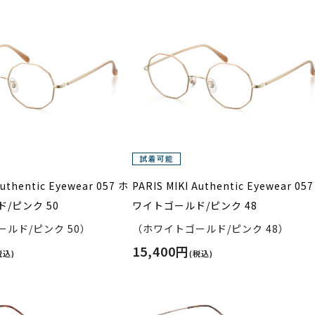
Authentic Eyewear 057 ホ
PARIS MIKI Authentic Eyewear 05
/ピンク 50
ワイトゴールド/ピンク 48
ルド/ピンク 50）
（ホワイトゴールド/ピンク 48）
15,400円
税込)
(税込)