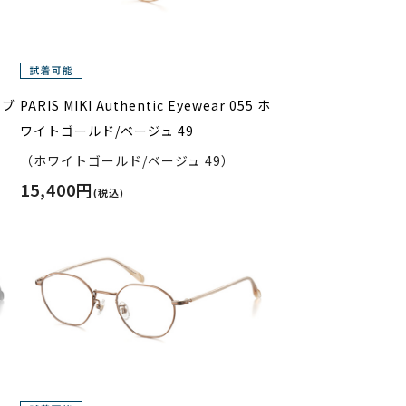
5 ブ
PARIS MIKI Authentic Eyewear 055 ホ
ワイトゴールド/ベージュ 49
（ホワイトゴールド/ベージュ 49）
15,400円
(税込)