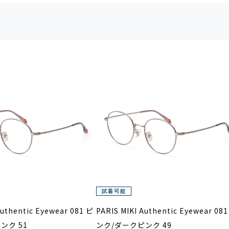
Authentic Eyewear 081 ピ
PARIS MIKI Authentic Eyewear 08
ンク 51
ンク/ダークピンク 49