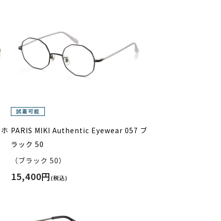
7 ホ
PARIS MIKI Authentic Eyewear 057 ブ
ラック 50
（ブラック 50）
15,400円
(税込)