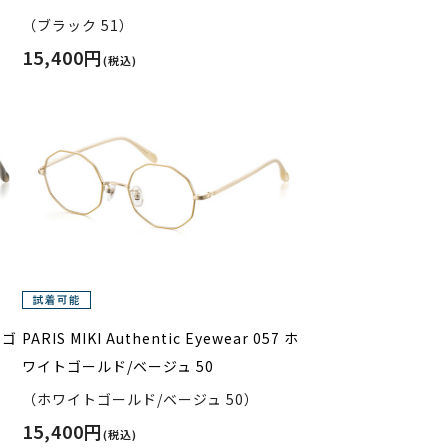
（ブラック 51）
15,400円
(税込)
7 ゴ
PARIS MIKI Authentic Eyewear 057 ホ
ワイトゴールド/ベージュ 50
（ホワイトゴールド/ベージュ 50）
15,400円
(税込)