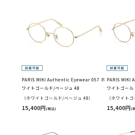
PARIS MIKI Authentic Eyewear 057 ホ
PARIS MIKI 
ワイトゴールド/ベージュ 48
ワイトゴールド
（ホワイトゴールド/ベージュ 48）
（ホワイトゴー
15,400円
15,400円
(税込)
(