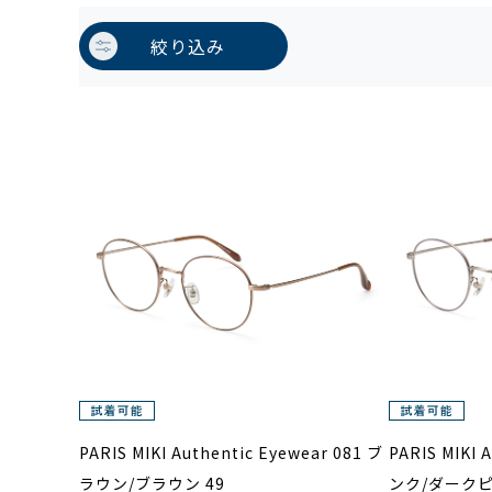
絞り込み
PARIS MIKI Authentic Eyewear 081 ブ
PARIS MIKI 
ラウン/ブラウン 49
ンク/ダークピ