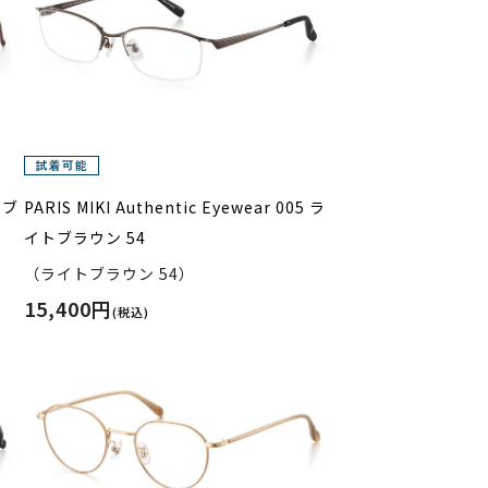
1 ブ
PARIS MIKI Authentic Eyewear 005 ラ
イトブラウン 54
（ライトブラウン 54）
15,400円
(税込)