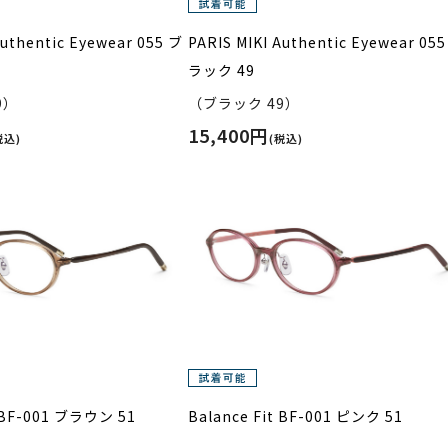
Authentic Eyewear 055 ブ
PARIS MIKI Authentic Eyewear 05
ラック 49
9）
（ブラック 49）
15,400円
税込)
(税込)
t BF-001 ブラウン 51
Balance Fit BF-001 ピンク 51