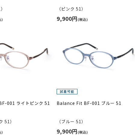
1）
（ピンク 51）
9,900円
込)
(税込)
t BF-001 ライトピンク 51
Balance Fit BF-001 ブルー 51
 51）
（ブルー 51）
9,900円
込)
(税込)