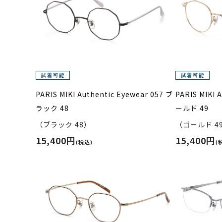
PARIS MIKI Authentic Eyewear 057 ブ
PARIS MIKI 
ラック 48
ールド 49
（ブラック 48）
（ゴールド 4
15,400円
15,400円
(税込)
(