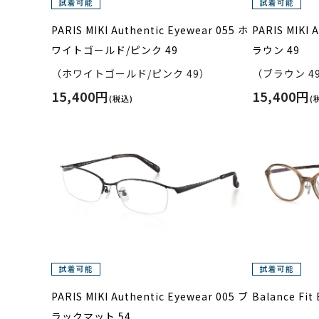
PARIS MIKI Authentic Eyewear 055 ホ
PARIS MIKI 
ワイトゴールド/ピンク 49
ラウン 49
（ホワイトゴールド/ピンク 49）
（ブラウン 4
15,400円
15,400円
(税込)
(
PARIS MIKI Authentic Eyewear 005 ブ
Balance Fi
ラックマット 54