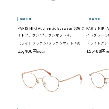
PARIS MIKI Authentic Eyewear 036 ラ
PARIS MIKI 
イトブラウン/ブラウンマット 48
イトグレー 5
（ライトブラウン/ブラウンマット 48）
（ライトグレー
15,400円
15,400円
(税込)
(