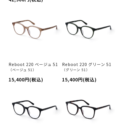
Reboot 220 ベージュ 51
Reboot 220 グリーン 51
（ベージュ 51）
（グリーン 51）
15,400円(税込)
15,400円(税込)