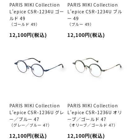
PARIS MIKI Collection
PARIS MIKI Collection
L’epice CSR-1234U ゴー
L’epice CSR-1234U ブル
ルド 49
ー 49
（ゴールド 49）
（ブルー 49）
12,100円(税込)
12,100円(税込)
PARIS MIKI Collection
PARIS MIKI Collection
L’epice CSR-1236U グレ
L’epice CSR-1236U オリ
ー／ブルー 47
ーブ／ゴールド 47
（グレー／ブルー 47）
（オリーブ／ゴールド 47）
12,100円(税込)
12,100円(税込)