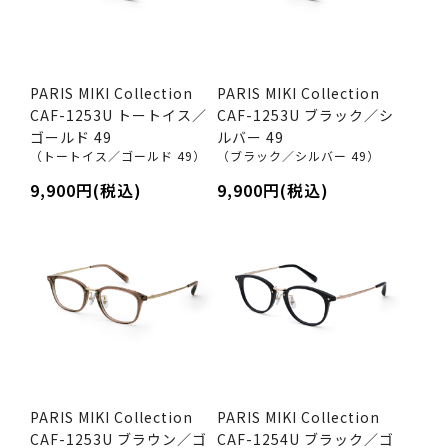
PARIS MIKI Collection
PARIS MIKI Collection
CAF-1253U トートイス／
CAF-1253U ブラック／シ
ゴールド 49
ルバー 49
（トートイス／ゴールド 49）
（ブラック／シルバー 49）
9,900円(税込)
9,900円(税込)
PARIS MIKI Collection
PARIS MIKI Collection
CAF-1253U ブラウン／ゴ
CAF-1254U ブラック／ゴ