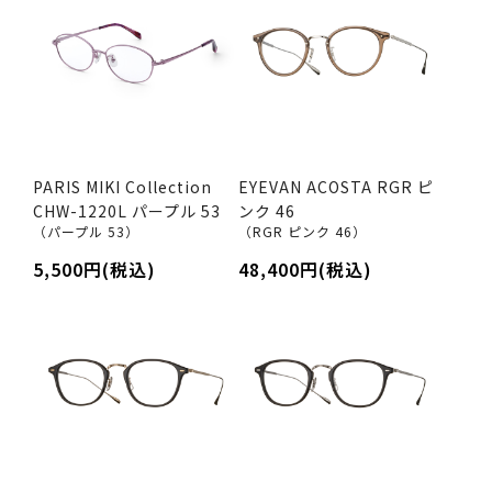
PARIS MIKI Collection
EYEVAN ACOSTA RGR ピ
CHW-1220L パープル 53
ンク 46
（パープル 53）
（RGR ピンク 46）
5,500円(税込)
48,400円(税込)