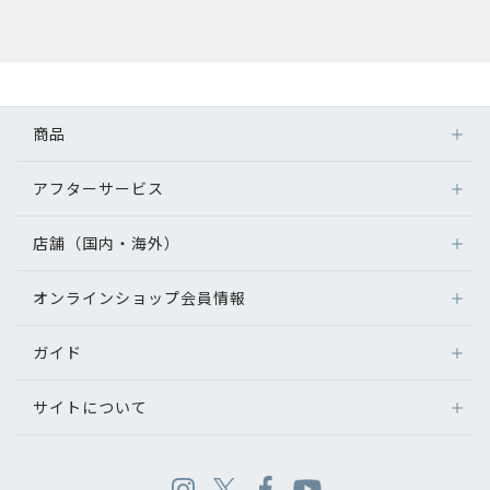
商品
アフターサービス
店舗（国内・海外）
オンラインショップ会員情報
ガイド
サイトについて