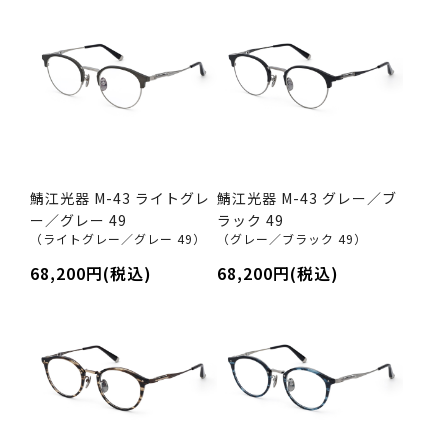
鯖江光器 M-43 ライトグレ
鯖江光器 M-43 グレー／ブ
ー／グレー 49
ラック 49
（ライトグレー／グレー 49）
（グレー／ブラック 49）
68,200円(税込)
68,200円(税込)