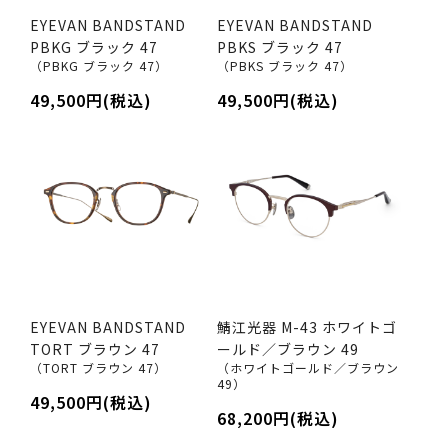
EYEVAN BANDSTAND
EYEVAN BANDSTAND
PBKG ブラック 47
PBKS ブラック 47
（PBKG ブラック 47）
（PBKS ブラック 47）
49,500円(税込)
49,500円(税込)
EYEVAN BANDSTAND
鯖江光器 M-43 ホワイトゴ
TORT ブラウン 47
ールド／ブラウン 49
（TORT ブラウン 47）
（ホワイトゴールド／ブラウン
49）
49,500円(税込)
68,200円(税込)