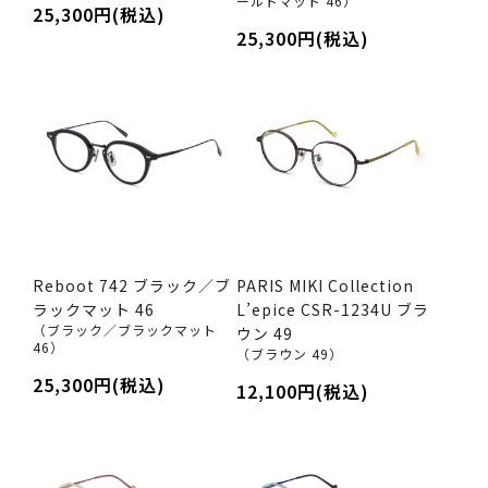
ールドマット 46）
25,300円(税込)
25,300円(税込)
Reboot 742 ブラック／ブ
PARIS MIKI Collection
ラックマット 46
L’epice CSR-1234U ブラ
（ブラック／ブラックマット
ウン 49
46）
（ブラウン 49）
25,300円(税込)
12,100円(税込)