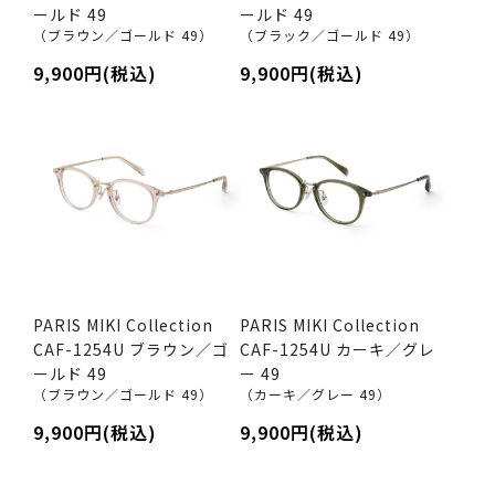
ールド 49
ールド 49
（ブラウン／ゴールド 49）
（ブラック／ゴールド 49）
9,900円(税込)
9,900円(税込)
PARIS MIKI Collection
PARIS MIKI Collection
CAF-1254U ブラウン／ゴ
CAF-1254U カーキ／グレ
ールド 49
ー 49
（ブラウン／ゴールド 49）
（カーキ／グレー 49）
9,900円(税込)
9,900円(税込)