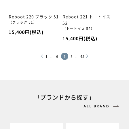
Reboot 220 ブラック 51
Reboot 221 トートイス
（ブラック 51）
52
（トートイス 52）
15,400円(税込)
15,400円(税込)
...
...
1
6
7
8
45
「ブランドから探す」