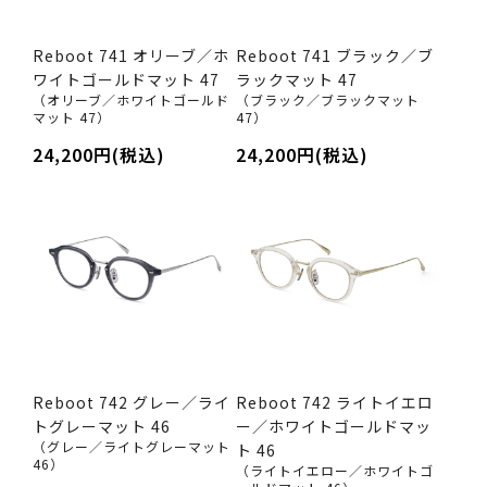
Reboot 741 オリーブ／ホ
Reboot 741 ブラック／ブ
ワイトゴールドマット 47
ラックマット 47
（オリーブ／ホワイトゴールド
（ブラック／ブラックマット
マット 47）
47）
24,200円(税込)
24,200円(税込)
Reboot 742 グレー／ライ
Reboot 742 ライトイエロ
トグレーマット 46
ー／ホワイトゴールドマッ
（グレー／ライトグレーマット
ト 46
46）
（ライトイエロー／ホワイトゴ