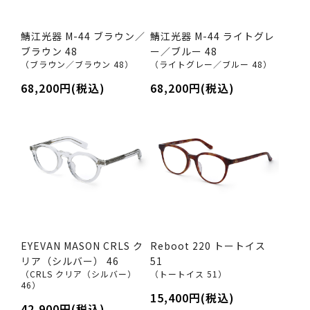
鯖江光器 M-44 ブラウン／
鯖江光器 M-44 ライトグレ
ブラウン 48
ー／ブルー 48
（ブラウン／ブラウン 48）
（ライトグレー／ブルー 48）
68,200円(税込)
68,200円(税込)
EYEVAN MASON CRLS ク
Reboot 220 トートイス
リア（シルバー） 46
51
（CRLS クリア（シルバー）
（トートイス 51）
46）
15,400円(税込)
42,900円(税込)