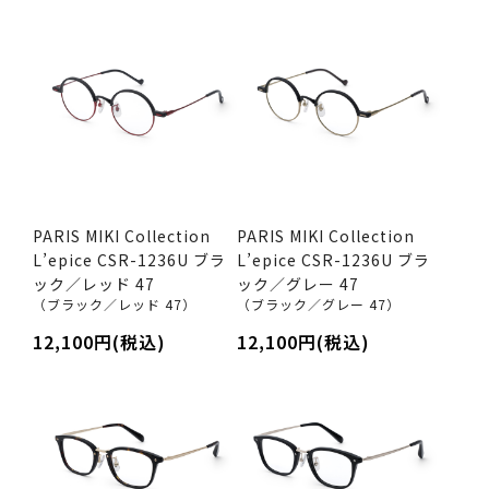
PARIS MIKI Collection
PARIS MIKI Collection
L’epice CSR-1236U ブラ
L’epice CSR-1236U ブラ
ック／レッド 47
ック／グレー 47
（ブラック／レッド 47）
（ブラック／グレー 47）
12,100円(税込)
12,100円(税込)