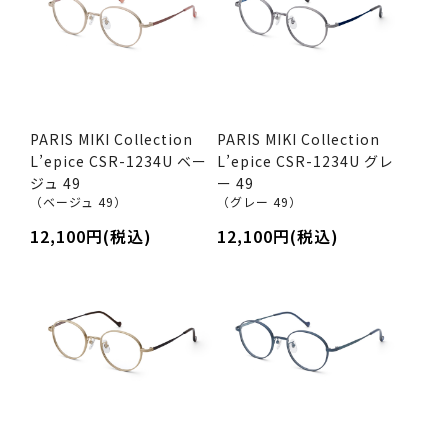
PARIS MIKI Collection
PARIS MIKI Collection
L’epice CSR-1234U ベー
L’epice CSR-1234U グレ
ジュ 49
ー 49
（ベージュ 49）
（グレー 49）
12,100円(税込)
12,100円(税込)