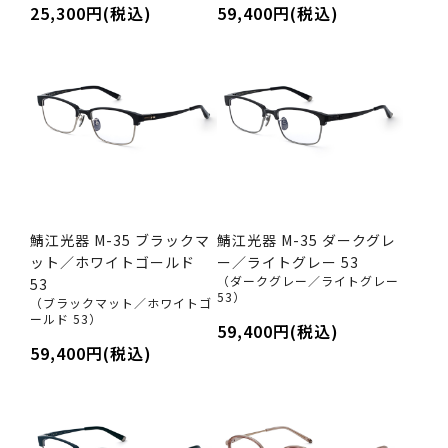
25,300円(税込)
59,400円(税込)
鯖江光器 M-35 ブラックマ
鯖江光器 M-35 ダークグレ
ット／ホワイトゴールド
ー／ライトグレー 53
（ダークグレー／ライトグレー
53
53）
（ブラックマット／ホワイトゴ
ールド 53）
59,400円(税込)
59,400円(税込)