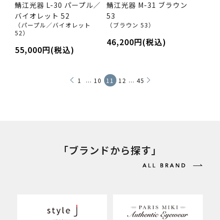
鯖江光器 L-30 パープル／
鯖江光器 M-31 ブラウン
バイオレット 52
53
（パープル／バイオレット
（ブラウン 53）
52）
46,200円(税込)
55,000円(税込)
...
...
1
10
11
12
45
「ブランドから探す」