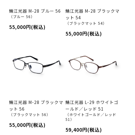
鯖江光器 M-28 ブルー 56
鯖江光器 M-28 ブラックマ
（ブルー 56）
ット 54
（ブラックマット 54）
55,000円(税込)
55,000円(税込)
鯖江光器 M-28 ブラックマ
鯖江光器 L-29 ホワイトゴ
ット 56
ールド／レッド 51
（ブラックマット 56）
（ホワイトゴールド／レッド
51）
55,000円(税込)
59,400円(税込)