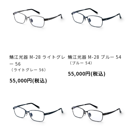
鯖江光器 M-28 ライトグレ
鯖江光器 M-28 ブルー 54
（ブルー 54）
ー 56
（ライトグレー 56）
55,000円(税込)
55,000円(税込)