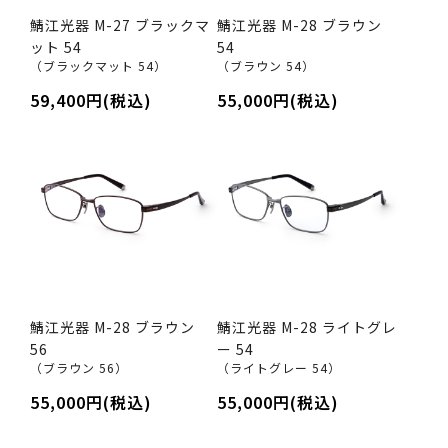
鯖江光器 M-27 ブラックマ
鯖江光器 M-28 ブラウン
ット 54
54
（ブラックマット 54）
（ブラウン 54）
59,400円(税込)
55,000円(税込)
鯖江光器 M-28 ブラウン
鯖江光器 M-28 ライトグレ
56
ー 54
（ブラウン 56）
（ライトグレー 54）
55,000円(税込)
55,000円(税込)