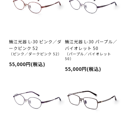
鯖江光器 L-30 ピンク／ダ
鯖江光器 L-30 パープル／
ークピンク 52
バイオレット 50
（ピンク／ダークピンク 52）
（パープル／バイオレット
50）
55,000円(税込)
55,000円(税込)