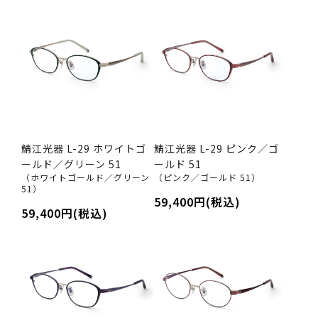
鯖江光器 L-29 ホワイトゴ
鯖江光器 L-29 ピンク／ゴ
ールド／グリーン 51
ールド 51
（ホワイトゴールド／グリーン
（ピンク／ゴールド 51）
51）
59,400円(税込)
59,400円(税込)