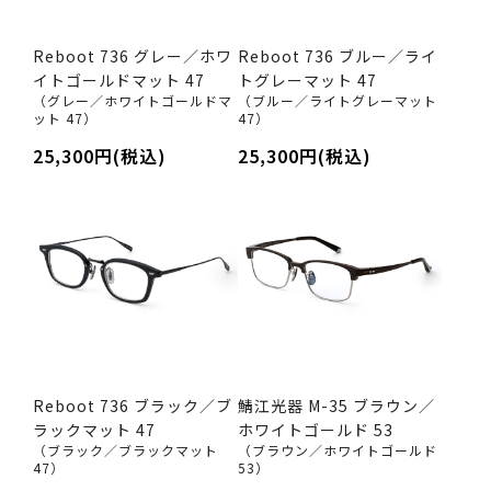
Reboot 736 グレー／ホワ
Reboot 736 ブルー／ライ
イトゴールドマット 47
トグレーマット 47
（グレー／ホワイトゴールドマ
（ブルー／ライトグレーマット
ット 47）
47）
25,300円(税込)
25,300円(税込)
Reboot 736 ブラック／ブ
鯖江光器 M-35 ブラウン／
ラックマット 47
ホワイトゴールド 53
（ブラック／ブラックマット
（ブラウン／ホワイトゴールド
47）
53）