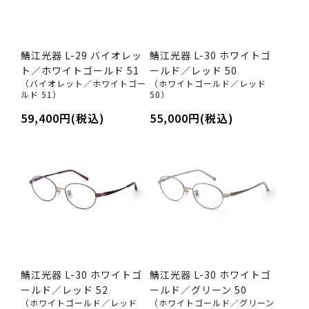
鯖江光器 L-29 バイオレッ
鯖江光器 L-30 ホワイトゴ
ト／ホワイトゴールド 51
ールド／レッド 50
（バイオレット／ホワイトゴー
（ホワイトゴールド／レッド
ルド 51）
50）
59,400円(税込)
55,000円(税込)
鯖江光器 L-30 ホワイトゴ
鯖江光器 L-30 ホワイトゴ
ールド／レッド 52
ールド／グリーン 50
（ホワイトゴールド／レッド
（ホワイトゴールド／グリーン