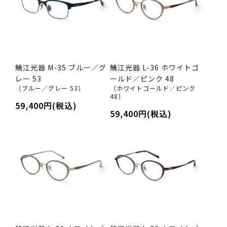
鯖江光器 M-35 ブルー／グ
鯖江光器 L-36 ホワイトゴ
レー 53
ールド／ピンク 48
（ブルー／グレー 53）
（ホワイトゴールド／ピンク
48）
59,400円(税込)
59,400円(税込)