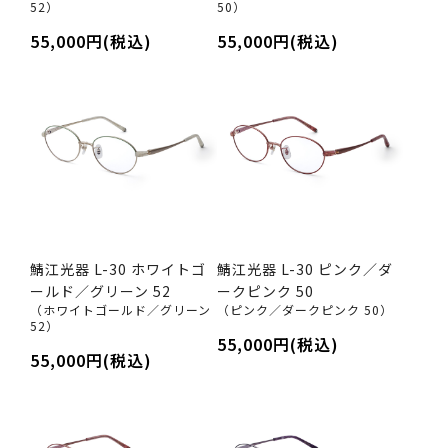
52）
50）
55,000円(税込)
55,000円(税込)
鯖江光器 L-30 ホワイトゴ
鯖江光器 L-30 ピンク／ダ
ールド／グリーン 52
ークピンク 50
（ホワイトゴールド／グリーン
（ピンク／ダークピンク 50）
52）
55,000円(税込)
55,000円(税込)