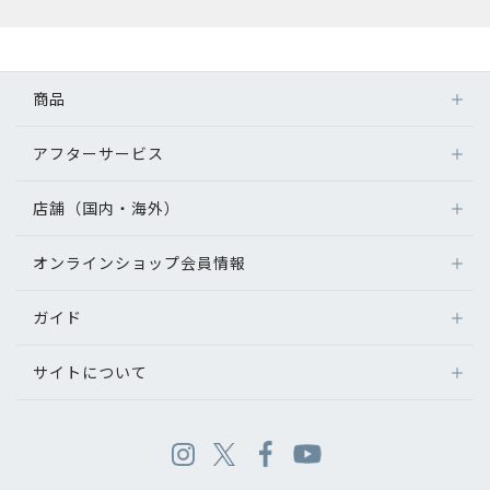
商品
アフターサービス
店舗（国内・海外）
オンラインショップ会員情報
ガイド
サイトについて