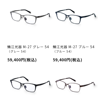
鯖江光器 M-27 グレー 54
鯖江光器 M-27 ブルー 54
（グレー 54）
（ブルー 54）
59,400円(税込)
59,400円(税込)