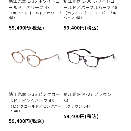
鯖江光器 L-36 ホワイトゴ
鯖江光器 L-36 ホワイトゴ
ールド／オリーブ 48
ールド／パープルハーフ 48
（ホワイトゴールド／オリーブ
（ホワイトゴールド／パープル
48）
ハーフ 48）
59,400円(税込)
59,400円(税込)
鯖江光器 L-36 ピンクゴー
鯖江光器 M-27 ブラウン
ルド／ピンクハーフ 48
54
（ピンクゴールド／ピンクハー
（ブラウン 54）
フ 48）
59,400円(税込)
59,400円(税込)