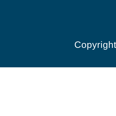
Copyright