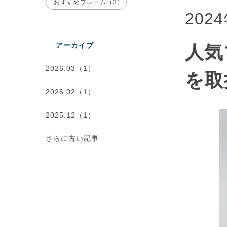
おすすめフレーム（3）
202
アーカイブ
人気
2026.03（1）
を取
2026.02（1）
2025.12（1）
さらに古い記事