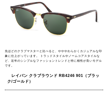
先ほどのクラブマスターと比べると、やややわらかくカジュアルな印
象に仕上がっています。 トラッドスタイルやノームコアスタイルな
ど、近年のシンプルなファッショントレンドと特に相性が良いモデル
です。
レイバン クラブラウンド RB4246 901（ブラッ
ク/ゴールド）