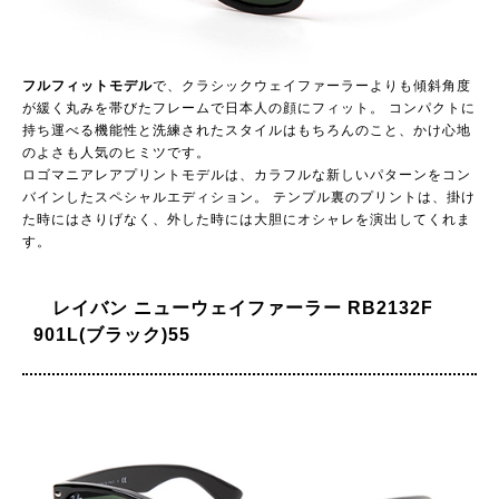
フルフィットモデル
で、クラシックウェイファーラーよりも傾斜角度
が緩く丸みを帯びたフレームで日本人の顔にフィット。 コンパクトに
持ち運べる機能性と洗練されたスタイルはもちろんのこと、かけ心地
のよさも人気のヒミツです。
ロゴマニアレアプリントモデルは、カラフルな新しいパターンをコン
バインしたスペシャルエディション。 テンプル裏のプリントは、掛け
た時にはさりげなく、外した時には大胆にオシャレを演出してくれま
す。
レイバン ニューウェイファーラー RB2132F
901L(ブラック)55