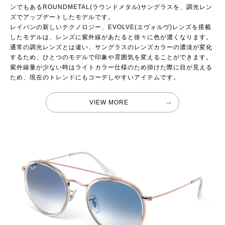
ンでもあるROUNDMETAL(ラウンドメタル)サングラスを、調光レン
ズでアップデートしたモデルです。
レイバンの新しいテクノロジー、EVOLVE(エヴォルヴ)レンズを搭載
したモデルは、レンズに紫外線があたると徐々に色が濃くなります。
通常の調光レンズとは違い、サングラスのレンズカラーの濃淡が変化
するため、ひとつのモデルで印象や雰囲気を変えることができます。
紫外線量が少ない時はライトカラー仕様のため掛けた際に目が見える
ため、現在のトレンドにもコーデしやすいアイテムです。
VIEW MORE