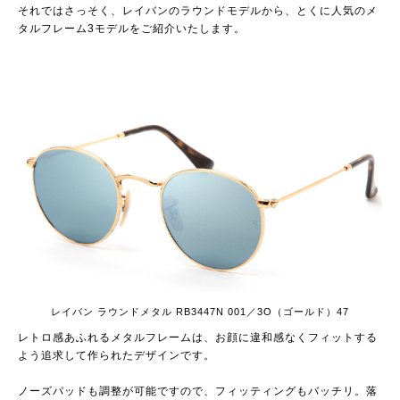
それではさっそく、レイバンのラウンドモデルから、とくに人気のメ
タルフレーム3モデルをご紹介いたします。
レイバン ラウンドメタル RB3447N 001／3O（ゴールド）47
レトロ感あふれるメタルフレームは、お顔に違和感なくフィットする
よう追求して作られたデザインです。
ノーズパッドも調整が可能ですので、フィッティングもバッチリ。落