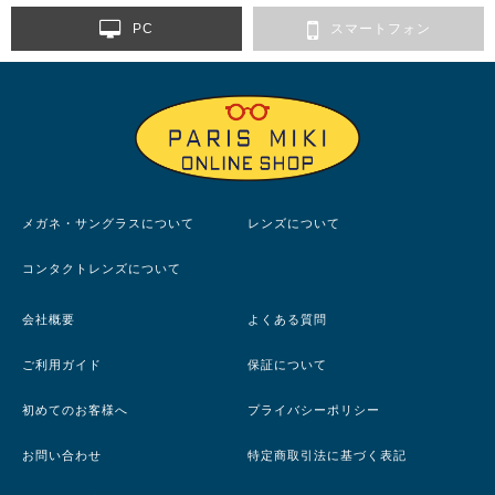
PC
スマートフォン
メガネ・サングラスについて
レンズについて
コンタクトレンズについて
会社概要
よくある質問
ご利用ガイド
保証について
初めてのお客様へ
プライバシーポリシー
お問い合わせ
特定商取引法に基づく表記