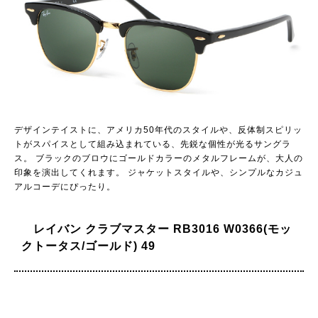
デザインテイストに、アメリカ50年代のスタイルや、反体制スピリッ
トがスパイスとして組み込まれている、先鋭な個性が光るサングラ
ス。 ブラックのブロウにゴールドカラーのメタルフレームが、大人の
印象を演出してくれます。 ジャケットスタイルや、シンプルなカジュ
アルコーデにぴったり。
レイバン クラブマスター RB3016 W0366(モッ
クトータス/ゴールド) 49