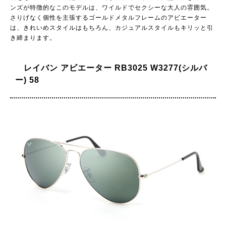
ンズが特徴的なこのモデルは、ワイルドでセクシーな大人の雰囲気。
さりげなく個性を主張するゴールドメタルフレームのアビエーター
は、きれいめスタイルはもちろん、カジュアルスタイルもキリッと引
き締まります。
レイバン アビエーター RB3025 W3277(シルバ
ー) 58