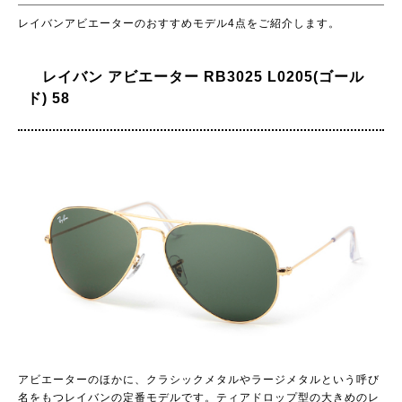
レイバンアビエーターのおすすめモデル4点をご紹介します。
レイバン アビエーター RB3025 L0205(ゴール
ド) 58
アビエーターのほかに、クラシックメタルやラージメタルという呼び
名をもつレイバンの定番モデルです。ティアドロップ型の大きめのレ