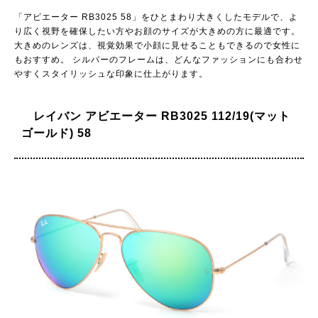
「アビエーター RB3025 58」をひとまわり大きくしたモデルで、よ
り広く視野を確保したい方やお顔のサイズが大きめの方に最適です。
大きめのレンズは、視覚効果で小顔に見せることもできるので女性に
もおすすめ。 シルバーのフレームは、どんなファッションにも合わせ
やすくスタイリッシュな印象に仕上がります。
レイバン アビエーター RB3025 112/19(マット
ゴールド) 58