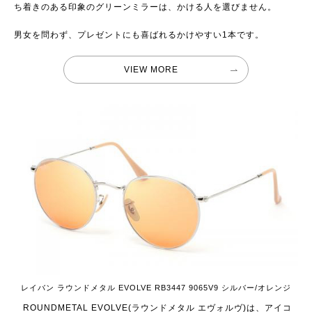
ち着きのある印象のグリーンミラーは、かける人を選びません。
男女を問わず、プレゼントにも喜ばれるかけやすい1本です。
VIEW MORE
レイバン ラウンドメタル EVOLVE RB3447 9065V9 シルバー/オレンジ
ROUNDMETAL EVOLVE(ラウンドメタル エヴォルヴ)は、アイコ