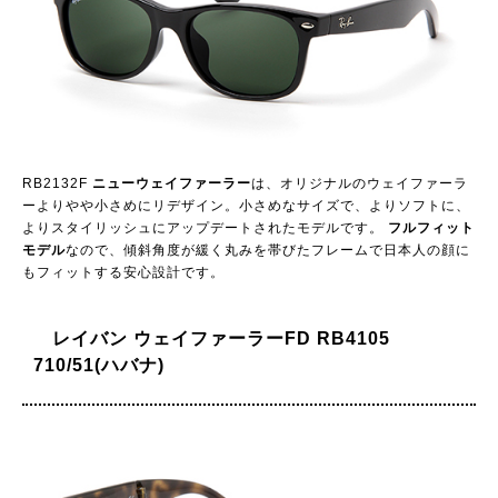
RB2132F
ニューウェイファーラー
は、オリジナルのウェイファーラ
ーよりやや小さめにリデザイン。小さめなサイズで、よりソフトに、
よりスタイリッシュにアップデートされたモデルです。
フルフィット
モデル
なので、傾斜角度が緩く丸みを帯びたフレームで日本人の顔に
もフィットする安心設計です。
レイバン ウェイファーラーFD RB4105
710/51(ハバナ)