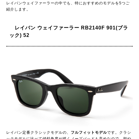
レイバンウェイファーラーの中でも、特におすすめのモデルを5つご
紹介します。
レイバン ウェイファーラー RB2140F 901(ブラ
ック) 52
レイバン定番クラシックモデルの、
フルフィットモデル
です。クラシ
ックモデルに比べて傾斜角度が緩くノーズパッドも高めなので、頬や