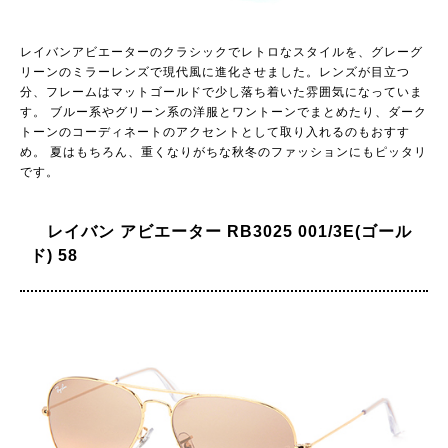
レイバンアビエーターのクラシックでレトロなスタイルを、グレーグ
リーンのミラーレンズで現代風に進化させました。レンズが目立つ
分、フレームはマットゴールドで少し落ち着いた雰囲気になっていま
す。 ブルー系やグリーン系の洋服とワントーンでまとめたり、ダーク
トーンのコーディネートのアクセントとして取り入れるのもおすす
め。 夏はもちろん、重くなりがちな秋冬のファッションにもピッタリ
です。
レイバン アビエーター RB3025 001/3E(ゴール
ド) 58