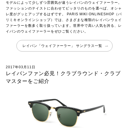
モデルによって少しずつ雰囲気が違うレイバンのウェイファーラー。
ファッションのテイストに合わせてピッタリのものを選べば、オシャ
レ度がグッとアップするはずです。
PARIS MIKI ONLINESHOP（パ
リミキオンラインショップ）
では、さまざまな種類のレイバンウェイ
ファーラーを数多く取り扱っています。世界中で高い人気を誇る、レ
イバンのウェイファーラーをぜひご覧ください。
レイバン「ウェイファーラー」 サングラス一覧
2017年03月11日
レイバンファン必見！クラブラウンド・クラブ
マスターをご紹介