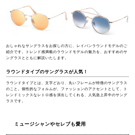
おしゃれなサングラスをお探しの方に、レイバンラウンドモデルのご
紹介です。トレンド感満載のラウンドモデルの魅力を、おすすめのサ
ングラスとともに解説いたします。
ラウンドタイプのサングラスが人気！
ラウンドタイプとは、文字どおり、丸いフレームが特徴のサングラス
のこと。個性的なフォルムが、ファッションのアクセントとして、ト
レンドミックスなレトロ感を演出してくれる、人気急上昇中のサング
ラスです。
ミュージシャンやセレブも愛用