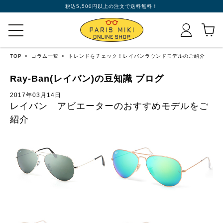
税込5,500円以上の注文で送料無料！
TOP
コラム一覧
トレンドをチェック！レイバンラウンドモデルのご紹介
Ray-Ban(レイバン)の豆知識 ブログ
2017年03月14日
レイバン アビエーターのおすすめモデルをご
紹介