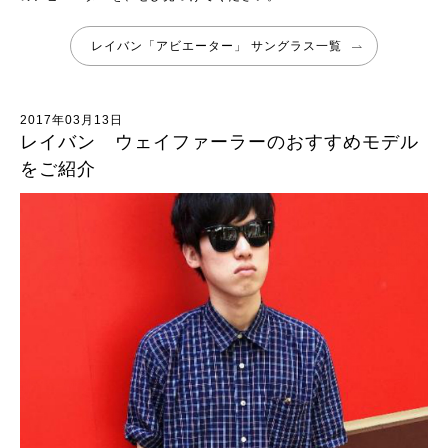
レイバン「アビエーター」 サングラス一覧
2017年03月13日
レイバン ウェイファーラーのおすすめモデル
をご紹介