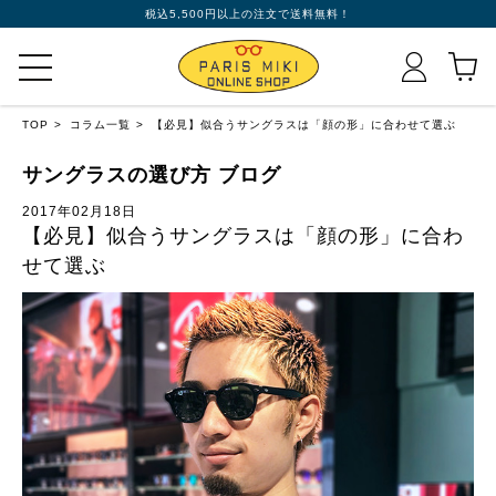
税込5,500円以上の注文で送料無料！
TOP
コラム一覧
【必見】似合うサングラスは「顔の形」に合わせて選ぶ
サングラスの選び方 ブログ
2017年02月18日
【必見】似合うサングラスは「顔の形」に合わ
せて選ぶ