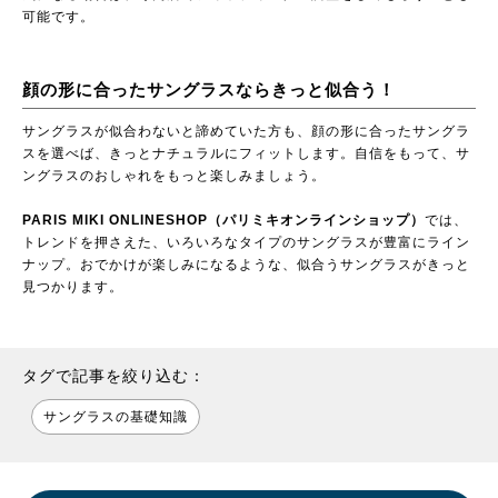
可能です。
顔の形に合ったサングラスならきっと似合う！
サングラスが似合わないと諦めていた方も、顔の形に合ったサングラ
スを選べば、きっとナチュラルにフィットします。自信をもって、サ
ングラスのおしゃれをもっと楽しみましょう。
PARIS MIKI ONLINESHOP（パリミキオンラインショップ）
では、
トレンドを押さえた、いろいろなタイプのサングラスが豊富にライン
ナップ。おでかけが楽しみになるような、似合うサングラスがきっと
見つかります。
タグで記事を絞り込む：
サングラスの基礎知識