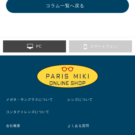
コラム一覧へ戻る
PC
スマートフォン
メガネ・サングラスについて
レンズについて
コンタクトレンズについて
会社概要
よくある質問