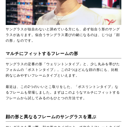
サングラスが似合わないと諦めている方にも、必ず似合う形のサング
ラスがあります。似合うサングラス選びの鍵になるのは、じつは「顔
の形」なのです。
マルチにフィットするフレームの形
サングラスの定番の形「ウェリントンタイプ」と、少し丸みを帯びた
フォルムの「ボストンタイプ」。この2つはどんな顔の形にも、比較
的なじみやすいフレームタイプといえます。
最近は、この2つのいいとこ取りをした、「ボスリントンタイプ」な
るフレームも登場しました。まずはこのようなマルチにフィットする
フレームから試してみるのもひとつの方法です。
顔の形と異なるフレームのサングラスを選ぶ